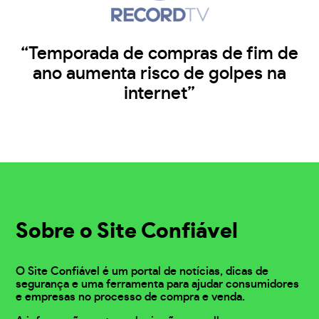
“Temporada de compras de fim de
ano aumenta risco de golpes na
internet”
Sobre o Site Confiável
O Site Confiável é um portal de notícias, dicas de
segurança e uma ferramenta para ajudar consumidores
e empresas no processo de compra e venda.