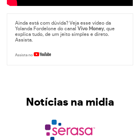
Ainda está com dúvida? Veja esse vídeo da
Yolanda Fordelone do canal
Vivo Money
, que
explica tudo, de um jeito simples e direto.
Assista.
Assista no
Notícias na midia