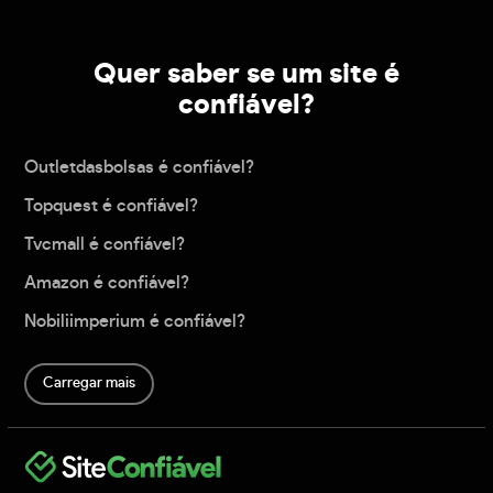
Quer saber se um site é
confiável?
Outletdasbolsas é confiável?
Topquest é confiável?
Tvcmall é confiável?
Amazon é confiável?
Nobiliimperium é confiável?
Carregar mais