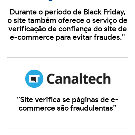
Durante o período de Black Friday,
o site também oferece o serviço de
verificação de confiança do site de
e-commerce para evitar fraudes.”
”Site verifica se páginas de e-
commerce são fraudulentas”