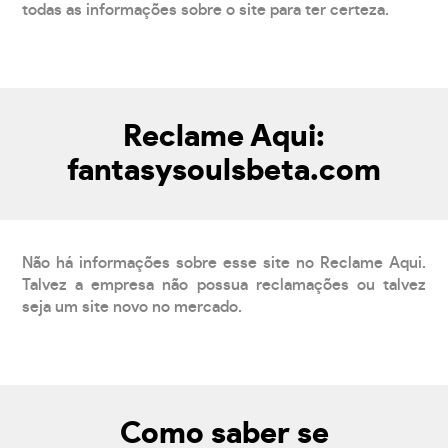
todas as informações sobre o site para ter certeza.
Reclame Aqui:
fantasysoulsbeta.com
Não há informações sobre esse site no Reclame Aqui.
Talvez a empresa não possua reclamações ou talvez
seja um site novo no mercado.
Como saber se