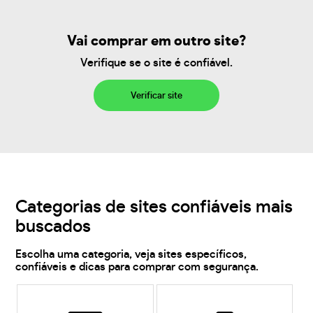
Vai comprar em outro site?
Verifique se o site é confiável.
Verificar site
Categorias de sites confiáveis mais
buscados
Escolha uma categoria, veja sites específicos,
confiáveis e dicas para comprar com segurança.