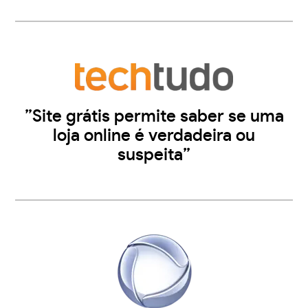
”Site grátis permite saber se uma
loja online é verdadeira ou
suspeita”