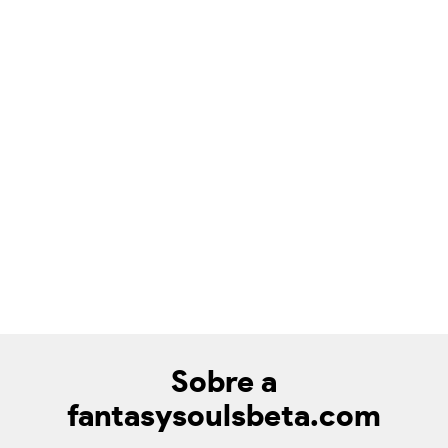
Sobre a
fantasysoulsbeta.com