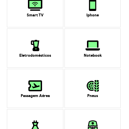
Smart TV
Iphone
Eletrodomésticos
Notebook
Passagem Aérea
Pneus