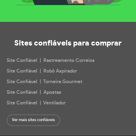
Sites confiáveis
para comprar
Site Confiável | Rastreamento Correios
Site Confiável | Robô Aspirador
Site Confiável | Torneira Gourmet
Site Confiável | Apostas
Site Confiável | Ventilador
Ver mais sites confiáveis