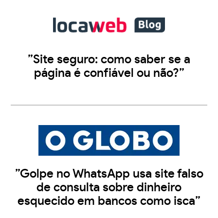
”Site seguro: como saber se a
página é confiável ou não?”
”Golpe no WhatsApp usa site falso
de consulta sobre dinheiro
esquecido em bancos como isca”