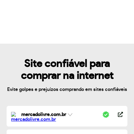
Site confiável para
comprar na internet
Evite golpes e prejuízos comprando em sites confiáveis
mercadolivre.com.br