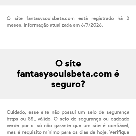
O site fantasysoulsbeta.com está registrado há 2
meses. Informação atualizada em 6/7/2026.
O site
fantasysoulsbeta.com é
seguro?
Cuidado, esse site não possui um selo de segurança
https ou SSL válido. O selo de segurança ou cadeado
verde por si só não garante que um site é confiável,
mas é requisito mínimo para os dias de hoje. Verifique