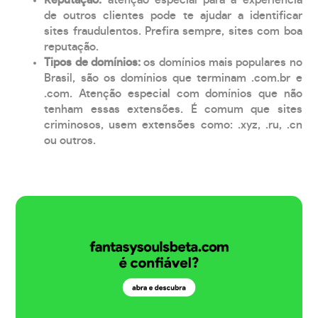
de outros clientes pode te ajudar a identificar
sites fraudulentos. Prefira sempre, sites com boa
reputação.
Tipos de domínios:
os domínios mais populares no
Brasil, são os domínios que terminam .com.br e
.com. Atenção especial com domínios que não
tenham essas extensões. É comum que sites
criminosos, usem extensões como: .xyz, .ru, .cn
ou outros.