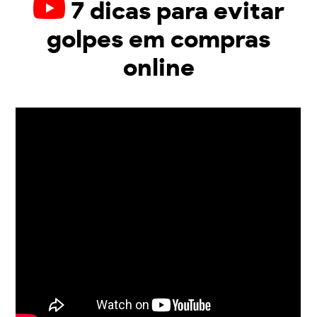
7 dicas para evitar
golpes em compras
online