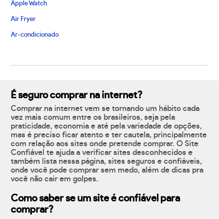
Apple Watch
Air Fryer
Ar-condicionado
É seguro comprar na internet?
Comprar na internet vem se tornando um hábito cada
vez mais comum entre os brasileiros, seja pela
praticidade, economia e até pela variedade de opções,
mas é preciso ficar atento e ter cautela, principalmente
com relação aos sites onde pretende comprar. O Site
Confiável te ajuda a verificar sites desconhecidos e
também lista nessa página, sites seguros e confiáveis,
onde você pode comprar sem medo, além de dicas pra
você não cair em golpes.
Como saber se um site é confiável para
comprar?