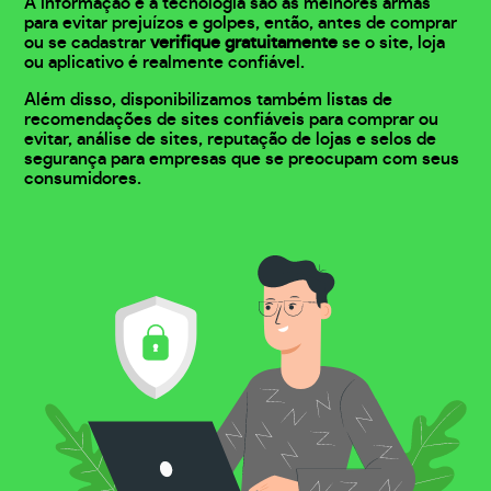
A informação e a tecnologia são as melhores armas
para evitar prejuízos e golpes, então, antes de comprar
ou se cadastrar
verifique gratuitamente
se o site, loja
ou aplicativo é realmente confiável.
Além disso, disponibilizamos também listas de
recomendações de sites confiáveis para comprar ou
evitar, análise de sites, reputação de lojas e selos de
segurança para empresas que se preocupam com seus
consumidores.