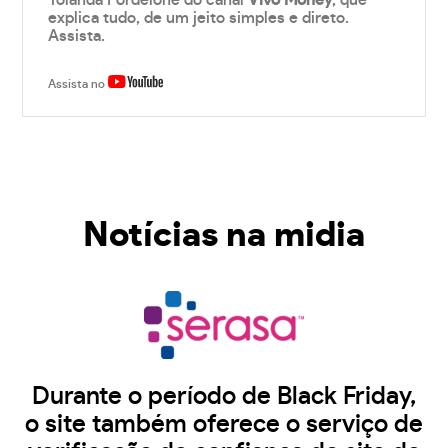
Yolanda Fordelone do canal
Vivo Money
, que
explica tudo, de um jeito simples e direto.
Assista.
Assista no
Notícias na midia
Durante o período de Black Friday,
o site também oferece o serviço de