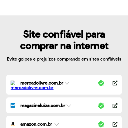
Site confiável para
comprar na internet
Evite golpes e prejuízos comprando em sites confiáveis
mercadolivre.com.br
magazineluiza.com.br
amazon.com.br