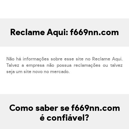
Reclame Aqui: f669nn.com
Não há informações sobre esse site no Reclame Aqui.
Talvez a empresa não possua reclamações ou talvez
seja um site novo no mercado.
Como saber se f669nn.com
é confiável?