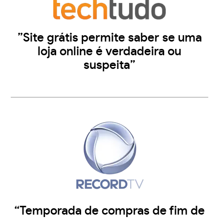
”Site grátis permite saber se uma
loja online é verdadeira ou
suspeita”
“Temporada de compras de fim de