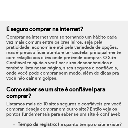
É seguro comprar na internet?
Comprar na internet vem se tornando um hábito cada
vez mais comum entre os brasileiros, seja pela
praticidade, economia e até pela variedade de opções,
mas é preciso ficar atento e ter cautela, principalmente
com relação aos sites onde pretende comprar. O Site
Confiável te ajuda a verificar sites desconhecidos e
também lista nessa página, sites seguros e confiáveis,
onde você pode comprar sem medo, além de dicas pra
você não cair em golpes.
Como saber se um site é confiável para
comprar?
Listamos mais de 10 sites seguros e confiáveis pra você
comprar, deseja comprar em outro site? Então veja os
pontos fundamentais para saber se um site é confiável:
Tempo de registro:
há quanto tempo o site existe?