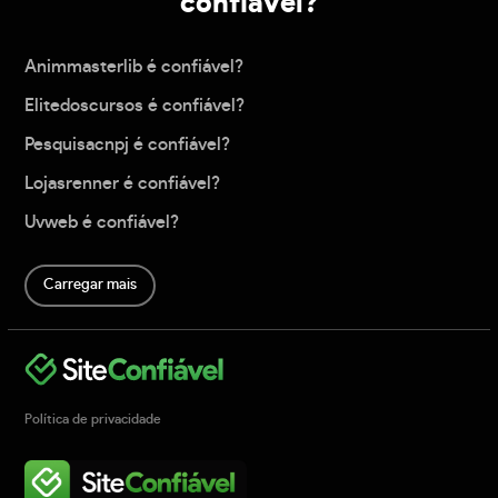
confiável?
Animmasterlib é confiável?
Elitedoscursos é confiável?
Pesquisacnpj é confiável?
Lojasrenner é confiável?
Uvweb é confiável?
Carregar mais
Política de privacidade