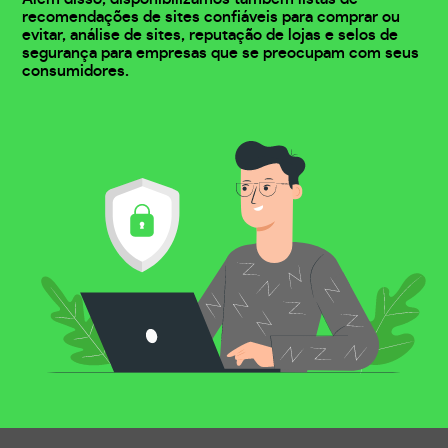
recomendações de sites confiáveis para comprar ou
evitar, análise de sites, reputação de lojas e selos de
segurança para empresas que se preocupam com seus
consumidores.