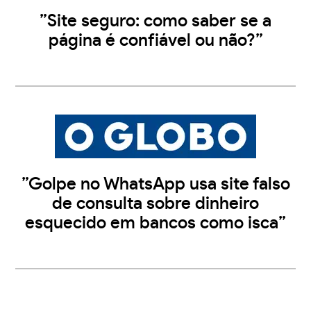
”Site seguro: como saber se a
página é confiável ou não?”
”Golpe no WhatsApp usa site falso
de consulta sobre dinheiro
esquecido em bancos como isca”