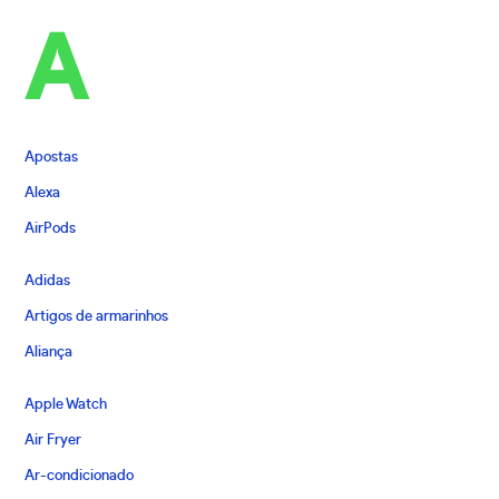
A
Apostas
Alexa
AirPods
Adidas
Artigos de armarinhos
Aliança
Apple Watch
Air Fryer
Ar-condicionado