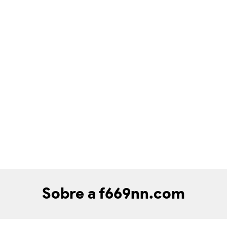
Sobre a f669nn.com