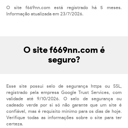
O site f669nn.com está registrado há 5 meses.
Informação atualizada em 23/7/2026.
O site f669nn.com é
seguro?
Esse site possui selo de segurança https ou SSL,
registrado pela empresa Google Trust Services, com
validade até 9/10/2026. O selo de segurança ou
cadeado verde por si só não garante que um site é
confiável, mas é requisito mínimo para os dias de hoje.
Verifique todas as informações sobre o site para ter
certeza.