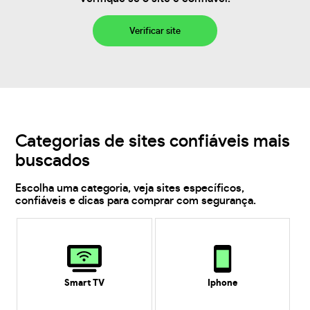
Verificar site
Categorias de sites confiáveis mais
buscados
Escolha uma categoria, veja sites específicos,
confiáveis e dicas para comprar com segurança.
Smart TV
Iphone