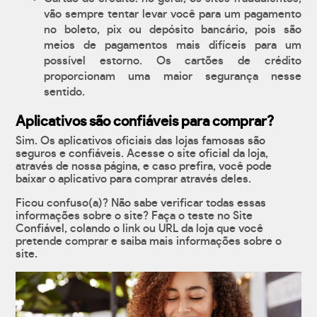
vão sempre tentar levar você para um pagamento
no boleto, pix ou depósito bancário, pois são
meios de pagamentos mais difíceis para um
possível estorno. Os cartões de crédito
proporcionam uma maior segurança nesse
sentido.
Aplicativos são confiáveis para comprar?
Sim. Os aplicativos oficiais das lojas famosas são
seguros e confiáveis. Acesse o site oficial da loja,
através de nossa página, e caso prefira, você pode
baixar o aplicativo para comprar através deles.
Ficou confuso(a)? Não sabe verificar todas essas
informações sobre o site? Faça o teste no Site
Confiável, colando o link ou URL da loja que você
pretende comprar e saiba mais informações sobre o
site.