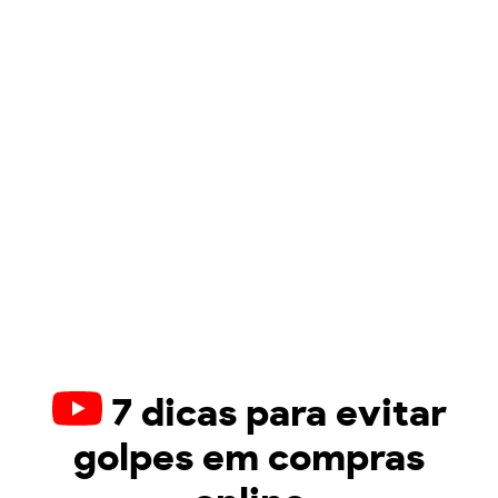
7 dicas para evitar
golpes em compras