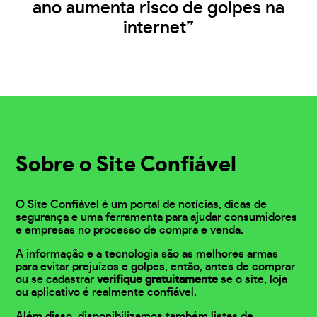
ano aumenta risco de golpes na
internet”
Sobre o Site Confiável
O Site Confiável é um portal de notícias, dicas de
segurança e uma ferramenta para ajudar consumidores
e empresas no processo de compra e venda.
A informação e a tecnologia são as melhores armas
para evitar prejuízos e golpes, então, antes de comprar
ou se cadastrar
verifique gratuitamente
se o site, loja
ou aplicativo é realmente confiável.
Além disso, disponibilizamos também listas de