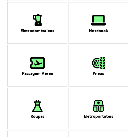
Eletrodomésticos
Notebook
Passagem Aérea
Pneus
Roupas
Eletroportáteis