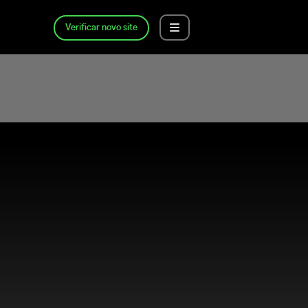
Verificar novo site