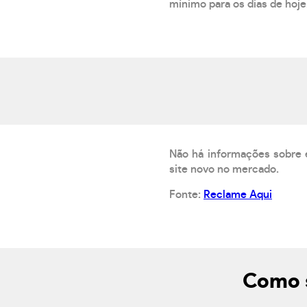
mínimo para os dias de hoje.
Não há informações sobre 
site novo no mercado.
Fonte:
Reclame Aqui
Como s