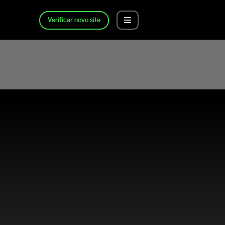
Verificar novo site