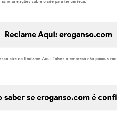
s as informações sobre o site para ter certeza.
Reclame Aqui: eroganso.com
esse site no Reclame Aqui. Talvez a empresa não possua rec
 saber se eroganso.com é confi