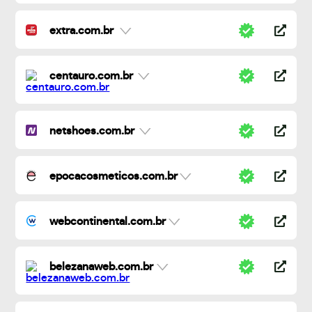
extra.com.br
centauro.com.br
netshoes.com.br
epocacosmeticos.com.br
webcontinental.com.br
belezanaweb.com.br