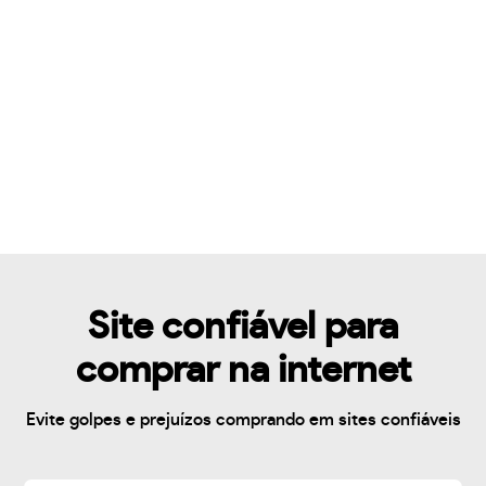
Site confiável para
comprar na internet
Evite golpes e prejuízos comprando em sites confiáveis