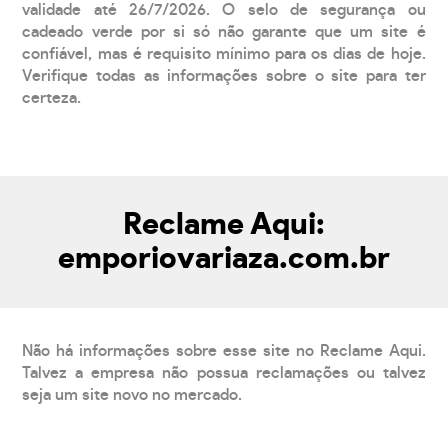
validade até 26/7/2026. O selo de segurança ou
cadeado verde por si só não garante que um site é
confiável, mas é requisito mínimo para os dias de hoje.
Verifique todas as informações sobre o site para ter
certeza.
Reclame Aqui:
emporiovariaza.com.br
Não há informações sobre esse site no Reclame Aqui.
Talvez a empresa não possua reclamações ou talvez
seja um site novo no mercado.