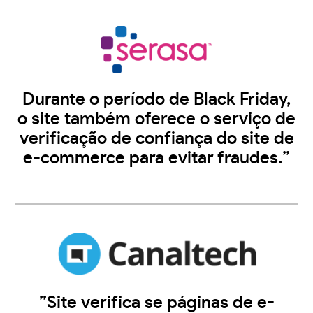
Durante o período de Black Friday,
o site também oferece o serviço de
verificação de confiança do site de
e-commerce para evitar fraudes.”
”Site verifica se páginas de e-