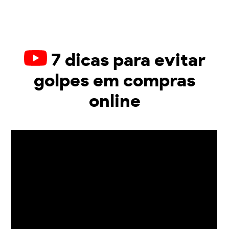
7 dicas para evitar
golpes em compras
online