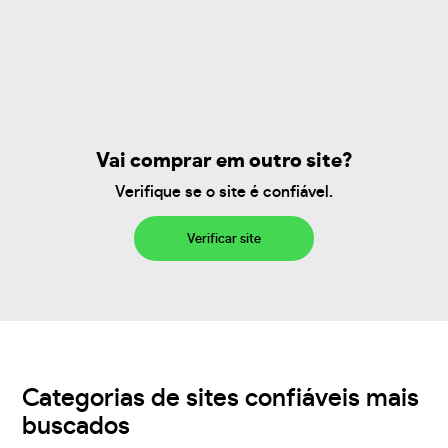
Vai comprar em outro site?
Verifique se o site é confiável.
Verificar site
Categorias de sites confiáveis mais
buscados