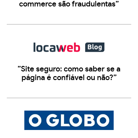
commerce são fraudulentas”
”Site seguro: como saber se a
página é confiável ou não?”