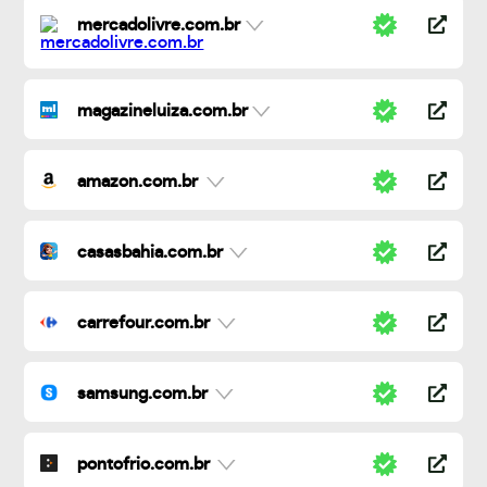
mercadolivre.com.br
magazineluiza.com.br
amazon.com.br
casasbahia.com.br
carrefour.com.br
samsung.com.br
pontofrio.com.br