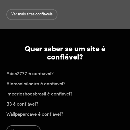
Ver mais sites confiáveis
Quer saber se um site é
confiável?
Adsa7777 é confiável?
Alemaoleiloeiro é confiável?
Imperioshoesbrasil é confiável?
B3 é confiável?
Wallpapercave é confiável?