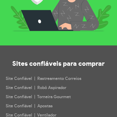
Sites confiáveis
para comprar
Site Confiável | Rastreamento Correios
Site Confiável | Robô Aspirador
Site Confiável | Torneira Gourmet
Site Confiável | Apostas
Site Confiável | Ventilador