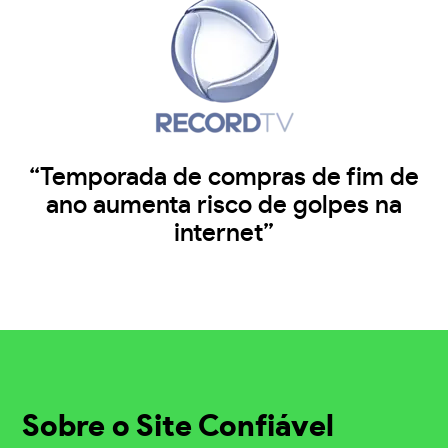
“Temporada de compras de fim de
ano aumenta risco de golpes na
internet”
Sobre o Site Confiável