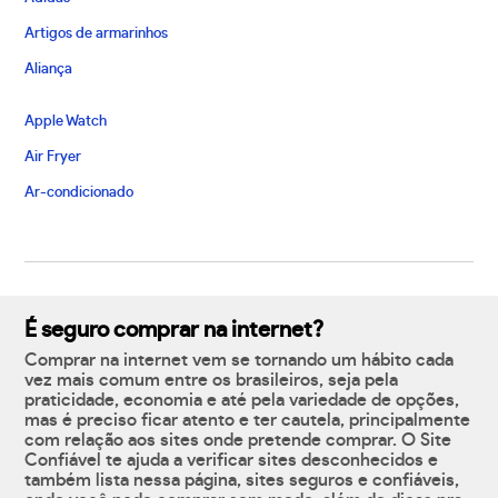
Artigos de armarinhos
Aliança
Apple Watch
Air Fryer
Ar-condicionado
É seguro comprar na internet?
Comprar na internet vem se tornando um hábito cada
vez mais comum entre os brasileiros, seja pela
praticidade, economia e até pela variedade de opções,
mas é preciso ficar atento e ter cautela, principalmente
com relação aos sites onde pretende comprar. O Site
Confiável te ajuda a verificar sites desconhecidos e
também lista nessa página, sites seguros e confiáveis,