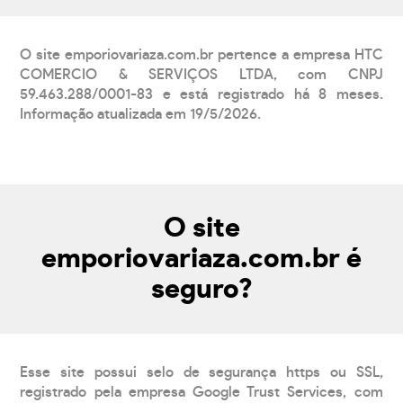
O site emporiovariaza.com.br pertence a empresa HTC
COMERCIO & SERVIÇOS LTDA, com CNPJ
59.463.288/0001-83 e está registrado há 8 meses.
Informação atualizada em 19/5/2026.
O site
emporiovariaza.com.br é
seguro?
Esse site possui selo de segurança https ou SSL,
registrado pela empresa Google Trust Services, com