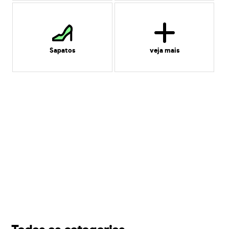
Sapatos
veja mais