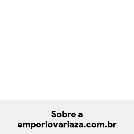
Sobre a
emporiovariaza.com.br