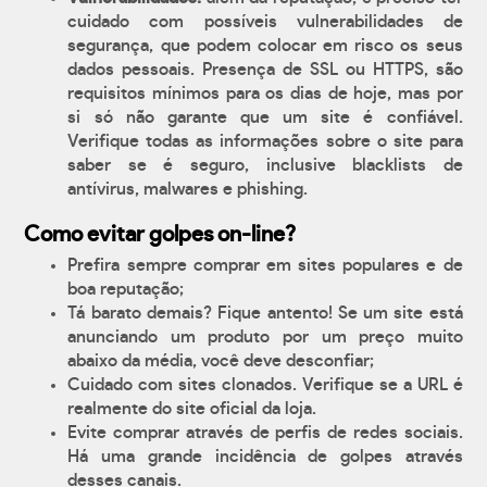
cuidado com possíveis vulnerabilidades de
segurança, que podem colocar em risco os seus
dados pessoais. Presença de SSL ou HTTPS, são
requisitos mínimos para os dias de hoje, mas por
si só não garante que um site é confiável.
Verifique todas as informações sobre o site para
saber se é seguro, inclusive blacklists de
antívirus, malwares e phishing.
Como evitar golpes on-line?
Prefira sempre comprar em sites populares e de
boa reputação;
Tá barato demais? Fique antento! Se um site está
anunciando um produto por um preço muito
abaixo da média, você deve desconfiar;
Cuidado com sites clonados. Verifique se a URL é
realmente do site oficial da loja.
Evite comprar através de perfis de redes sociais.
Há uma grande incidência de golpes através
desses canais.