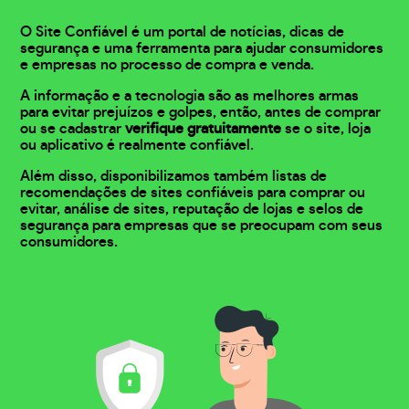
O Site Confiável é um portal de notícias, dicas de
segurança e uma ferramenta para ajudar consumidores
e empresas no processo de compra e venda.
A informação e a tecnologia são as melhores armas
para evitar prejuízos e golpes, então, antes de comprar
ou se cadastrar
verifique gratuitamente
se o site, loja
ou aplicativo é realmente confiável.
Além disso, disponibilizamos também listas de
recomendações de sites confiáveis para comprar ou
evitar, análise de sites, reputação de lojas e selos de
segurança para empresas que se preocupam com seus
consumidores.