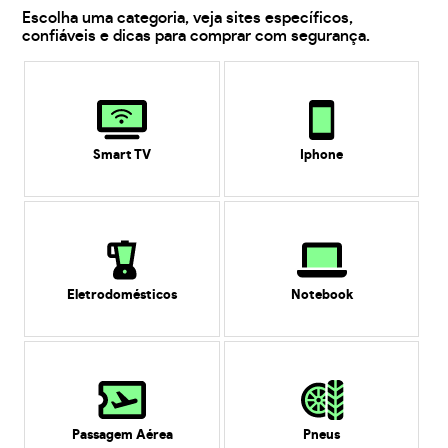
Escolha uma categoria, veja sites específicos,
confiáveis e dicas para comprar com segurança.
Smart TV
Iphone
Eletrodomésticos
Notebook
Passagem Aérea
Pneus