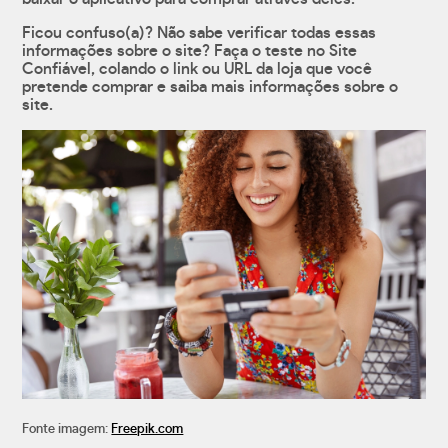
Ficou confuso(a)? Não sabe verificar todas essas
informações sobre o site? Faça o teste no Site
Confiável, colando o link ou URL da loja que você
pretende comprar e saiba mais informações sobre o
site.
Fonte imagem:
Freepik.com