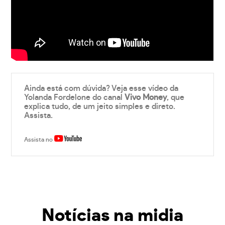
Ainda está com dúvida? Veja esse vídeo da
Yolanda Fordelone do canal
Vivo Money
, que
explica tudo, de um jeito simples e direto.
Assista.
Assista no
Notícias na midia