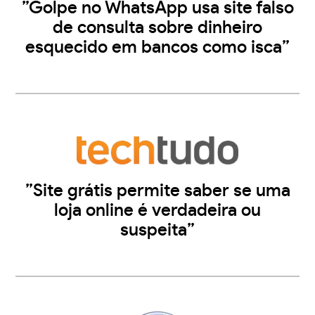
”Golpe no WhatsApp usa site falso
de consulta sobre dinheiro
esquecido em bancos como isca”
”Site grátis permite saber se uma
loja online é verdadeira ou
suspeita”