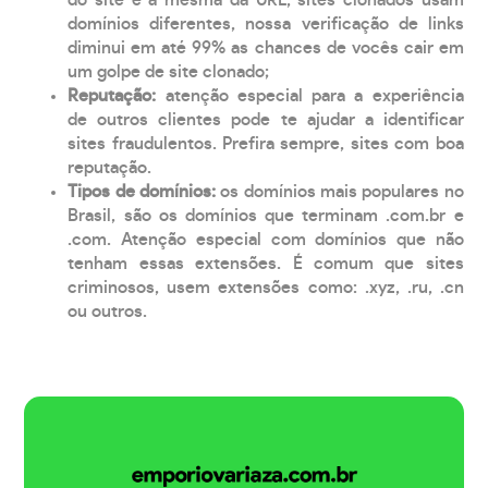
domínios diferentes, nossa verificação de links
diminui em até 99% as chances de vocês cair em
um golpe de site clonado;
Reputação:
atenção especial para a experiência
de outros clientes pode te ajudar a identificar
sites fraudulentos. Prefira sempre, sites com boa
reputação.
Tipos de domínios:
os domínios mais populares no
Brasil, são os domínios que terminam .com.br e
.com. Atenção especial com domínios que não
tenham essas extensões. É comum que sites
criminosos, usem extensões como: .xyz, .ru, .cn
ou outros.