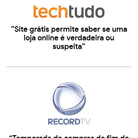
”Site grátis permite saber se uma
loja online é verdadeira ou
suspeita”