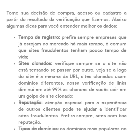
Tome sua decisão de compra, acesso ou cadastro a
partir do resultado da verificação que fizemos. Abaixo
algumas dicas para você entender melhor os dados:
Tempo de registro:
prefira sempre empresas que
já estejam no mercado há mais tempo, é comum
que sites fraudulentos tenham pouco tempo de
vida;
Sites clonados:
verifique sempre se o site não
está tentando se passar por outro, veja se a logo
do site é a mesma da URL, sites clonados usam
domínios diferentes, nossa verificação de links
diminui em até 99% as chances de vocês cair em
um golpe de site clonado;
Reputação:
atenção especial para a experiência
de outros clientes pode te ajudar a identificar
sites fraudulentos. Prefira sempre, sites com boa
reputação.
Tipos de domínios:
os domínios mais populares no