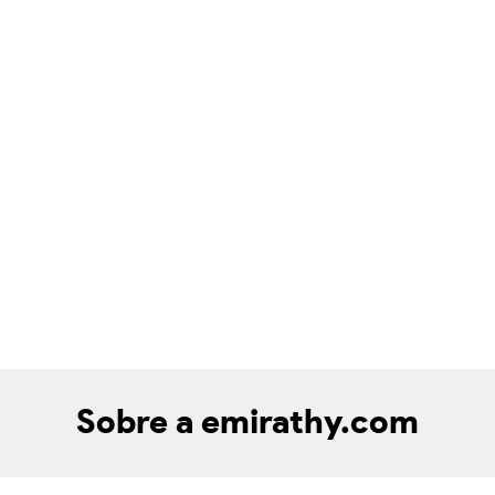
Sobre a emirathy.com