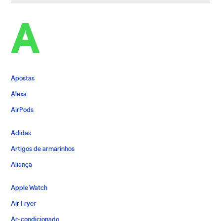
A
Apostas
Alexa
AirPods
Adidas
Artigos de armarinhos
Aliança
Apple Watch
Air Fryer
Ar-condicionado