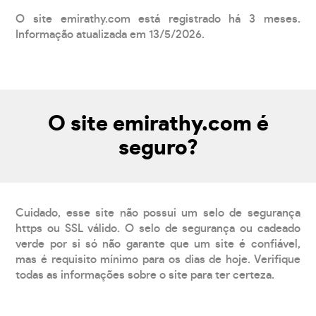
O site emirathy.com está registrado há 3 meses.
Informação atualizada em 13/5/2026.
O site emirathy.com é
seguro?
Cuidado, esse site não possui um selo de segurança
https ou SSL válido. O selo de segurança ou cadeado
verde por si só não garante que um site é confiável,
mas é requisito mínimo para os dias de hoje. Verifique
todas as informações sobre o site para ter certeza.