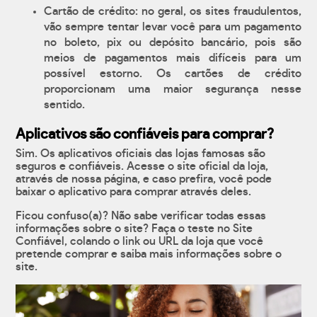
Cartão de crédito: no geral, os sites fraudulentos,
vão sempre tentar levar você para um pagamento
no boleto, pix ou depósito bancário, pois são
meios de pagamentos mais difíceis para um
possível estorno. Os cartões de crédito
proporcionam uma maior segurança nesse
sentido.
Aplicativos são confiáveis para comprar?
Sim. Os aplicativos oficiais das lojas famosas são
seguros e confiáveis. Acesse o site oficial da loja,
através de nossa página, e caso prefira, você pode
baixar o aplicativo para comprar através deles.
Ficou confuso(a)? Não sabe verificar todas essas
informações sobre o site? Faça o teste no Site
Confiável, colando o link ou URL da loja que você
pretende comprar e saiba mais informações sobre o
site.