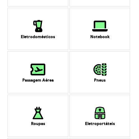
Eletrodomésticos
Notebook
Passagem Aérea
Pneus
Roupas
Eletroportáteis