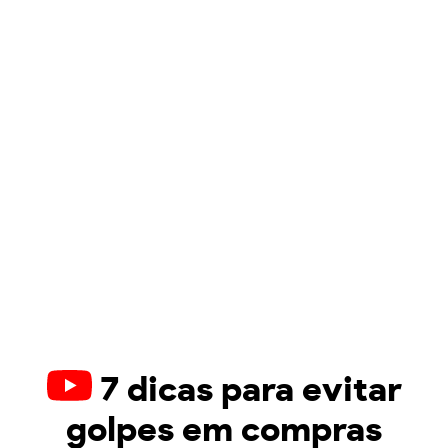
7 dicas para evitar
golpes em compras