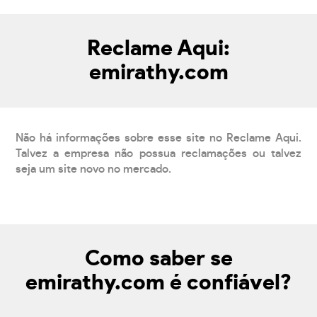
Reclame Aqui:
emirathy.com
Não há informações sobre esse site no Reclame Aqui.
Talvez a empresa não possua reclamações ou talvez
seja um site novo no mercado.
Como saber se
emirathy.com é confiável?