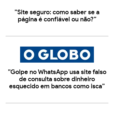
”Site seguro: como saber se a
página é confiável ou não?”
”Golpe no WhatsApp usa site falso
de consulta sobre dinheiro
esquecido em bancos como isca”