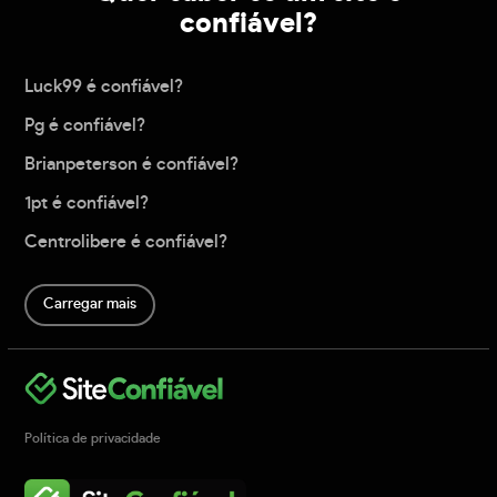
confiável?
Luck99 é confiável?
Pg é confiável?
Brianpeterson é confiável?
1pt é confiável?
Centrolibere é confiável?
Carregar mais
Política de privacidade