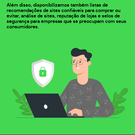
Além disso, disponibilizamos também listas de
recomendações de sites confiáveis para comprar ou
evitar, análise de sites, reputação de lojas e selos de
segurança para empresas que se preocupam com seus
consumidores.