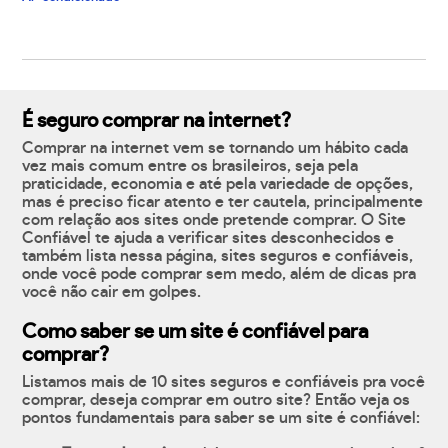
É seguro comprar na internet?
Comprar na internet vem se tornando um hábito cada
vez mais comum entre os brasileiros, seja pela
praticidade, economia e até pela variedade de opções,
mas é preciso ficar atento e ter cautela, principalmente
com relação aos sites onde pretende comprar. O Site
Confiável te ajuda a verificar sites desconhecidos e
também lista nessa página, sites seguros e confiáveis,
onde você pode comprar sem medo, além de dicas pra
você não cair em golpes.
Como saber se um site é confiável para
comprar?
Listamos mais de 10 sites seguros e confiáveis pra você
comprar, deseja comprar em outro site? Então veja os
pontos fundamentais para saber se um site é confiável: