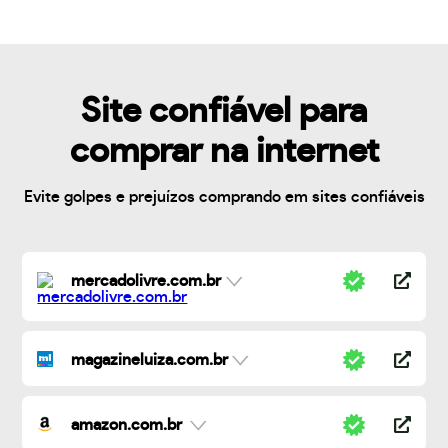
Site confiável para
comprar na internet
Evite golpes e prejuízos comprando em sites confiáveis
mercadolivre.com.br
magazineluiza.com.br
amazon.com.br