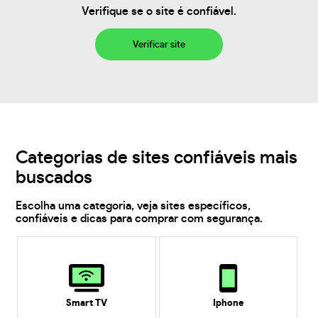
Verifique se o site é confiável.
Verificar site
Categorias de sites confiáveis mais
buscados
Escolha uma categoria, veja sites específicos,
confiáveis e dicas para comprar com segurança.
Smart TV
Iphone