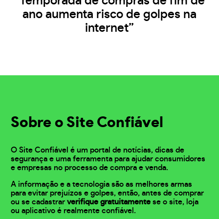
“Temporada de compras de fim de
ano aumenta risco de golpes na
internet”
Sobre o Site Confiável
O Site Confiável é um portal de notícias, dicas de
segurança e uma ferramenta para ajudar consumidores
e empresas no processo de compra e venda.
A informação e a tecnologia são as melhores armas
para evitar prejuízos e golpes, então, antes de comprar
ou se cadastrar
verifique gratuitamente
se o site, loja
ou aplicativo é realmente confiável.