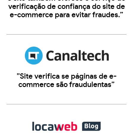
verificação de confiança do site de
e-commerce para evitar fraudes.”
”Site verifica se páginas de e-
commerce são fraudulentas”