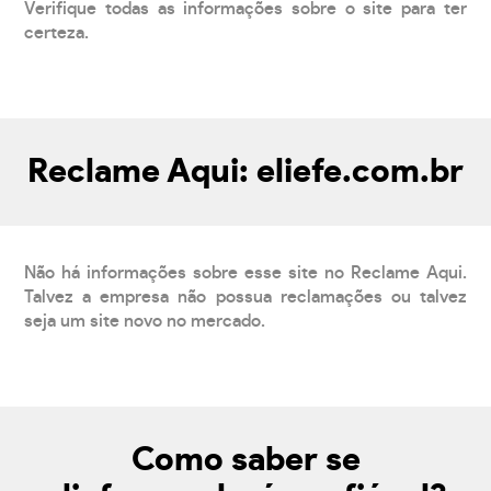
Verifique todas as informações sobre o site para ter
certeza.
Reclame Aqui: eliefe.com.br
Não há informações sobre esse site no Reclame Aqui.
Talvez a empresa não possua reclamações ou talvez
seja um site novo no mercado.
Como saber se