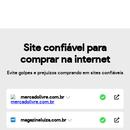
Site confiável para
comprar na internet
Evite golpes e prejuízos comprando em sites confiáveis
mercadolivre.com.br
magazineluiza.com.br