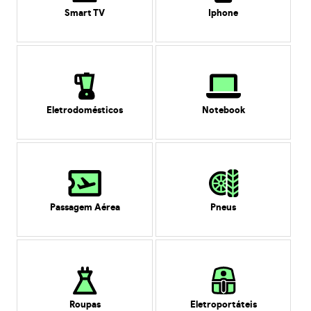
Smart TV
Iphone
Eletrodomésticos
Notebook
Passagem Aérea
Pneus
Roupas
Eletroportáteis