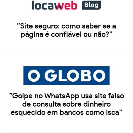
”Site seguro: como saber se a
página é confiável ou não?”
”Golpe no WhatsApp usa site falso
de consulta sobre dinheiro
esquecido em bancos como isca”