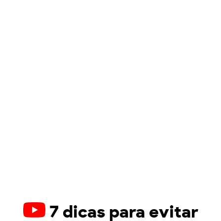
7 dicas para evitar