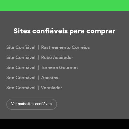
Sites confiáveis
para comprar
Site Confiável | Rastreamento Correios
Site Confiável | Robô Aspirador
Site Confiável | Torneira Gourmet
Site Confiável | Apostas
Site Confiável | Ventilador
Ver mais sites confiáveis