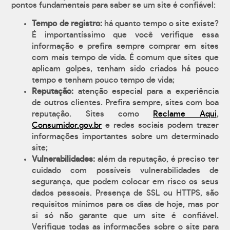
pontos fundamentais para saber se um site é confiável:
Tempo de registro:
há quanto tempo o site existe?
É importantíssimo que você verifique essa
informação e prefira sempre comprar em sites
com mais tempo de vida. É comum que sites que
aplicam golpes, tenham sido criados há pouco
tempo e tenham pouco tempo de vida;
Reputação:
atenção especial para a experiência
de outros clientes. Prefira sempre, sites com boa
reputação. Sites como
Reclame Aqui
,
Consumidor.gov.br
e redes sociais podem trazer
informações importantes sobre um determinado
site;
Vulnerabilidades:
além da reputação, é preciso ter
cuidado com possíveis vulnerabilidades de
segurança, que podem colocar em risco os seus
dados pessoais. Presença de SSL ou HTTPS, são
requisitos mínimos para os dias de hoje, mas por
si só não garante que um site é confiável.
Verifique todas as informações sobre o site para