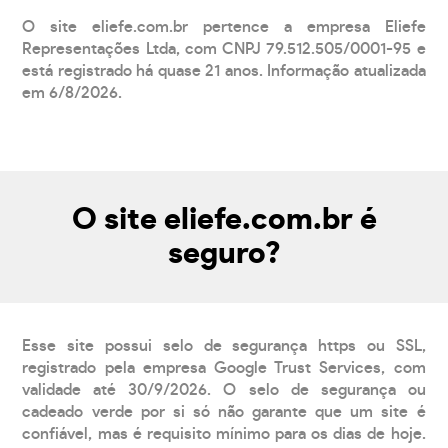
O site eliefe.com.br pertence a empresa Eliefe
Representações Ltda, com CNPJ 79.512.505/0001-95 e
está registrado há quase 21 anos. Informação atualizada
em 6/8/2026.
O site eliefe.com.br é
seguro?
Esse site possui selo de segurança https ou SSL,
registrado pela empresa Google Trust Services, com
validade até 30/9/2026. O selo de segurança ou
cadeado verde por si só não garante que um site é
confiável, mas é requisito mínimo para os dias de hoje.