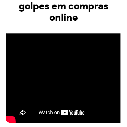
golpes em compras
online