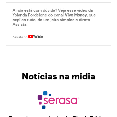
Ainda está com dúvida? Veja esse vídeo da
Yolanda Fordelone do canal
Vivo Money
, que
explica tudo, de um jeito simples e direto.
Assista.
Assista no
Notícias na midia