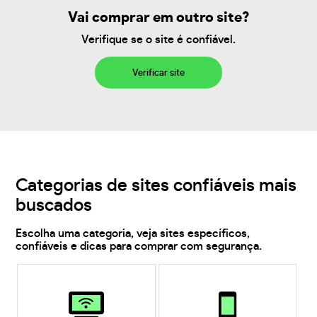
Vai comprar em outro site?
Verifique se o site é confiável.
Verificar site
Categorias de sites confiáveis mais
buscados
Escolha uma categoria, veja sites específicos,
confiáveis e dicas para comprar com segurança.