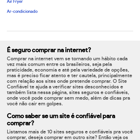
Air Fryer
Ar-condicionado
É seguro comprar na internet?
Comprar na internet vem se tornando um hábito cada
vez mais comum entre os brasileiros, seja pela
praticidade, economia e até pela variedade de opções,
mas é preciso ficar atento e ter cautela, principalmente
com relação aos sites onde pretende comprar. O Site
Confiável te ajuda a verificar sites desconhecidos e
também lista nessa página, sites seguros e confiáveis,
onde você pode comprar sem medo, além de dicas pra
você não cair em golpes.
Como saber se um site é confiável para
comprar?
Listamos mais de 10 sites seguros e confiáveis pra você
comprar, deseja comprar em outro site? Então veja os