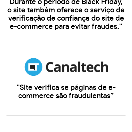
Durante o período de Black Friday,
o site também oferece o serviço de
verificação de confiança do site de
e-commerce para evitar fraudes.”
”Site verifica se páginas de e-
commerce são fraudulentas”