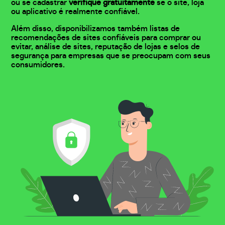
ou se cadastrar
verifique gratuitamente
se o site, loja
ou aplicativo é realmente confiável.
Além disso, disponibilizamos também listas de
recomendações de sites confiáveis para comprar ou
evitar, análise de sites, reputação de lojas e selos de
segurança para empresas que se preocupam com seus
consumidores.