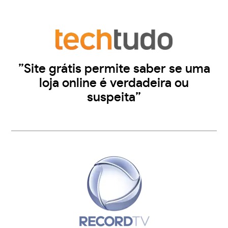
”Site grátis permite saber se uma
loja online é verdadeira ou
suspeita”