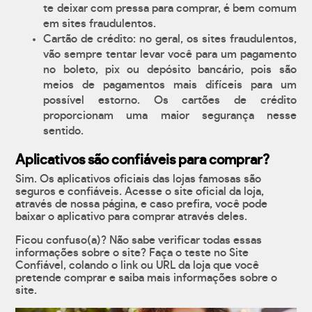
te deixar com pressa para comprar, é bem comum
em sites fraudulentos.
Cartão de crédito: no geral, os sites fraudulentos,
vão sempre tentar levar você para um pagamento
no boleto, pix ou depósito bancário, pois são
meios de pagamentos mais difíceis para um
possível estorno. Os cartões de crédito
proporcionam uma maior segurança nesse
sentido.
Aplicativos são confiáveis para comprar?
Sim. Os aplicativos oficiais das lojas famosas são
seguros e confiáveis. Acesse o site oficial da loja,
através de nossa página, e caso prefira, você pode
baixar o aplicativo para comprar através deles.
Ficou confuso(a)? Não sabe verificar todas essas
informações sobre o site? Faça o teste no Site
Confiável, colando o link ou URL da loja que você
pretende comprar e saiba mais informações sobre o
site.