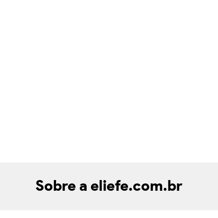
Sobre a eliefe.com.br