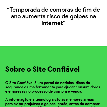
“Temporada de compras de fim de
ano aumenta risco de golpes na
internet”
Sobre o Site Confiável
O Site Confiável é um portal de notícias, dicas de
segurança e uma ferramenta para ajudar consumidores
e empresas no processo de compra e venda.
A informação e a tecnologia são as melhores armas
para evitar prejuízos e golpes, então, antes de comprar