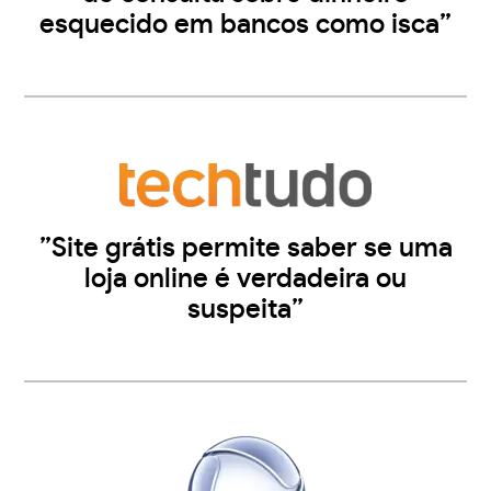
esquecido em bancos como isca”
”Site grátis permite saber se uma
loja online é verdadeira ou
suspeita”