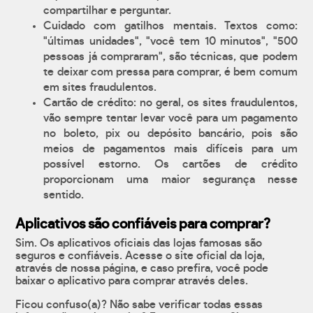
compartilhar e perguntar.
Cuidado com gatilhos mentais. Textos como:
"últimas unidades", "você tem 10 minutos", "500
pessoas já compraram", são técnicas, que podem
te deixar com pressa para comprar, é bem comum
em sites fraudulentos.
Cartão de crédito: no geral, os sites fraudulentos,
vão sempre tentar levar você para um pagamento
no boleto, pix ou depósito bancário, pois são
meios de pagamentos mais difíceis para um
possível estorno. Os cartões de crédito
proporcionam uma maior segurança nesse
sentido.
Aplicativos são confiáveis para comprar?
Sim. Os aplicativos oficiais das lojas famosas são
seguros e confiáveis. Acesse o site oficial da loja,
através de nossa página, e caso prefira, você pode
baixar o aplicativo para comprar através deles.
Ficou confuso(a)? Não sabe verificar todas essas