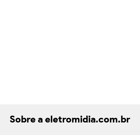
Sobre a eletromidia.com.br