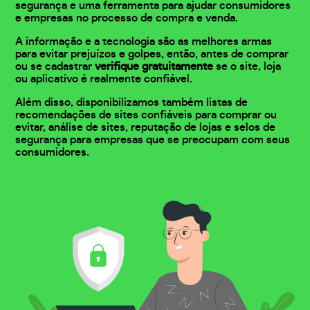
segurança e uma ferramenta para ajudar consumidores
e empresas no processo de compra e venda.
A informação e a tecnologia são as melhores armas
para evitar prejuízos e golpes, então, antes de comprar
ou se cadastrar
verifique gratuitamente
se o site, loja
ou aplicativo é realmente confiável.
Além disso, disponibilizamos também listas de
recomendações de sites confiáveis para comprar ou
evitar, análise de sites, reputação de lojas e selos de
segurança para empresas que se preocupam com seus
consumidores.