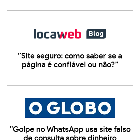
”Site seguro: como saber se a
página é confiável ou não?”
”Golpe no WhatsApp usa site falso
de consulta sobre dinheiro