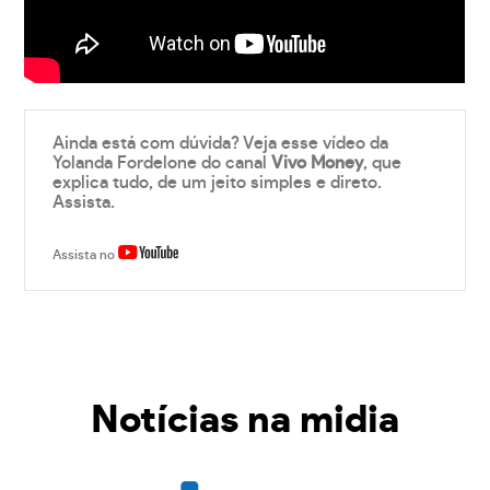
Ainda está com dúvida? Veja esse vídeo da
Yolanda Fordelone do canal
Vivo Money
, que
explica tudo, de um jeito simples e direto.
Assista.
Assista no
Notícias na midia