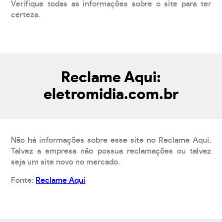
Verifique todas as informações sobre o site para ter
certeza.
Reclame Aqui:
eletromidia.com.br
Não há informações sobre esse site no Reclame Aqui.
Talvez a empresa não possua reclamações ou talvez
seja um site novo no mercado.
Fonte:
Reclame Aqui