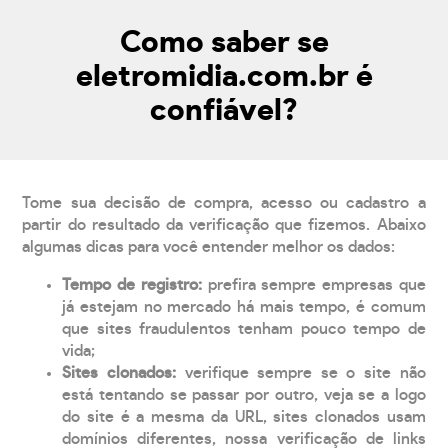
Como saber se
eletromidia.com.br é
confiável?
Tome sua decisão de compra, acesso ou cadastro a
partir do resultado da verificação que fizemos. Abaixo
algumas dicas para você entender melhor os dados:
Tempo de registro:
prefira sempre empresas que
já estejam no mercado há mais tempo, é comum
que sites fraudulentos tenham pouco tempo de
vida;
Sites clonados:
verifique sempre se o site não
está tentando se passar por outro, veja se a logo
do site é a mesma da URL, sites clonados usam
domínios diferentes, nossa verificação de links