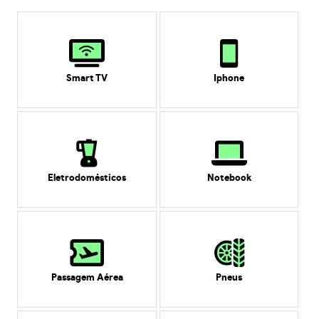
Smart TV
Iphone
Eletrodomésticos
Notebook
Passagem Aérea
Pneus