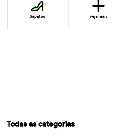
Sapatos
veja mais
Todas as categorias