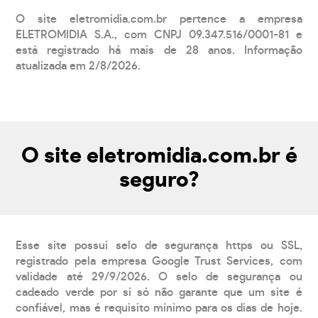
O site eletromidia.com.br pertence a empresa
ELETROMIDIA S.A., com CNPJ 09.347.516/0001-81 e
está registrado há mais de 28 anos. Informação
atualizada em 2/8/2026.
O site eletromidia.com.br é
seguro?
Esse site possui selo de segurança https ou SSL,
registrado pela empresa Google Trust Services, com
validade até 29/9/2026. O selo de segurança ou
cadeado verde por si só não garante que um site é
confiável, mas é requisito mínimo para os dias de hoje.