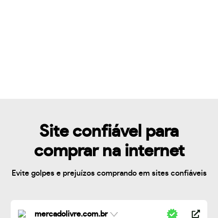
Site confiável para
comprar na internet
Evite golpes e prejuízos comprando em sites confiáveis
mercadolivre.com.br