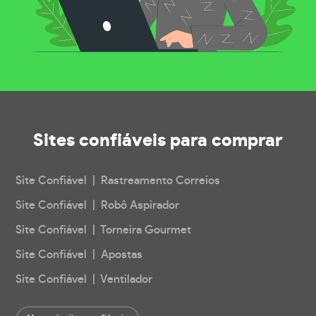
Sites confiáveis
para comprar
Site Confiável | Rastreamento Correios
Site Confiável | Robô Aspirador
Site Confiável | Torneira Gourmet
Site Confiável | Apostas
Site Confiável | Ventilador