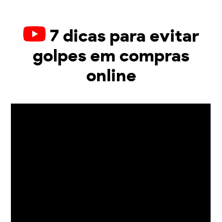
7 dicas para evitar
golpes em compras
online