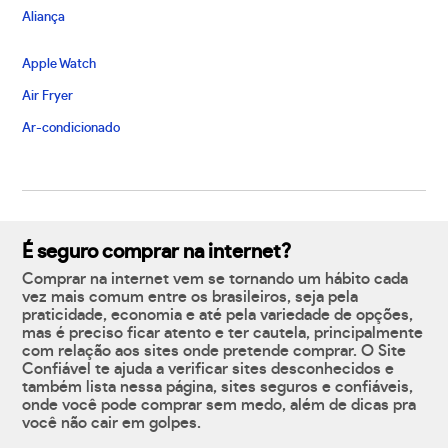
Aliança
Apple Watch
Air Fryer
Ar-condicionado
É seguro comprar na internet?
Comprar na internet vem se tornando um hábito cada
vez mais comum entre os brasileiros, seja pela
praticidade, economia e até pela variedade de opções,
mas é preciso ficar atento e ter cautela, principalmente
com relação aos sites onde pretende comprar. O Site
Confiável te ajuda a verificar sites desconhecidos e
também lista nessa página, sites seguros e confiáveis,
onde você pode comprar sem medo, além de dicas pra
você não cair em golpes.