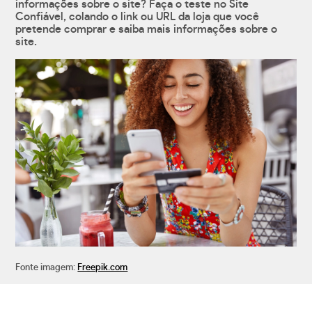
informações sobre o site? Faça o teste no Site
Confiável, colando o link ou URL da loja que você
pretende comprar e saiba mais informações sobre o
site.
Fonte imagem:
Freepik.com