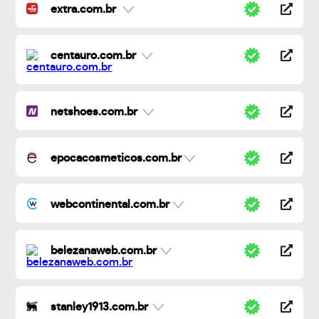
extra.com.br
centauro.com.br
netshoes.com.br
epocacosmeticos.com.br
webcontinental.com.br
belezanaweb.com.br
stanley1913.com.br