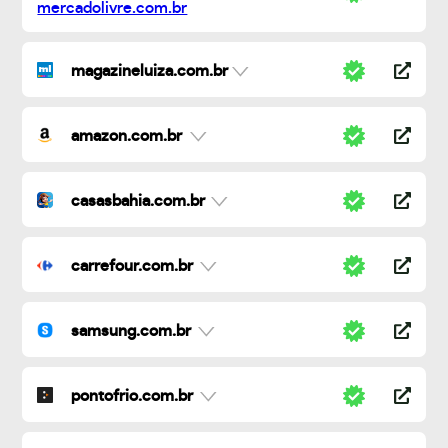
magazineluiza.com.br
amazon.com.br
casasbahia.com.br
carrefour.com.br
samsung.com.br
pontofrio.com.br