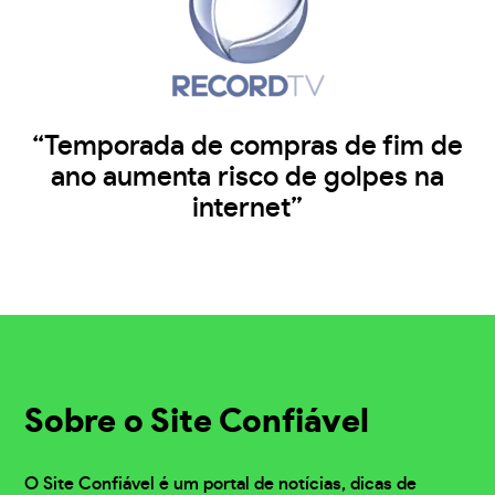
“Temporada de compras de fim de
ano aumenta risco de golpes na
internet”
Sobre o Site Confiável
O Site Confiável é um portal de notícias, dicas de