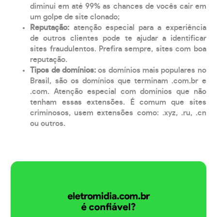
diminui em até 99% as chances de vocês cair em
um golpe de site clonado;
Reputação:
atenção especial para a experiência
de outros clientes pode te ajudar a identificar
sites fraudulentos. Prefira sempre, sites com boa
reputação.
Tipos de domínios:
os domínios mais populares no
Brasil, são os domínios que terminam .com.br e
.com. Atenção especial com domínios que não
tenham essas extensões. É comum que sites
criminosos, usem extensões como: .xyz, .ru, .cn
ou outros.