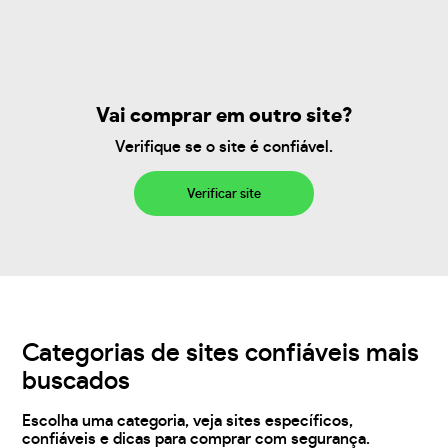
Vai comprar em outro site?
Verifique se o site é confiável.
Verificar site
Categorias de sites confiáveis mais
buscados
Escolha uma categoria, veja sites específicos,
confiáveis e dicas para comprar com segurança.