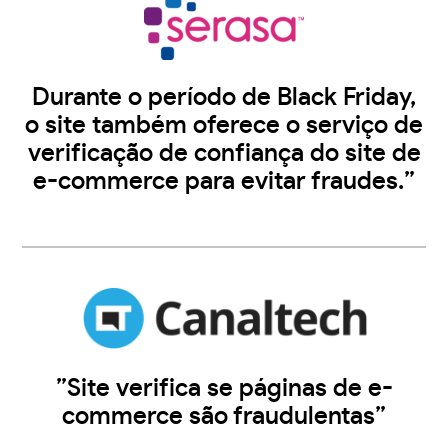
Durante o período de Black Friday,
o site também oferece o serviço de
verificação de confiança do site de
e-commerce para evitar fraudes.”
”Site verifica se páginas de e-
commerce são fraudulentas”