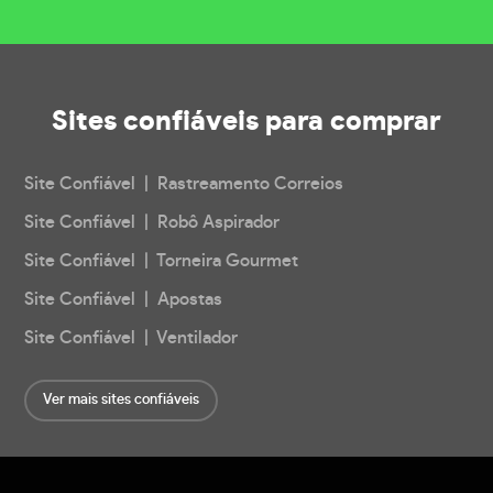
Sites confiáveis
para comprar
Site Confiável | Rastreamento Correios
Site Confiável | Robô Aspirador
Site Confiável | Torneira Gourmet
Site Confiável | Apostas
Site Confiável | Ventilador
Ver mais sites confiáveis