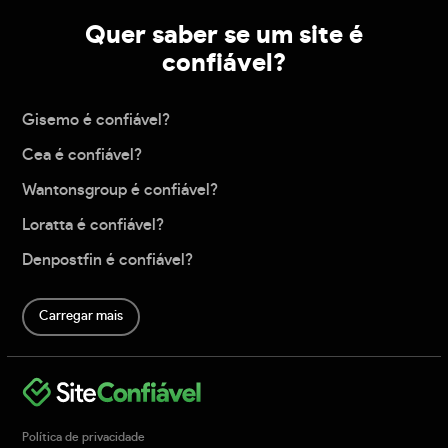
Quer saber se um site é
confiável?
Gisemo é confiável?
Cea é confiável?
Wantonsgroup é confiável?
Loratta é confiável?
Denpostfin é confiável?
Carregar mais
Política de privacidade