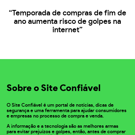
“Temporada de compras de fim de
ano aumenta risco de golpes na
internet”
Sobre o Site Confiável
O Site Confiável é um portal de notícias, dicas de
segurança e uma ferramenta para ajudar consumidores
e empresas no processo de compra e venda.
A informação e a tecnologia são as melhores armas
para evitar prejuízos e golpes, então, antes de comprar