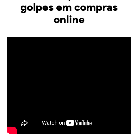
golpes em compras
online