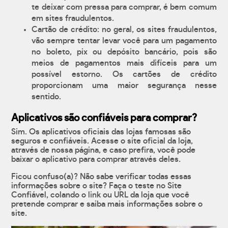
te deixar com pressa para comprar, é bem comum
em sites fraudulentos.
Cartão de crédito: no geral, os sites fraudulentos,
vão sempre tentar levar você para um pagamento
no boleto, pix ou depósito bancário, pois são
meios de pagamentos mais difíceis para um
possível estorno. Os cartões de crédito
proporcionam uma maior segurança nesse
sentido.
Aplicativos são confiáveis para comprar?
Sim. Os aplicativos oficiais das lojas famosas são
seguros e confiáveis. Acesse o site oficial da loja,
através de nossa página, e caso prefira, você pode
baixar o aplicativo para comprar através deles.
Ficou confuso(a)? Não sabe verificar todas essas
informações sobre o site? Faça o teste no Site
Confiável, colando o link ou URL da loja que você
pretende comprar e saiba mais informações sobre o
site.