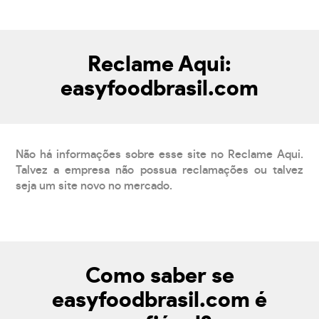
Reclame Aqui:
easyfoodbrasil.com
Não há informações sobre esse site no Reclame Aqui.
Talvez a empresa não possua reclamações ou talvez
seja um site novo no mercado.
Como saber se
easyfoodbrasil.com é