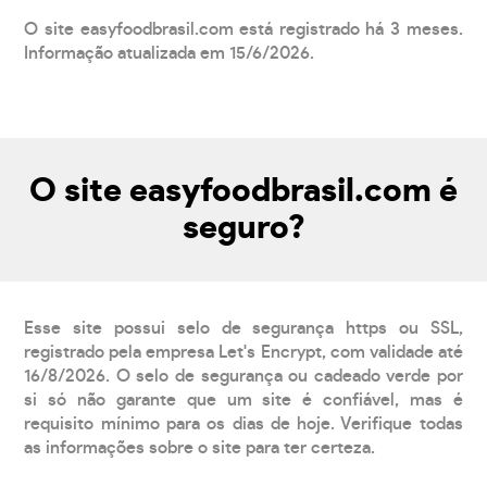
O site easyfoodbrasil.com está registrado há 3 meses.
Informação atualizada em 15/6/2026.
O site easyfoodbrasil.com é
seguro?
Esse site possui selo de segurança https ou SSL,
registrado pela empresa Let's Encrypt, com validade até
16/8/2026. O selo de segurança ou cadeado verde por
si só não garante que um site é confiável, mas é
requisito mínimo para os dias de hoje. Verifique todas
as informações sobre o site para ter certeza.