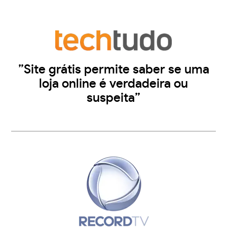
”Site grátis permite saber se uma
loja online é verdadeira ou
suspeita”