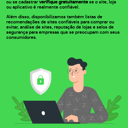
ou se cadastrar
verifique gratuitamente
se o site, loja
ou aplicativo é realmente confiável.
Além disso, disponibilizamos também listas de
recomendações de sites confiáveis para comprar ou
evitar, análise de sites, reputação de lojas e selos de
segurança para empresas que se preocupam com seus
consumidores.