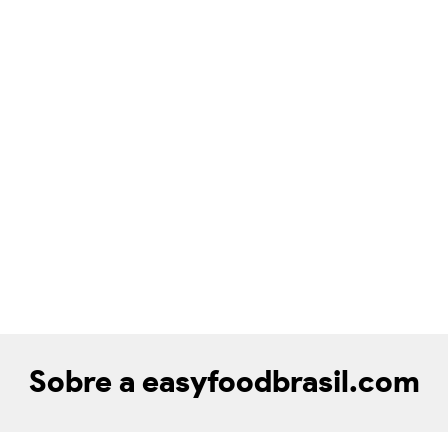
Sobre a easyfoodbrasil.com