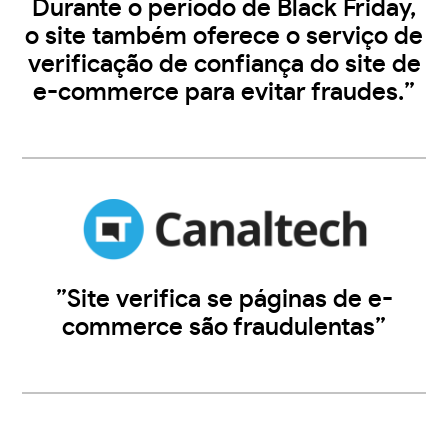
Durante o período de Black Friday,
o site também oferece o serviço de
verificação de confiança do site de
e-commerce para evitar fraudes.”
”Site verifica se páginas de e-
commerce são fraudulentas”