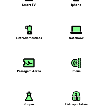
Smart TV
Iphone
Eletrodomésticos
Notebook
Passagem Aérea
Pneus
Roupas
Eletroportáteis