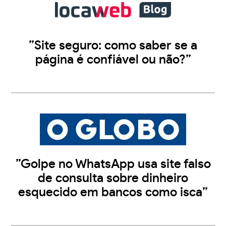
”Site seguro: como saber se a
página é confiável ou não?”
”Golpe no WhatsApp usa site falso
de consulta sobre dinheiro
esquecido em bancos como isca”