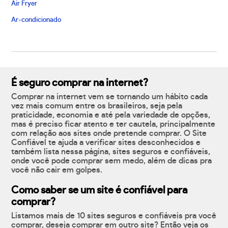
Air Fryer
Ar-condicionado
É seguro comprar na internet?
Comprar na internet vem se tornando um hábito cada
vez mais comum entre os brasileiros, seja pela
praticidade, economia e até pela variedade de opções,
mas é preciso ficar atento e ter cautela, principalmente
com relação aos sites onde pretende comprar. O Site
Confiável te ajuda a verificar sites desconhecidos e
também lista nessa página, sites seguros e confiáveis,
onde você pode comprar sem medo, além de dicas pra
você não cair em golpes.
Como saber se um site é confiável para
comprar?
Listamos mais de 10 sites seguros e confiáveis pra você
comprar, deseja comprar em outro site? Então veja os