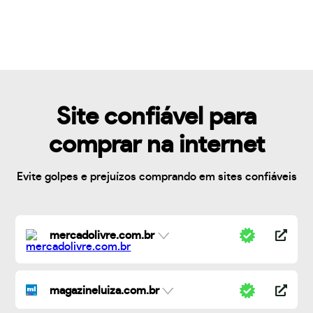
Site confiável para
comprar na internet
Evite golpes e prejuízos comprando em sites confiáveis
mercadolivre.com.br
magazineluiza.com.br