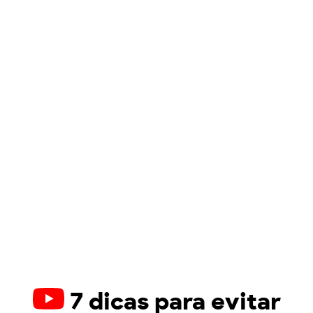
7 dicas para evitar