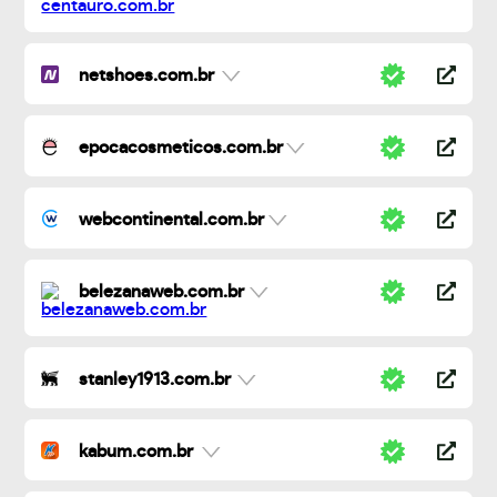
netshoes.com.br
epocacosmeticos.com.br
webcontinental.com.br
belezanaweb.com.br
stanley1913.com.br
kabum.com.br