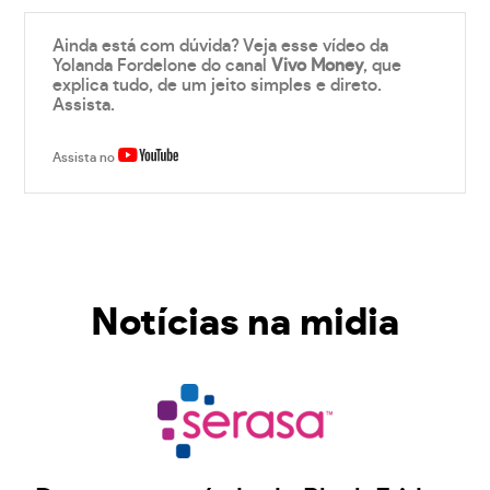
Ainda está com dúvida? Veja esse vídeo da
Yolanda Fordelone do canal
Vivo Money
, que
explica tudo, de um jeito simples e direto.
Assista.
Assista no
Notícias na midia