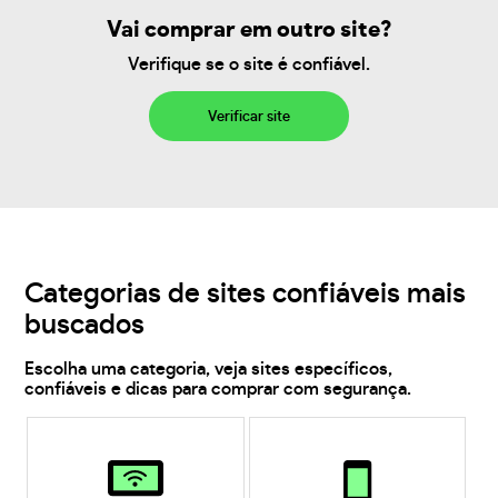
Vai comprar em outro site?
Verifique se o site é confiável.
Verificar site
Categorias de sites confiáveis mais
buscados
Escolha uma categoria, veja sites específicos,
confiáveis e dicas para comprar com segurança.