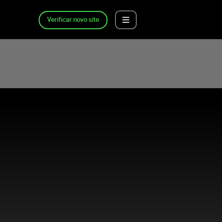
Verificar novo site