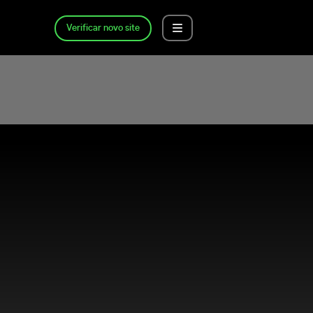
Verificar novo site