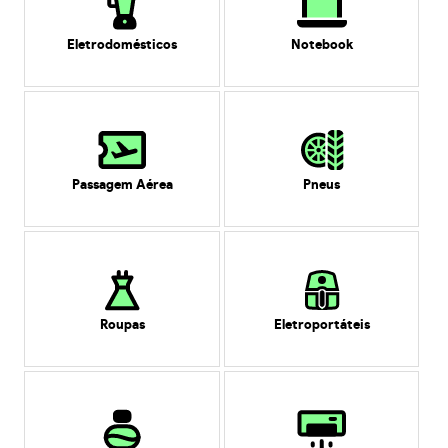
Eletrodomésticos
Notebook
Passagem Aérea
Pneus
Roupas
Eletroportáteis