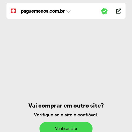
paguemenos.com.br
Vai comprar em outro site?
Verifique se o site é confiável.
Verificar site