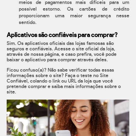
meios de pagamentos mais difíceis para um
possível estorno. Os cartões de crédito
proporcionam uma maior segurança nesse
sentido.
Aplicativos são confiáveis para comprar?
Sim. Os aplicativos oficiais das lojas famosas são
seguros e confiáveis. Acesse o site oficial da loja,
através de nossa página, e caso prefira, você pode
baixar o aplicativo para comprar através deles.
Ficou confuso(a)? Não sabe verificar todas essas
informações sobre o site? Faça o teste no Site
Confiável, colando o link ou URL da loja que você
pretende comprar e saiba mais informações sobre o
site.