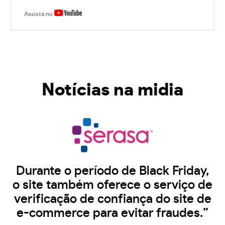
Assista no
Notícias na midia
Durante o período de Black Friday,
o site também oferece o serviço de
verificação de confiança do site de
e-commerce para evitar fraudes.”