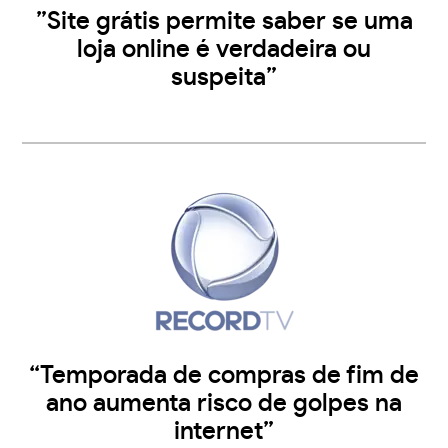
”Site grátis permite saber se uma
loja online é verdadeira ou
suspeita”
“Temporada de compras de fim de
ano aumenta risco de golpes na
internet”