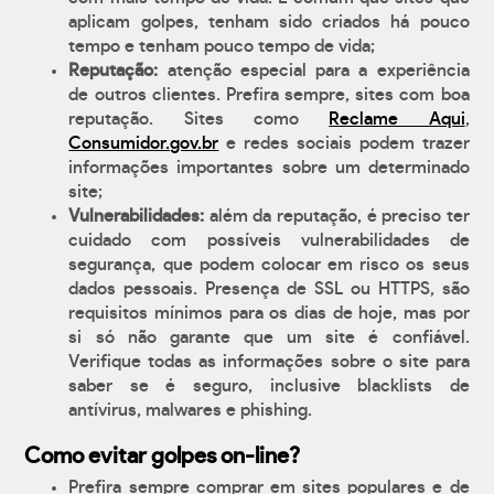
aplicam golpes, tenham sido criados há pouco
tempo e tenham pouco tempo de vida;
Reputação:
atenção especial para a experiência
de outros clientes. Prefira sempre, sites com boa
reputação. Sites como
Reclame Aqui
,
Consumidor.gov.br
e redes sociais podem trazer
informações importantes sobre um determinado
site;
Vulnerabilidades:
além da reputação, é preciso ter
cuidado com possíveis vulnerabilidades de
segurança, que podem colocar em risco os seus
dados pessoais. Presença de SSL ou HTTPS, são
requisitos mínimos para os dias de hoje, mas por
si só não garante que um site é confiável.
Verifique todas as informações sobre o site para
saber se é seguro, inclusive blacklists de
antívirus, malwares e phishing.
Como evitar golpes on-line?
Prefira sempre comprar em sites populares e de