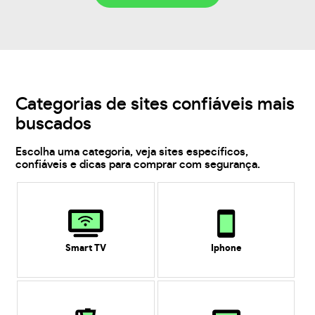
Categorias de sites confiáveis mais
buscados
Escolha uma categoria, veja sites específicos,
confiáveis e dicas para comprar com segurança.
Smart TV
Iphone