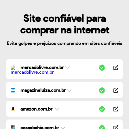
Site confiável para
comprar na internet
Evite golpes e prejuízos comprando em sites confiáveis
mercadolivre.com.br
magazineluiza.com.br
amazon.com.br
casasbahia.com.br