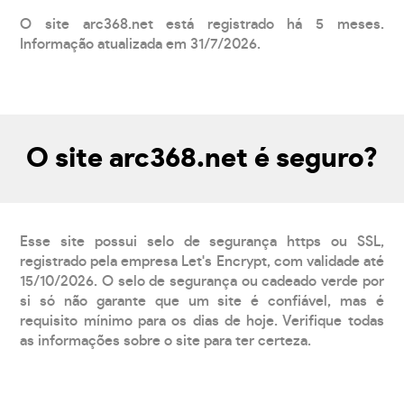
O site arc368.net está registrado há 5 meses.
Informação atualizada em 31/7/2026.
O site arc368.net é seguro?
Esse site possui selo de segurança https ou SSL,
registrado pela empresa Let's Encrypt, com validade até
15/10/2026. O selo de segurança ou cadeado verde por
si só não garante que um site é confiável, mas é
requisito mínimo para os dias de hoje. Verifique todas
as informações sobre o site para ter certeza.