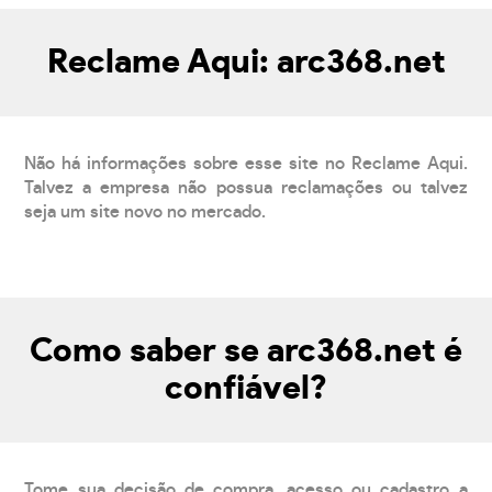
Reclame Aqui: arc368.net
Não há informações sobre esse site no Reclame Aqui.
Talvez a empresa não possua reclamações ou talvez
seja um site novo no mercado.
Como saber se arc368.net é
confiável?
Tome sua decisão de compra, acesso ou cadastro a