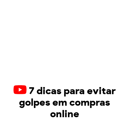
7 dicas para evitar
golpes em compras
online