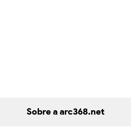
Sobre a arc368.net