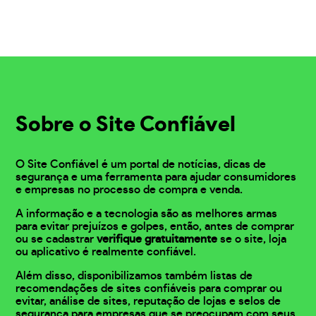
Sobre o Site Confiável
O Site Confiável é um portal de notícias, dicas de
segurança e uma ferramenta para ajudar consumidores
e empresas no processo de compra e venda.
A informação e a tecnologia são as melhores armas
para evitar prejuízos e golpes, então, antes de comprar
ou se cadastrar
verifique gratuitamente
se o site, loja
ou aplicativo é realmente confiável.
Além disso, disponibilizamos também listas de
recomendações de sites confiáveis para comprar ou
evitar, análise de sites, reputação de lojas e selos de
segurança para empresas que se preocupam com seus