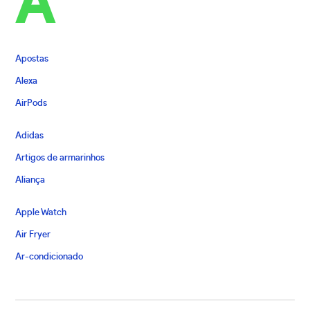
A
Apostas
Alexa
AirPods
Adidas
Artigos de armarinhos
Aliança
Apple Watch
Air Fryer
Ar-condicionado