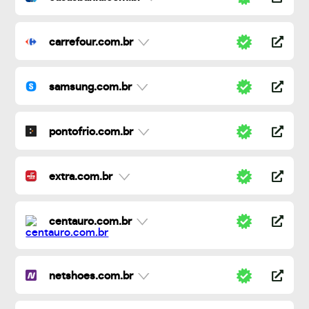
carrefour.com.br
samsung.com.br
pontofrio.com.br
extra.com.br
centauro.com.br
netshoes.com.br