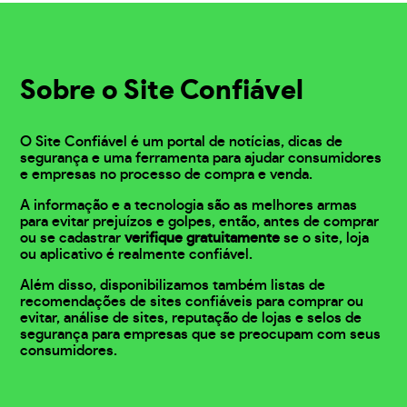
Sobre o Site Confiável
O Site Confiável é um portal de notícias, dicas de
segurança e uma ferramenta para ajudar consumidores
e empresas no processo de compra e venda.
A informação e a tecnologia são as melhores armas
para evitar prejuízos e golpes, então, antes de comprar
ou se cadastrar
verifique gratuitamente
se o site, loja
ou aplicativo é realmente confiável.
Além disso, disponibilizamos também listas de
recomendações de sites confiáveis para comprar ou
evitar, análise de sites, reputação de lojas e selos de
segurança para empresas que se preocupam com seus
consumidores.