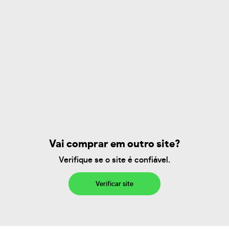
Vai comprar em outro site?
Verifique se o site é confiável.
Verificar site