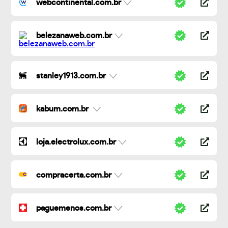
webcontinental.com.br
belezanaweb.com.br
stanley1913.com.br
kabum.com.br
loja.electrolux.com.br
compracerta.com.br
paguemenos.com.br