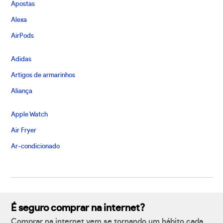
Apostas
Alexa
AirPods
Adidas
Artigos de armarinhos
Aliança
Apple Watch
Air Fryer
Ar-condicionado
É seguro comprar na internet?
Comprar na internet vem se tornando um hábito cada