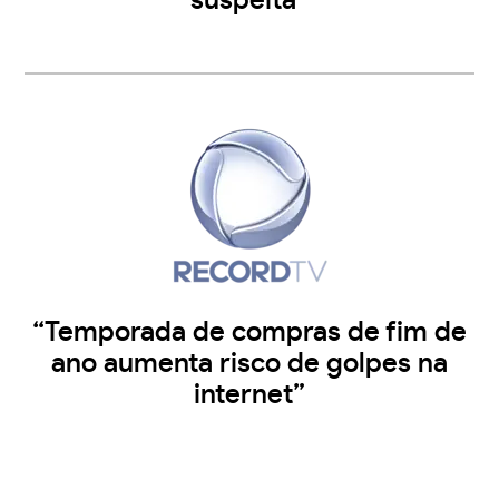
suspeita”
“Temporada de compras de fim de
ano aumenta risco de golpes na
internet”