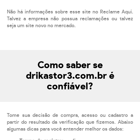
Não há informações sobre esse site no Reclame Aqui.
Talvez a empresa não possua reclamações ou talvez
seja um site novo no mercado.
Como saber se
drikastor3.com.br é
confiável?
Tome sua decisão de compra, acesso ou cadastro a
partir do resultado da verificação que fizemos. Abaixo
algumas dicas para você entender melhor os dados: