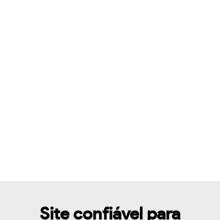
Site confiável para