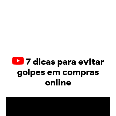
7 dicas para evitar
golpes em compras
online