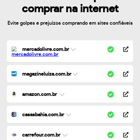
comprar na internet
Evite golpes e prejuízos comprando em sites confiáveis
mercadolivre.com.br
magazineluiza.com.br
amazon.com.br
casasbahia.com.br
carrefour.com.br