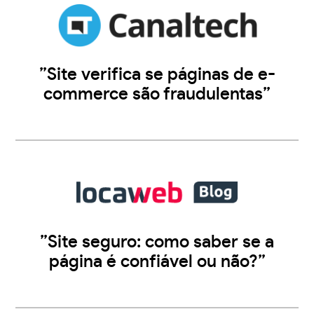
”Site verifica se páginas de e-
commerce são fraudulentas”
”Site seguro: como saber se a
página é confiável ou não?”