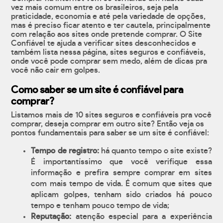
vez mais comum entre os brasileiros, seja pela
praticidade, economia e até pela variedade de opções,
mas é preciso ficar atento e ter cautela, principalmente
com relação aos sites onde pretende comprar. O Site
Confiável te ajuda a verificar sites desconhecidos e
também lista nessa página, sites seguros e confiáveis,
onde você pode comprar sem medo, além de dicas pra
você não cair em golpes.
Como saber se um site é confiável para
comprar?
Listamos mais de 10 sites seguros e confiáveis pra você
comprar, deseja comprar em outro site? Então veja os
pontos fundamentais para saber se um site é confiável:
Tempo de registro:
há quanto tempo o site existe?
É importantíssimo que você verifique essa
informação e prefira sempre comprar em sites
com mais tempo de vida. É comum que sites que
aplicam golpes, tenham sido criados há pouco
tempo e tenham pouco tempo de vida;
Reputação:
atenção especial para a experiência