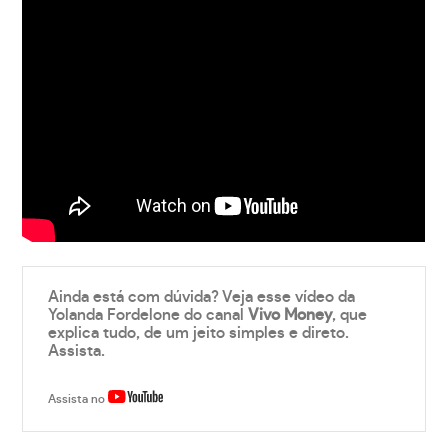
Ainda está com dúvida? Veja esse vídeo da
Yolanda Fordelone do canal
Vivo Money
, que
explica tudo, de um jeito simples e direto.
Assista.
Assista no