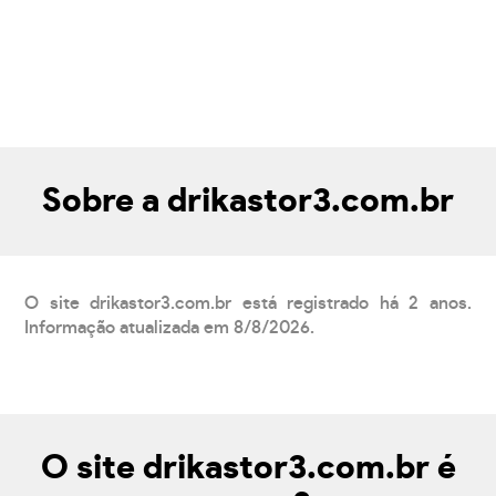
Sobre a drikastor3.com.br
O site drikastor3.com.br está registrado há 2 anos.
Informação atualizada em 8/8/2026.
O site drikastor3.com.br é