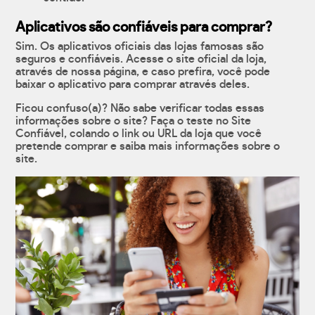
Aplicativos são confiáveis para comprar?
Sim. Os aplicativos oficiais das lojas famosas são
seguros e confiáveis. Acesse o site oficial da loja,
através de nossa página, e caso prefira, você pode
baixar o aplicativo para comprar através deles.
Ficou confuso(a)? Não sabe verificar todas essas
informações sobre o site? Faça o teste no Site
Confiável, colando o link ou URL da loja que você
pretende comprar e saiba mais informações sobre o
site.