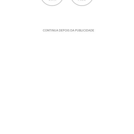
CONTINUA DEPOIS DA PUBLICIDADE