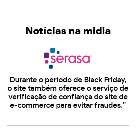
Notícias na midia
Durante o período de Black Friday,
o site também oferece o serviço de
verificação de confiança do site de
e-commerce para evitar fraudes.”