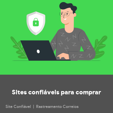
Sites confiáveis
para comprar
Site Confiável | Rastreamento Correios