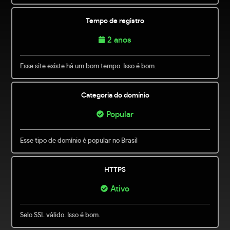
Tempo de registro
2 anos
Esse site existe há um bom tempo. Isso é bom.
Categoria do domínio
Popular
Esse tipo de domínio é popular no Brasil
HTTPS
Ativo
Selo SSL válido. Isso é bom.