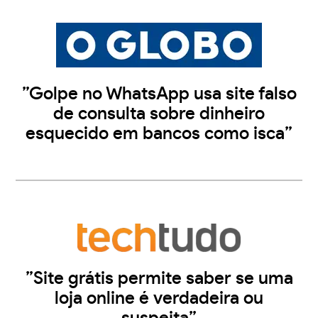
”Golpe no WhatsApp usa site falso
de consulta sobre dinheiro
esquecido em bancos como isca”
”Site grátis permite saber se uma
loja online é verdadeira ou