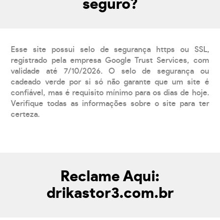
seguro?
Esse site possui selo de segurança https ou SSL,
registrado pela empresa Google Trust Services, com
validade até 7/10/2026. O selo de segurança ou
cadeado verde por si só não garante que um site é
confiável, mas é requisito mínimo para os dias de hoje.
Verifique todas as informações sobre o site para ter
certeza.
Reclame Aqui:
drikastor3.com.br