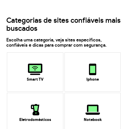
Categorias de sites confiáveis mais
buscados
Escolha uma categoria, veja sites específicos,
confiáveis e dicas para comprar com segurança.
Smart TV
Iphone
Eletrodomésticos
Notebook