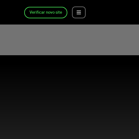
Verificar novo site