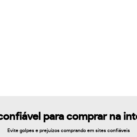
confiável para comprar na in
Evite golpes e prejuízos comprando em sites confiáveis