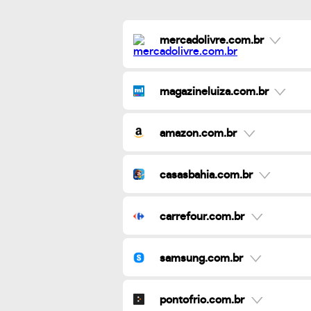
mercadolivre.com.br
magazineluiza.com.br
amazon.com.br
casasbahia.com.br
carrefour.com.br
samsung.com.br
pontofrio.com.br