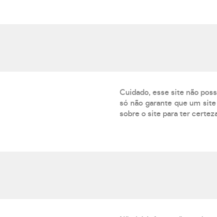
Cuidado, esse site não poss
só não garante que um site 
sobre o site para ter certez