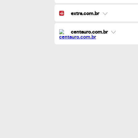
extra.com.br
centauro.com.br