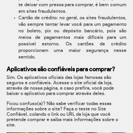
te deixar com pressa para comprar, é bem comum
em sites fraudulentos.
Cartão de crédito: no geral, os sites fraudulentos,
vão sempre tentar levar você para um pagamento
no boleto, pix ou depósito bancário, pois são
meios de pagamentos mais difíceis para um
possível estorno. Os cartões de crédito
proporcionam uma maior segurança nesse
sentido.
Aplicativos são confiáveis para comprar?
Sim. Os aplicativos oficiais das lojas famosas são
seguros e confiáveis. Acesse o site oficial da loja,
através de nossa página, e caso prefira, você pode
baixar o aplicativo para comprar através deles.
Ficou confuso(a)? Não sabe verificar todas essas
informações sobre o site? Faça o teste no Site
Confiável, colando o link ou URL da loja que você
pretende comprar e saiba mais informações sobre o
site.