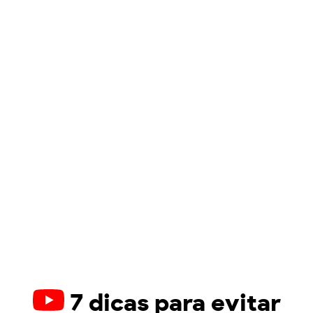
7 dicas para evitar