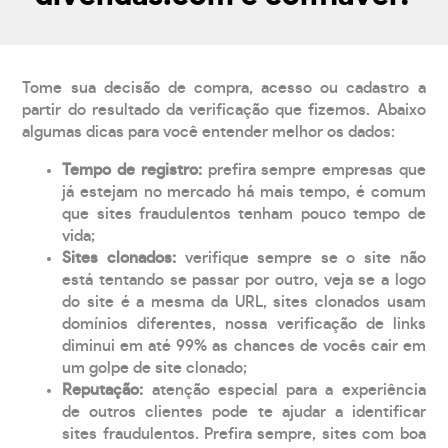
Tome sua decisão de compra, acesso ou cadastro a
partir do resultado da verificação que fizemos. Abaixo
algumas dicas para você entender melhor os dados:
Tempo de registro:
prefira sempre empresas que
já estejam no mercado há mais tempo, é comum
que sites fraudulentos tenham pouco tempo de
vida;
Sites clonados:
verifique sempre se o site não
está tentando se passar por outro, veja se a logo
do site é a mesma da URL, sites clonados usam
domínios diferentes, nossa verificação de links
diminui em até 99% as chances de vocês cair em
um golpe de site clonado;
Reputação:
atenção especial para a experiência
de outros clientes pode te ajudar a identificar
sites fraudulentos. Prefira sempre, sites com boa