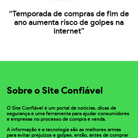
“Temporada de compras de fim de
ano aumenta risco de golpes na
internet”
Sobre o Site Confiável
O Site Confiável é um portal de notícias, dicas de
segurança e uma ferramenta para ajudar consumidores
e empresas no processo de compra e venda.
A informação e a tecnologia são as melhores armas
para evitar prejuízos e golpes, então, antes de comprar