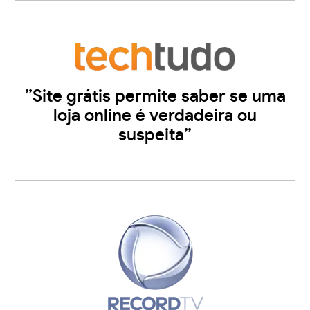
”Site grátis permite saber se uma
loja online é verdadeira ou
suspeita”