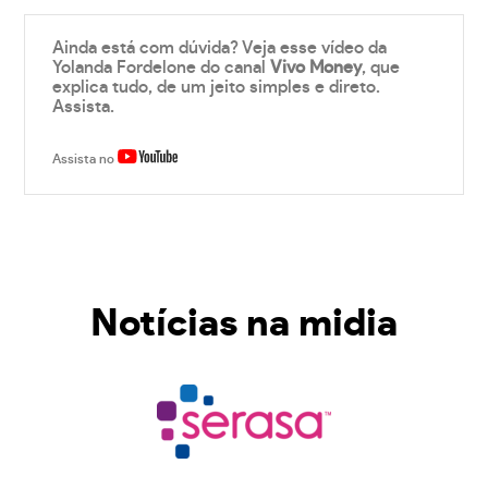
Ainda está com dúvida? Veja esse vídeo da
Yolanda Fordelone do canal
Vivo Money
, que
explica tudo, de um jeito simples e direto.
Assista.
Assista no
Notícias na midia