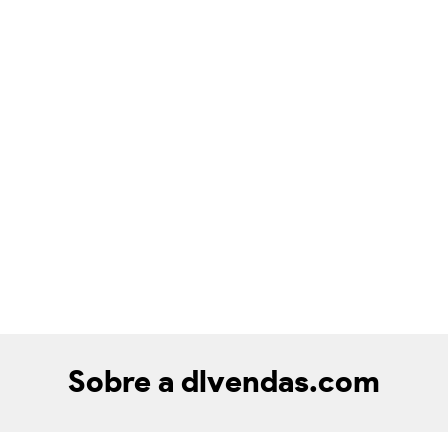
Sobre a dlvendas.com