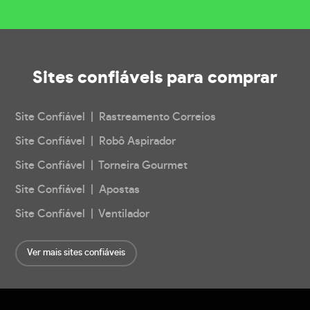
Sites confiáveis
para comprar
Site Confiável | Rastreamento Correios
Site Confiável | Robô Aspirador
Site Confiável | Torneira Gourmet
Site Confiável | Apostas
Site Confiável | Ventilador
Ver mais sites confiáveis