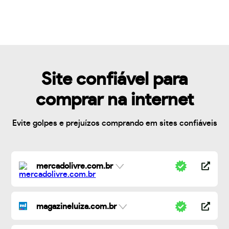
Site confiável para
comprar na internet
Evite golpes e prejuízos comprando em sites confiáveis
mercadolivre.com.br
magazineluiza.com.br