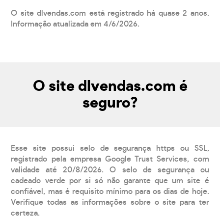
O site dlvendas.com está registrado há quase 2 anos.
Informação atualizada em 4/6/2026.
O site dlvendas.com é
seguro?
Esse site possui selo de segurança https ou SSL,
registrado pela empresa Google Trust Services, com
validade até 20/8/2026. O selo de segurança ou
cadeado verde por si só não garante que um site é
confiável, mas é requisito mínimo para os dias de hoje.
Verifique todas as informações sobre o site para ter
certeza.