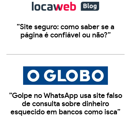
”Site seguro: como saber se a
página é confiável ou não?”
”Golpe no WhatsApp usa site falso
de consulta sobre dinheiro
esquecido em bancos como isca”