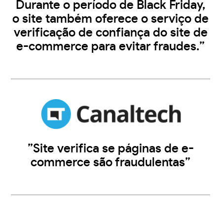
Durante o período de Black Friday,
o site também oferece o serviço de
verificação de confiança do site de
e-commerce para evitar fraudes.”
”Site verifica se páginas de e-
commerce são fraudulentas”