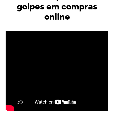
golpes em compras
online