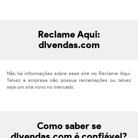
Reclame Aqui:
dlvendas.com
Não há informações sobre esse site no Reclame Aqui.
Talvez a empresa não possua reclamações ou talvez
seja um site novo no mercado.
Como saber se
dlvendas.com é confiável?