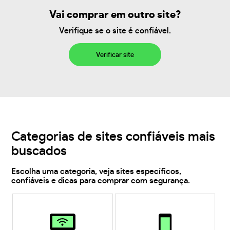
Vai comprar em outro site?
Verifique se o site é confiável.
Verificar site
Categorias de sites confiáveis mais
buscados
Escolha uma categoria, veja sites específicos,
confiáveis e dicas para comprar com segurança.