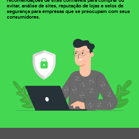
recomendações de sites confiáveis para comprar ou
evitar, análise de sites, reputação de lojas e selos de
segurança para empresas que se preocupam com seus
consumidores.