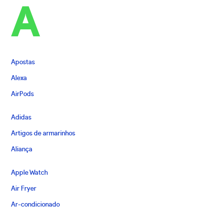
A
Apostas
Alexa
AirPods
Adidas
Artigos de armarinhos
Aliança
Apple Watch
Air Fryer
Ar-condicionado