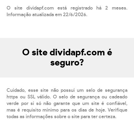
O site dividapf.com está registrado há 2 meses.
Informação atualizada em 22/6/2026.
O site dividapf.com é
seguro?
Cuidado, esse site não possui um selo de segurança
https ou SSL válido. O selo de segurança ou cadeado
verde por si só não garante que um site é confiável,
mas é requisito mínimo para os dias de hoje. Verifique
todas as informações sobre o site para ter certeza.