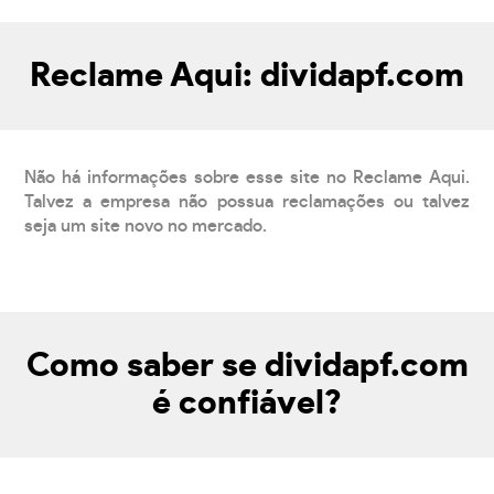
Reclame Aqui: dividapf.com
Não há informações sobre esse site no Reclame Aqui.
Talvez a empresa não possua reclamações ou talvez
seja um site novo no mercado.
Como saber se dividapf.com
é confiável?