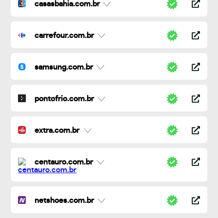
casasbahia.com.br
carrefour.com.br
samsung.com.br
pontofrio.com.br
extra.com.br
centauro.com.br
netshoes.com.br