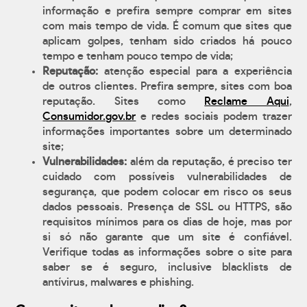
informação e prefira sempre comprar em sites
com mais tempo de vida. É comum que sites que
aplicam golpes, tenham sido criados há pouco
tempo e tenham pouco tempo de vida;
Reputação:
atenção especial para a experiência
de outros clientes. Prefira sempre, sites com boa
reputação. Sites como
Reclame Aqui
,
Consumidor.gov.br
e redes sociais podem trazer
informações importantes sobre um determinado
site;
Vulnerabilidades:
além da reputação, é preciso ter
cuidado com possíveis vulnerabilidades de
segurança, que podem colocar em risco os seus
dados pessoais. Presença de SSL ou HTTPS, são
requisitos mínimos para os dias de hoje, mas por
si só não garante que um site é confiável.
Verifique todas as informações sobre o site para
saber se é seguro, inclusive blacklists de
antívirus, malwares e phishing.