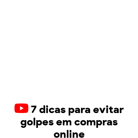
7 dicas para evitar
golpes em compras
online