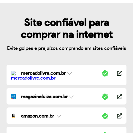
Site confiável para
comprar na internet
Evite golpes e prejuízos comprando em sites confiáveis
mercadolivre.com.br
magazineluiza.com.br
amazon.com.br