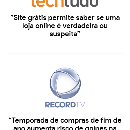
”Site grátis permite saber se uma
loja online é verdadeira ou
suspeita”
“Temporada de compras de fim de
ano aumenta risco de golpes na