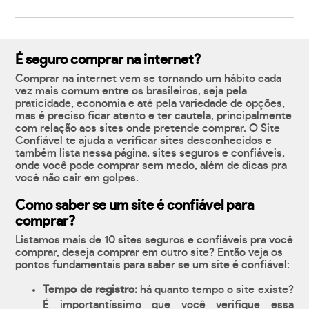
É seguro comprar na internet?
Comprar na internet vem se tornando um hábito cada
vez mais comum entre os brasileiros, seja pela
praticidade, economia e até pela variedade de opções,
mas é preciso ficar atento e ter cautela, principalmente
com relação aos sites onde pretende comprar. O Site
Confiável te ajuda a verificar sites desconhecidos e
também lista nessa página, sites seguros e confiáveis,
onde você pode comprar sem medo, além de dicas pra
você não cair em golpes.
Como saber se um site é confiável para
comprar?
Listamos mais de 10 sites seguros e confiáveis pra você
comprar, deseja comprar em outro site? Então veja os
pontos fundamentais para saber se um site é confiável:
Tempo de registro:
há quanto tempo o site existe?
É importantíssimo que você verifique essa