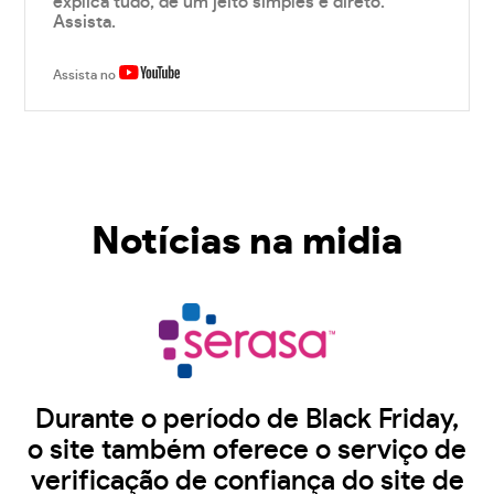
explica tudo, de um jeito simples e direto.
Assista.
Assista no
Notícias na midia
Durante o período de Black Friday,
o site também oferece o serviço de
verificação de confiança do site de