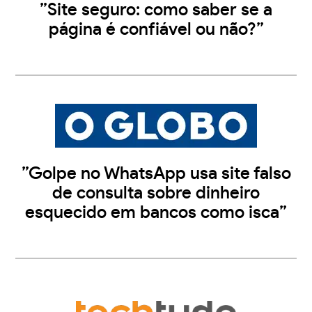
”Site seguro: como saber se a
página é confiável ou não?”
”Golpe no WhatsApp usa site falso
de consulta sobre dinheiro
esquecido em bancos como isca”