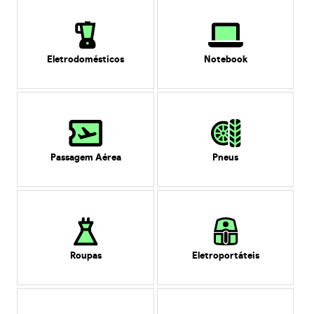
Eletrodomésticos
Notebook
Passagem Aérea
Pneus
Roupas
Eletroportáteis