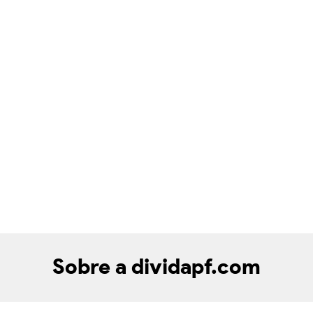
Sobre a dividapf.com