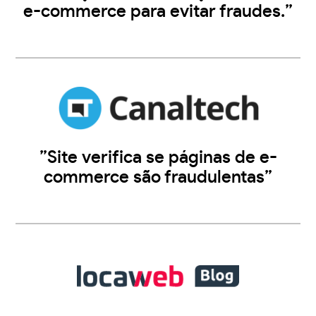
e-commerce para evitar fraudes.”
”Site verifica se páginas de e-
commerce são fraudulentas”