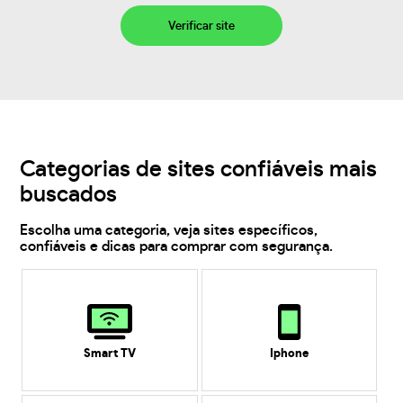
Verificar site
Categorias de sites confiáveis mais
buscados
Escolha uma categoria, veja sites específicos,
confiáveis e dicas para comprar com segurança.
Smart TV
Iphone