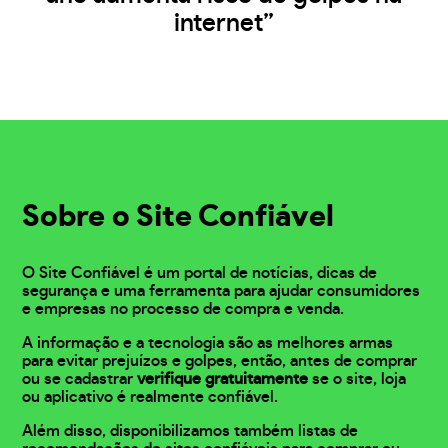
internet”
Sobre o Site Confiável
O Site Confiável é um portal de notícias, dicas de
segurança e uma ferramenta para ajudar consumidores
e empresas no processo de compra e venda.
A informação e a tecnologia são as melhores armas
para evitar prejuízos e golpes, então, antes de comprar
ou se cadastrar
verifique gratuitamente
se o site, loja
ou aplicativo é realmente confiável.
Além disso, disponibilizamos também listas de