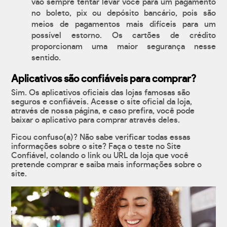
vão sempre tentar levar você para um pagamento
no boleto, pix ou depósito bancário, pois são
meios de pagamentos mais difíceis para um
possível estorno. Os cartões de crédito
proporcionam uma maior segurança nesse
sentido.
Aplicativos são confiáveis para comprar?
Sim. Os aplicativos oficiais das lojas famosas são
seguros e confiáveis. Acesse o site oficial da loja,
através de nossa página, e caso prefira, você pode
baixar o aplicativo para comprar através deles.
Ficou confuso(a)? Não sabe verificar todas essas
informações sobre o site? Faça o teste no Site
Confiável, colando o link ou URL da loja que você
pretende comprar e saiba mais informações sobre o
site.