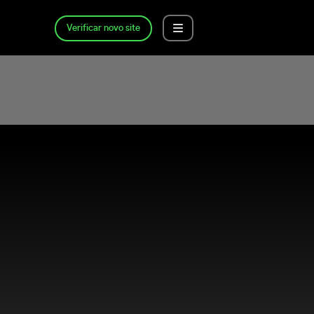
Verificar novo site