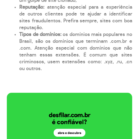
um golpe de site clonado;
Reputação:
atenção especial para a experiência
de outros clientes pode te ajudar a identificar
sites fraudulentos. Prefira sempre, sites com boa
reputação.
Tipos de domínios:
os domínios mais populares no
Brasil, são os domínios que terminam .com.br e
.com. Atenção especial com domínios que não
tenham essas extensões. É comum que sites
criminosos, usem extensões como: .xyz, .ru, .cn
ou outros.