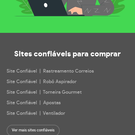
Sites confiáveis
para comprar
Site Confiável | Rastreamento Correios
Site Confiável | Robô Aspirador
Site Confiável | Torneira Gourmet
Site Confiável | Apostas
Site Confiável | Ventilador
Ver mais sites confiáveis