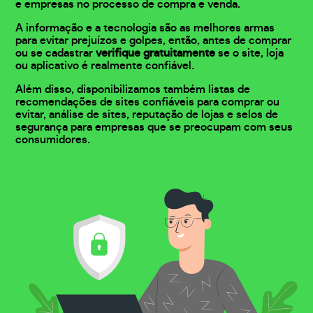
e empresas no processo de compra e venda.
A informação e a tecnologia são as melhores armas
para evitar prejuízos e golpes, então, antes de comprar
ou se cadastrar
verifique gratuitamente
se o site, loja
ou aplicativo é realmente confiável.
Além disso, disponibilizamos também listas de
recomendações de sites confiáveis para comprar ou
evitar, análise de sites, reputação de lojas e selos de
segurança para empresas que se preocupam com seus
consumidores.