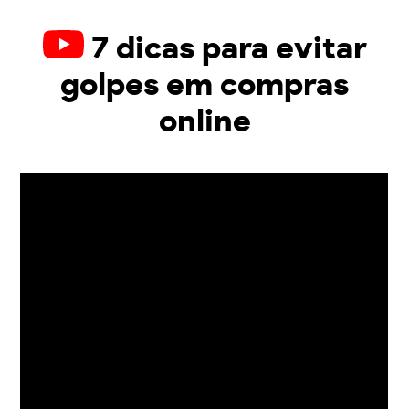
7 dicas para evitar
golpes em compras
online