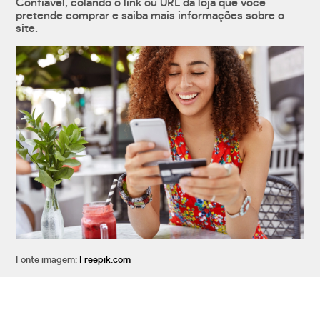
Confiável, colando o link ou URL da loja que você
pretende comprar e saiba mais informações sobre o
site.
Fonte imagem:
Freepik.com