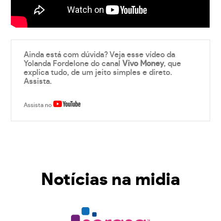
Ainda está com dúvida? Veja esse vídeo da
Yolanda Fordelone do canal
Vivo Money
, que
explica tudo, de um jeito simples e direto.
Assista.
Assista no
Notícias na midia