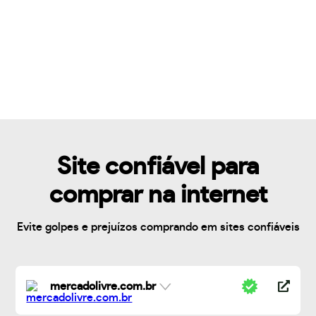
Site confiável para
comprar na internet
Evite golpes e prejuízos comprando em sites confiáveis
mercadolivre.com.br