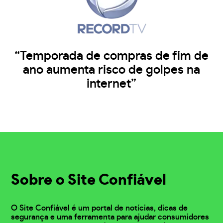
“Temporada de compras de fim de
ano aumenta risco de golpes na
internet”
Sobre o Site Confiável
O Site Confiável é um portal de notícias, dicas de
segurança e uma ferramenta para ajudar consumidores