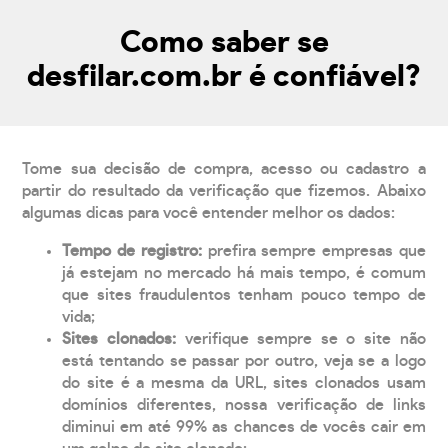
Como saber se
desfilar.com.br é confiável?
Tome sua decisão de compra, acesso ou cadastro a
partir do resultado da verificação que fizemos. Abaixo
algumas dicas para você entender melhor os dados:
Tempo de registro:
prefira sempre empresas que
já estejam no mercado há mais tempo, é comum
que sites fraudulentos tenham pouco tempo de
vida;
Sites clonados:
verifique sempre se o site não
está tentando se passar por outro, veja se a logo
do site é a mesma da URL, sites clonados usam
domínios diferentes, nossa verificação de links
diminui em até 99% as chances de vocês cair em