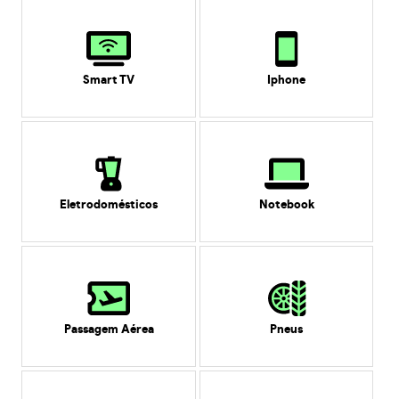
Smart TV
Iphone
Eletrodomésticos
Notebook
Passagem Aérea
Pneus