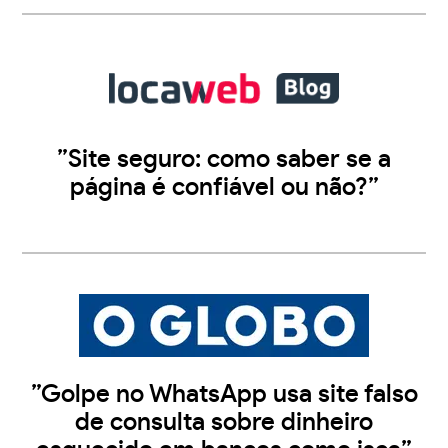
”Site seguro: como saber se a
página é confiável ou não?”
”Golpe no WhatsApp usa site falso
de consulta sobre dinheiro