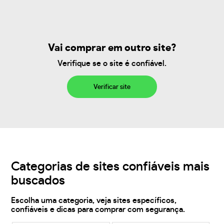
Vai comprar em outro site?
Verifique se o site é confiável.
Verificar site
Categorias de sites confiáveis mais
buscados
Escolha uma categoria, veja sites específicos,
confiáveis e dicas para comprar com segurança.