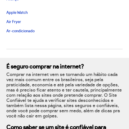
Apple Watch
Air Fryer
Ar-condicionado
É seguro comprar na internet?
Comprar na internet vem se tornando um hábito cada
vez mais comum entre os brasileiros, seja pela
praticidade, economia e até pela variedade de opções,
mas é preciso ficar atento e ter cautela, principalmente
com relação aos sites onde pretende comprar. O Site
Confiável te ajuda a verificar sites desconhecidos e
também lista nessa página, sites seguros e confiáveis,
onde você pode comprar sem medo, além de dicas pra
você não cair em golpes.
Como saber se um site é confiável para