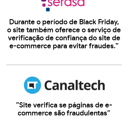
Durante o período de Black Friday,
o site também oferece o serviço de
verificação de confiança do site de
e-commerce para evitar fraudes.”
”Site verifica se páginas de e-
commerce são fraudulentas”