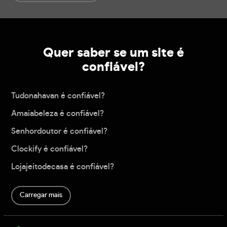
Quer saber se um site é
confiável?
Tudonahavan é confiável?
Amaiabeleza é confiável?
Senhordoutor é confiável?
Clockify é confiável?
Lojajeitodecasa é confiável?
Carregar mais