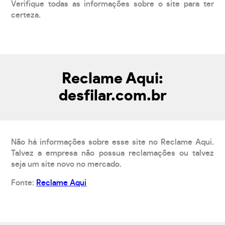
Verifique todas as informações sobre o site para ter
certeza.
Reclame Aqui:
desfilar.com.br
Não há informações sobre esse site no Reclame Aqui.
Talvez a empresa não possua reclamações ou talvez
seja um site novo no mercado.
Fonte:
Reclame Aqui