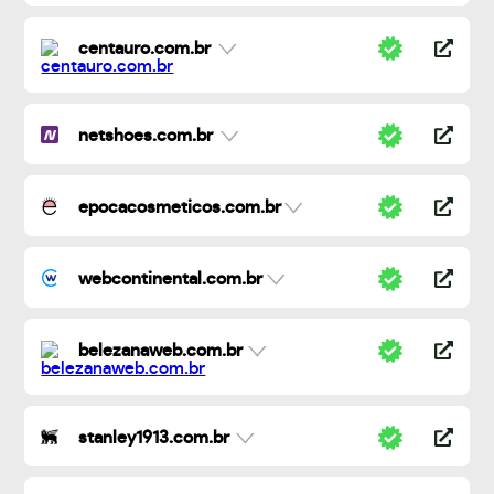
centauro.com.br
netshoes.com.br
epocacosmeticos.com.br
webcontinental.com.br
belezanaweb.com.br
stanley1913.com.br