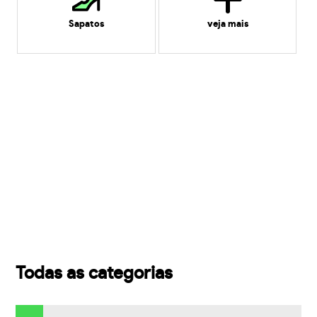
Sapatos
veja mais
Todas as categorias