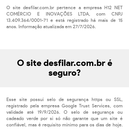
O site desfilar.com.br pertence a empresa H12 NET
COMÉRCIO E INOVAÇÕES LTDA, com CNPJ
13.409.364/0001-71 e está registrado há mais de 15
anos. Informação atualizada em 27/7/2026.
O site desfilar.com.br é
seguro?
Esse site possui selo de segurança https ou SSL,
registrado pela empresa Google Trust Services, com
validade até 19/9/2026. O selo de segurança ou
cadeado verde por si só não garante que um site é
confiável, mas é requisito mínimo para os dias de hoje.