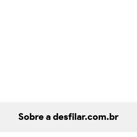
Sobre a desfilar.com.br