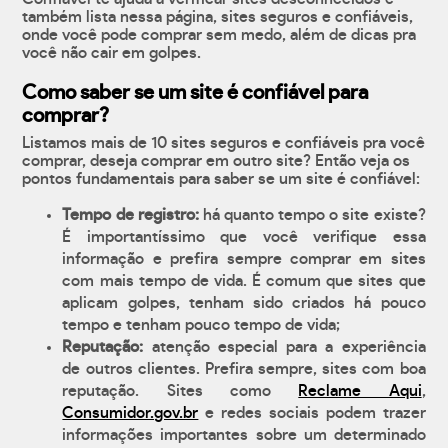
também lista nessa página, sites seguros e confiáveis,
onde você pode comprar sem medo, além de dicas pra
você não cair em golpes.
Como saber se um site é confiável para
comprar?
Listamos mais de 10 sites seguros e confiáveis pra você
comprar, deseja comprar em outro site? Então veja os
pontos fundamentais para saber se um site é confiável:
Tempo de registro:
há quanto tempo o site existe?
É importantíssimo que você verifique essa
informação e prefira sempre comprar em sites
com mais tempo de vida. É comum que sites que
aplicam golpes, tenham sido criados há pouco
tempo e tenham pouco tempo de vida;
Reputação:
atenção especial para a experiência
de outros clientes. Prefira sempre, sites com boa
reputação. Sites como
Reclame Aqui
,
Consumidor.gov.br
e redes sociais podem trazer
informações importantes sobre um determinado