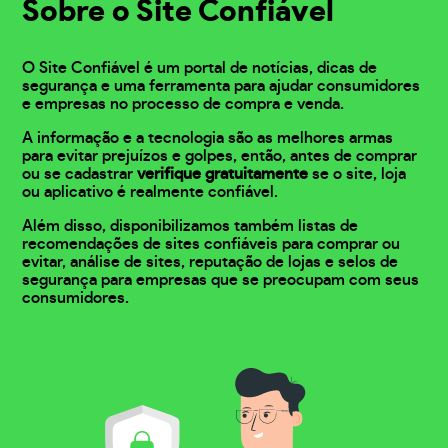
Sobre o Site Confiável
O Site Confiável é um portal de notícias, dicas de
segurança e uma ferramenta para ajudar consumidores
e empresas no processo de compra e venda.
A informação e a tecnologia são as melhores armas
para evitar prejuízos e golpes, então, antes de comprar
ou se cadastrar
verifique gratuitamente
se o site, loja
ou aplicativo é realmente confiável.
Além disso, disponibilizamos também listas de
recomendações de sites confiáveis para comprar ou
evitar, análise de sites, reputação de lojas e selos de
segurança para empresas que se preocupam com seus
consumidores.