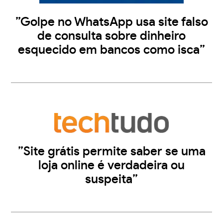
”Golpe no WhatsApp usa site falso
de consulta sobre dinheiro
esquecido em bancos como isca”
”Site grátis permite saber se uma
loja online é verdadeira ou
suspeita”