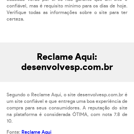
confiável, mas é requisito mínimo para os dias de hoje.
Verifique todas as informações sobre o site para ter
certeza.
Reclame Aqui:
desenvolvesp.com.br
Segundo o Reclame Aqui, o site desenvolvesp.com.br é
um site confiável e que entrega uma boa experiência de
compra para seus consumidores. A reputação do site
na plataforma é considerada ÓTIMA, com nota 7.8 de
10.
Fonte:
Reclame Aqui