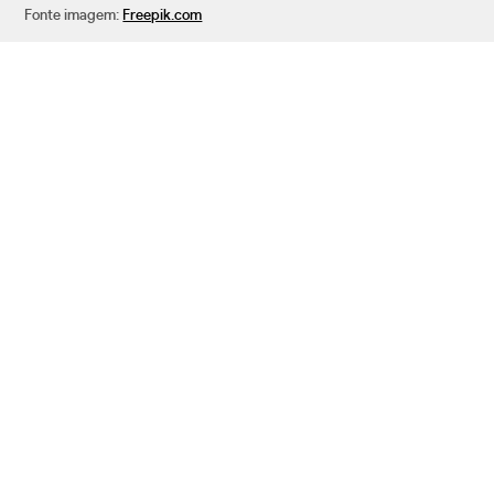
Fonte imagem:
Freepik.com