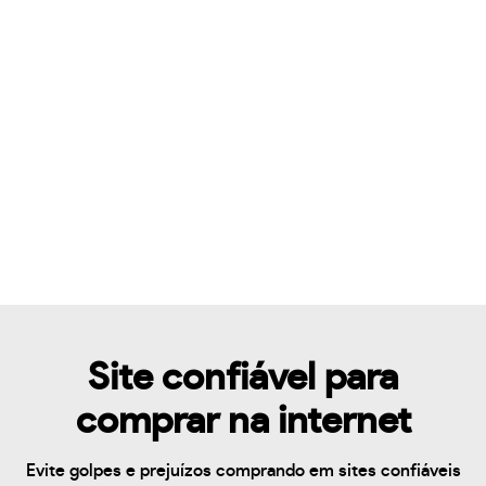
Site confiável para
comprar na internet
Evite golpes e prejuízos comprando em sites confiáveis