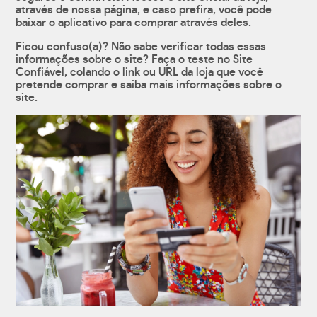
através de nossa página, e caso prefira, você pode
baixar o aplicativo para comprar através deles.
Ficou confuso(a)? Não sabe verificar todas essas
informações sobre o site? Faça o teste no Site
Confiável, colando o link ou URL da loja que você
pretende comprar e saiba mais informações sobre o
site.