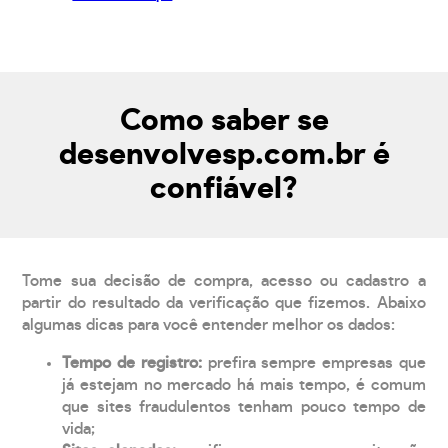
Como saber se
desenvolvesp.com.br é
confiável?
Tome sua decisão de compra, acesso ou cadastro a
partir do resultado da verificação que fizemos. Abaixo
algumas dicas para você entender melhor os dados:
Tempo de registro:
prefira sempre empresas que
já estejam no mercado há mais tempo, é comum
que sites fraudulentos tenham pouco tempo de
vida;