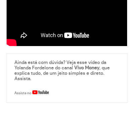
Ainda está com dúvida? Veja esse vídeo da
Yolanda Fordelone do canal
Vivo Money
, que
explica tudo, de um jeito simples e direto.
Assista.
Assista no