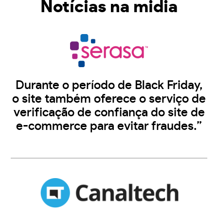
Notícias na midia
Durante o período de Black Friday,
o site também oferece o serviço de
verificação de confiança do site de
e-commerce para evitar fraudes.”