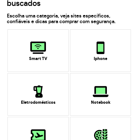
buscados
Escolha uma categoria, veja sites específicos,
confiáveis e dicas para comprar com segurança.
Smart TV
Iphone
Eletrodomésticos
Notebook