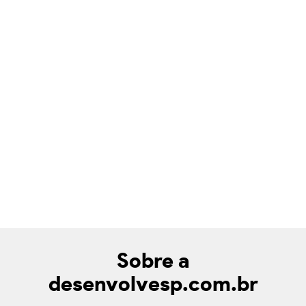
Sobre a
desenvolvesp.com.br