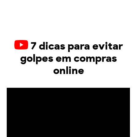
7 dicas para evitar
golpes em compras
online