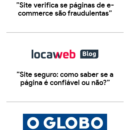
”Site verifica se páginas de e-
commerce são fraudulentas”
”Site seguro: como saber se a
página é confiável ou não?”