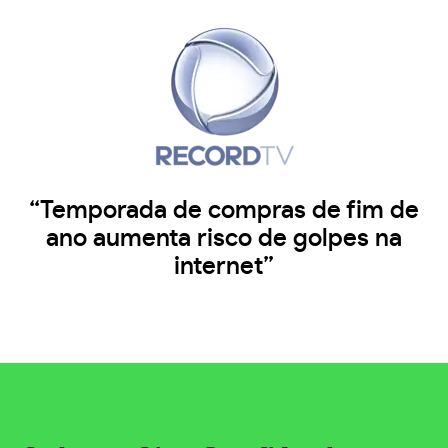
“Temporada de compras de fim de
ano aumenta risco de golpes na
internet”