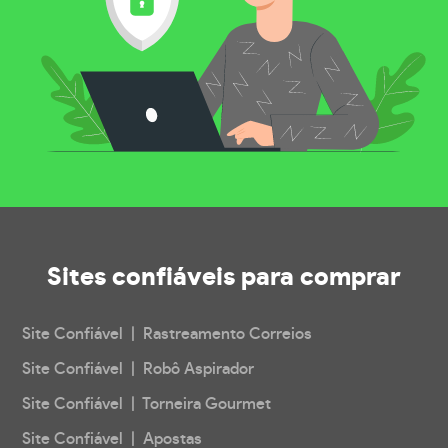
Sites confiáveis
para comprar
Site Confiável | Rastreamento Correios
Site Confiável | Robô Aspirador
Site Confiável | Torneira Gourmet
Site Confiável | Apostas