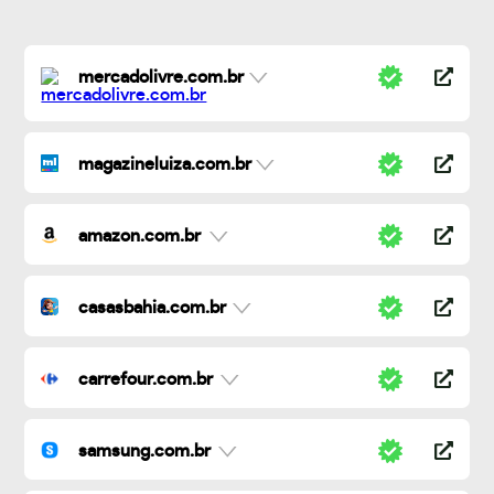
mercadolivre.com.br
magazineluiza.com.br
amazon.com.br
casasbahia.com.br
carrefour.com.br
samsung.com.br