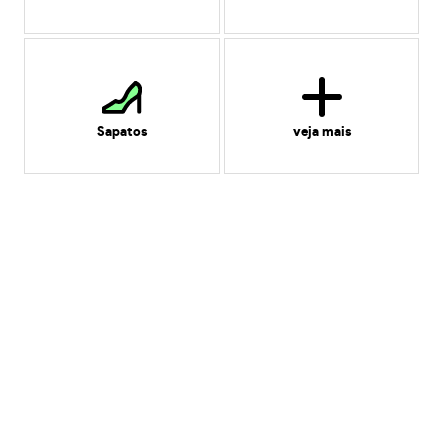
Sapatos
veja mais