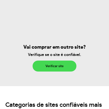
Vai comprar em outro site?
Verifique se o site é confiável.
Verificar site
Categorias de sites confiáveis mais