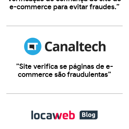
e-commerce para evitar fraudes.”
”Site verifica se páginas de e-
commerce são fraudulentas”