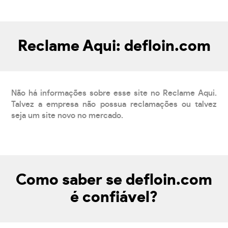
Reclame Aqui: defloin.com
Não há informações sobre esse site no Reclame Aqui.
Talvez a empresa não possua reclamações ou talvez
seja um site novo no mercado.
Como saber se defloin.com
é confiável?