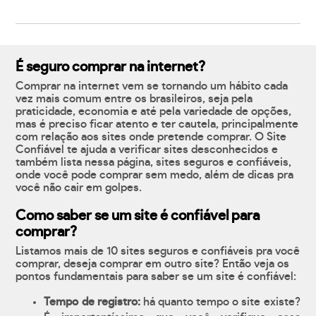
É seguro comprar na internet?
Comprar na internet vem se tornando um hábito cada
vez mais comum entre os brasileiros, seja pela
praticidade, economia e até pela variedade de opções,
mas é preciso ficar atento e ter cautela, principalmente
com relação aos sites onde pretende comprar. O Site
Confiável te ajuda a verificar sites desconhecidos e
também lista nessa página, sites seguros e confiáveis,
onde você pode comprar sem medo, além de dicas pra
você não cair em golpes.
Como saber se um site é confiável para
comprar?
Listamos mais de 10 sites seguros e confiáveis pra você
comprar, deseja comprar em outro site? Então veja os
pontos fundamentais para saber se um site é confiável:
Tempo de registro:
há quanto tempo o site existe?