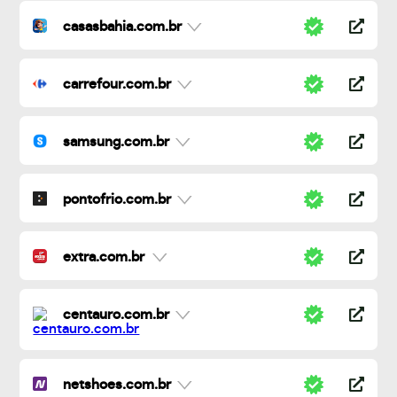
casasbahia.com.br
carrefour.com.br
samsung.com.br
pontofrio.com.br
extra.com.br
centauro.com.br
netshoes.com.br