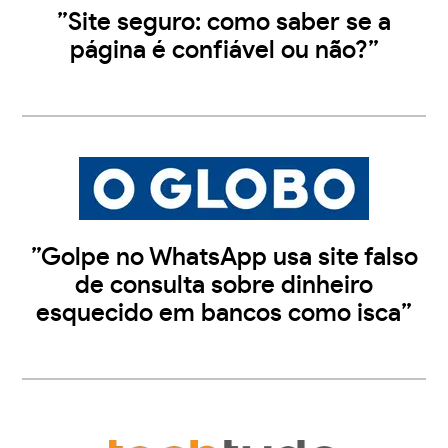
”Site seguro: como saber se a
página é confiável ou não?”
”Golpe no WhatsApp usa site falso
de consulta sobre dinheiro
esquecido em bancos como isca”