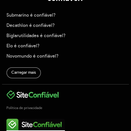
Submarino é confiável?
Decathlon é confiável?
Biglarutilidades é confiável?
Elo é confiável?
Novomundo é confiável?
Carregar mais
Política de privacidade