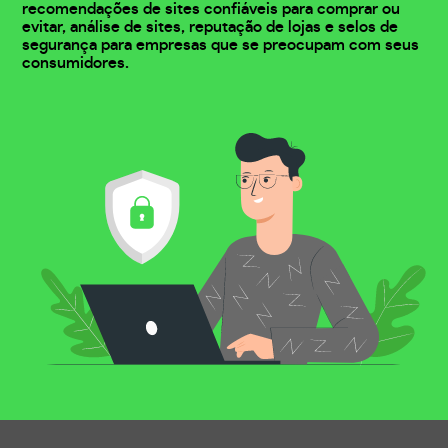
recomendações de sites confiáveis para comprar ou
evitar, análise de sites, reputação de lojas e selos de
segurança para empresas que se preocupam com seus
consumidores.