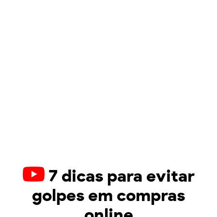
7 dicas para evitar
golpes em compras
online