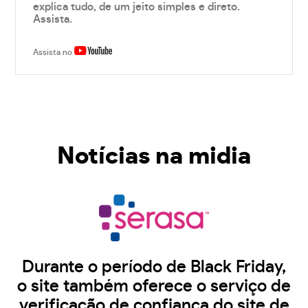
explica tudo, de um jeito simples e direto.
Assista.
Assista no
Notícias na midia
Durante o período de Black Friday,
o site também oferece o serviço de
verificação de confiança do site de