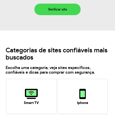
Verificar site
Categorias de sites confiáveis mais
buscados
Escolha uma categoria, veja sites específicos,
confiáveis e dicas para comprar com segurança.
Smart TV
Iphone