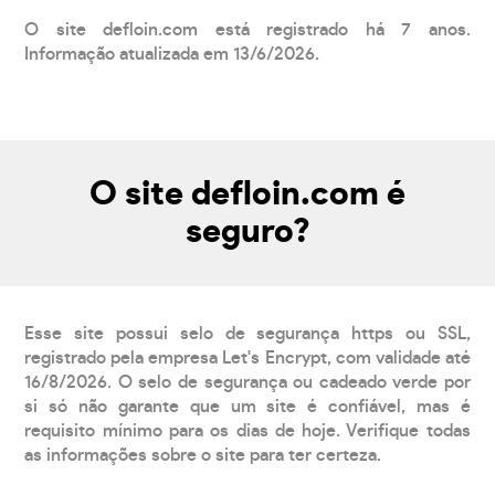
O site defloin.com está registrado há 7 anos.
Informação atualizada em 13/6/2026.
O site defloin.com é
seguro?
Esse site possui selo de segurança https ou SSL,
registrado pela empresa Let's Encrypt, com validade até
16/8/2026. O selo de segurança ou cadeado verde por
si só não garante que um site é confiável, mas é
requisito mínimo para os dias de hoje. Verifique todas
as informações sobre o site para ter certeza.