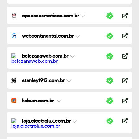
epocacosmeticos.com.br
webcontinental.com.br
belezanaweb.com.br
stanley1913.com.br
kabum.com.br
loja.electrolux.com.br