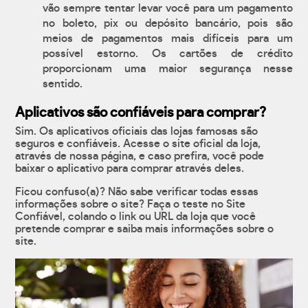
vão sempre tentar levar você para um pagamento
no boleto, pix ou depósito bancário, pois são
meios de pagamentos mais difíceis para um
possível estorno. Os cartões de crédito
proporcionam uma maior segurança nesse
sentido.
Aplicativos são confiáveis para comprar?
Sim. Os aplicativos oficiais das lojas famosas são
seguros e confiáveis. Acesse o site oficial da loja,
através de nossa página, e caso prefira, você pode
baixar o aplicativo para comprar através deles.
Ficou confuso(a)? Não sabe verificar todas essas
informações sobre o site? Faça o teste no Site
Confiável, colando o link ou URL da loja que você
pretende comprar e saiba mais informações sobre o
site.