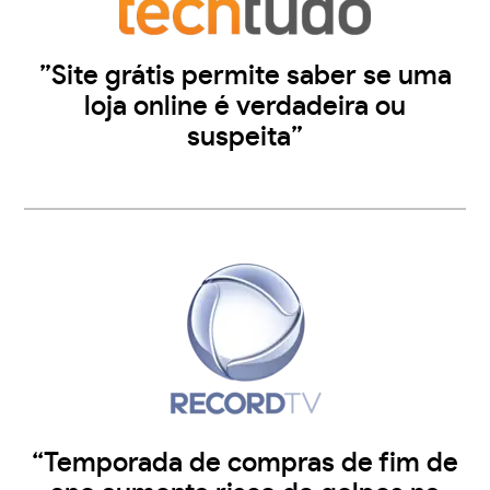
”Site grátis permite saber se uma
loja online é verdadeira ou
suspeita”
“Temporada de compras de fim de