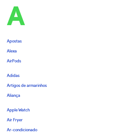
A
Apostas
Alexa
AirPods
Adidas
Artigos de armarinhos
Aliança
Apple Watch
Air Fryer
Ar-condicionado