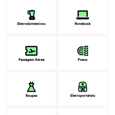
Eletrodomésticos
Notebook
Passagem Aérea
Pneus
Roupas
Eletroportáteis