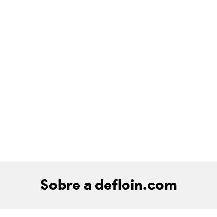
Sobre a defloin.com