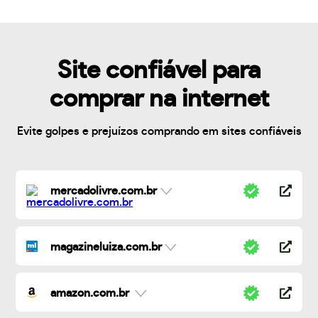
Site confiável para
comprar na internet
Evite golpes e prejuízos comprando em sites confiáveis
mercadolivre.com.br
magazineluiza.com.br
amazon.com.br