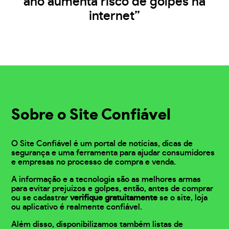
ano aumenta risco de golpes na
internet”
Sobre o Site Confiável
O Site Confiável é um portal de notícias, dicas de
segurança e uma ferramenta para ajudar consumidores
e empresas no processo de compra e venda.
A informação e a tecnologia são as melhores armas
para evitar prejuízos e golpes, então, antes de comprar
ou se cadastrar
verifique gratuitamente
se o site, loja
ou aplicativo é realmente confiável.
Além disso, disponibilizamos também listas de