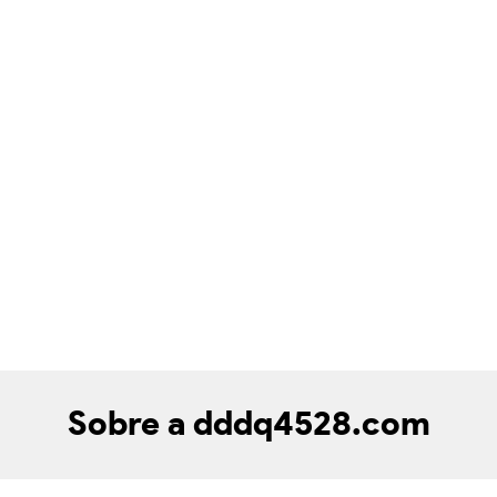
Sobre a dddq4528.com