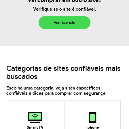
Vai comprar em outro site?
Verifique se o site é confiável.
Verificar site
Categorias de sites confiáveis mais
buscados
Escolha uma categoria, veja sites específicos,
confiáveis e dicas para comprar com segurança.
Smart TV
Iphone