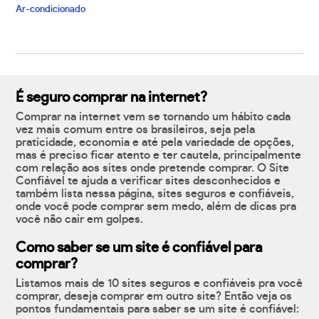
Ar-condicionado
É seguro comprar na internet?
Comprar na internet vem se tornando um hábito cada
vez mais comum entre os brasileiros, seja pela
praticidade, economia e até pela variedade de opções,
mas é preciso ficar atento e ter cautela, principalmente
com relação aos sites onde pretende comprar. O Site
Confiável te ajuda a verificar sites desconhecidos e
também lista nessa página, sites seguros e confiáveis,
onde você pode comprar sem medo, além de dicas pra
você não cair em golpes.
Como saber se um site é confiável para
comprar?
Listamos mais de 10 sites seguros e confiáveis pra você
comprar, deseja comprar em outro site? Então veja os
pontos fundamentais para saber se um site é confiável: