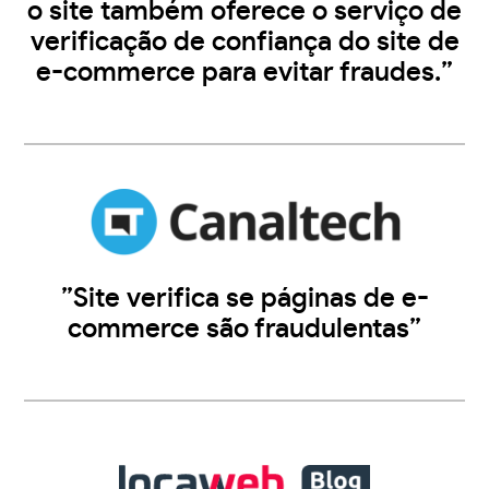
o site também oferece o serviço de
verificação de confiança do site de
e-commerce para evitar fraudes.”
”Site verifica se páginas de e-
commerce são fraudulentas”