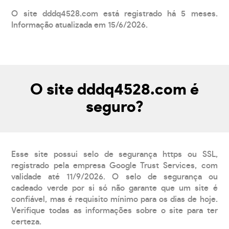
O site dddq4528.com está registrado há 5 meses.
Informação atualizada em 15/6/2026.
O site dddq4528.com é
seguro?
Esse site possui selo de segurança https ou SSL,
registrado pela empresa Google Trust Services, com
validade até 11/9/2026. O selo de segurança ou
cadeado verde por si só não garante que um site é
confiável, mas é requisito mínimo para os dias de hoje.
Verifique todas as informações sobre o site para ter
certeza.