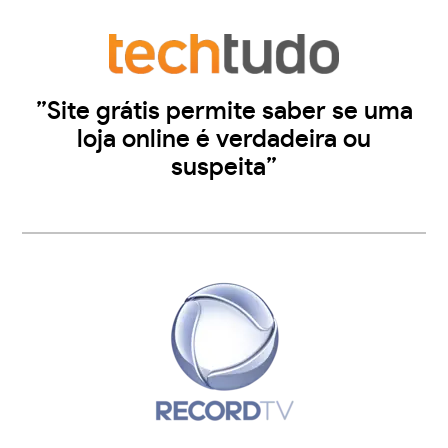
”Site grátis permite saber se uma
loja online é verdadeira ou
suspeita”