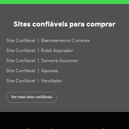
Sites confiáveis
para comprar
Site Confiável | Rastreamento Correios
Site Confiável | Robô Aspirador
Site Confiável | Torneira Gourmet
Site Confiável | Apostas
Site Confiável | Ventilador
Ver mais sites confiáveis