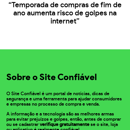
“Temporada de compras de fim de
ano aumenta risco de golpes na
internet”
Sobre o Site Confiável
O Site Confiável é um portal de notícias, dicas de
segurança e uma ferramenta para ajudar consumidores
e empresas no processo de compra e venda.
A informação e a tecnologia são as melhores armas
para evitar prejuízos e golpes, então, antes de comprar
ou se cadastrar
verifique gratuitamente
se o site, loja
ou aplicativo é realmente confiável.