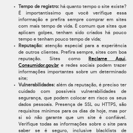
Tempo de registro:
há quanto tempo o site existe?
É importantíssimo que você verifique essa
informação e prefira sempre comprar em sites
com mais tempo de vida. É comum que sites que
aplicam golpes, tenham sido criados há pouco
tempo e tenham pouco tempo de vida;
Reputação:
atenção especial para a experiência
de outros clientes. Prefira sempre, sites com boa
reputação. Sites como
Reclame Aqui
,
Consumidor.gov.br
e redes sociais podem trazer
informações importantes sobre um determinado
site;
Vulnerabilidades:
além da reputação, é preciso ter
cuidado com possíveis vulnerabilidades de
segurança, que podem colocar em risco os seus
dados pessoais. Presença de SSL ou HTTPS, são
requisitos mínimos para os dias de hoje, mas por
si só não garante que um site é confiável.
Verifique todas as informações sobre o site para
saber se é seguro, inclusive blacklists de