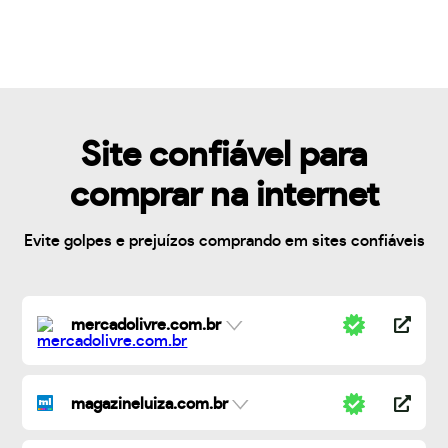
Site confiável para
comprar na internet
Evite golpes e prejuízos comprando em sites confiáveis
mercadolivre.com.br
magazineluiza.com.br