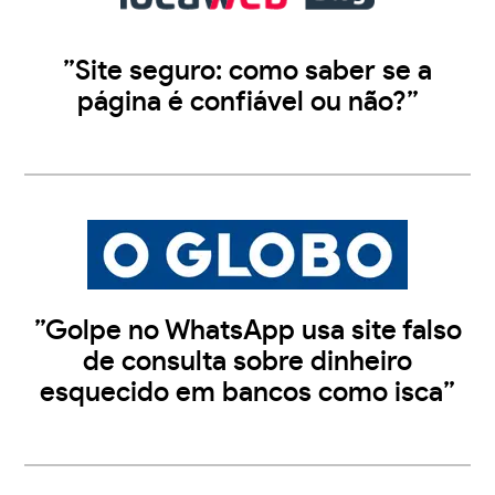
”Site seguro: como saber se a
página é confiável ou não?”
”Golpe no WhatsApp usa site falso
de consulta sobre dinheiro
esquecido em bancos como isca”