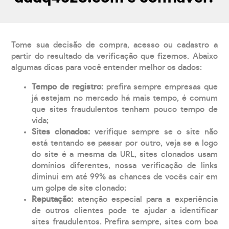
Tome sua decisão de compra, acesso ou cadastro a
partir do resultado da verificação que fizemos. Abaixo
algumas dicas para você entender melhor os dados:
Tempo de registro:
prefira sempre empresas que
já estejam no mercado há mais tempo, é comum
que sites fraudulentos tenham pouco tempo de
vida;
Sites clonados:
verifique sempre se o site não
está tentando se passar por outro, veja se a logo
do site é a mesma da URL, sites clonados usam
domínios diferentes, nossa verificação de links
diminui em até 99% as chances de vocês cair em
um golpe de site clonado;
Reputação:
atenção especial para a experiência
de outros clientes pode te ajudar a identificar
sites fraudulentos. Prefira sempre, sites com boa