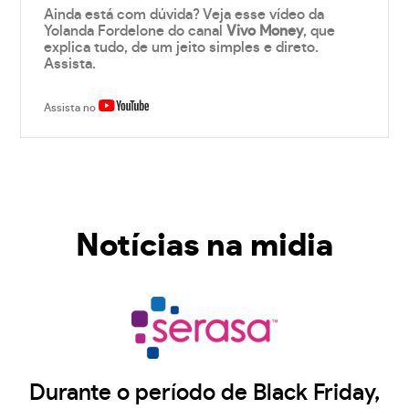
Ainda está com dúvida? Veja esse vídeo da
Yolanda Fordelone do canal
Vivo Money
, que
explica tudo, de um jeito simples e direto.
Assista.
Assista no
Notícias na midia
Durante o período de Black Friday,