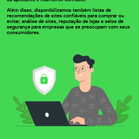
Além disso, disponibilizamos também listas de
recomendações de sites confiáveis para comprar ou
evitar, análise de sites, reputação de lojas e selos de
segurança para empresas que se preocupam com seus
consumidores.