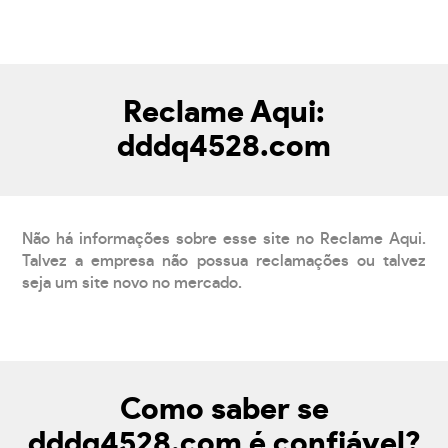
Reclame Aqui:
dddq4528.com
Não há informações sobre esse site no Reclame Aqui.
Talvez a empresa não possua reclamações ou talvez
seja um site novo no mercado.
Como saber se
dddq4528.com é confiável?