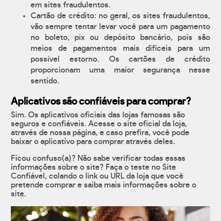
em sites fraudulentos.
Cartão de crédito: no geral, os sites fraudulentos,
vão sempre tentar levar você para um pagamento
no boleto, pix ou depósito bancário, pois são
meios de pagamentos mais difíceis para um
possível estorno. Os cartões de crédito
proporcionam uma maior segurança nesse
sentido.
Aplicativos são confiáveis para comprar?
Sim. Os aplicativos oficiais das lojas famosas são
seguros e confiáveis. Acesse o site oficial da loja,
através de nossa página, e caso prefira, você pode
baixar o aplicativo para comprar através deles.
Ficou confuso(a)? Não sabe verificar todas essas
informações sobre o site? Faça o teste no Site
Confiável, colando o link ou URL da loja que você
pretende comprar e saiba mais informações sobre o
site.