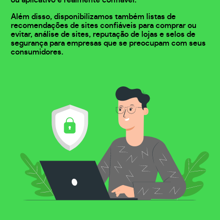
Além disso, disponibilizamos também listas de
recomendações de sites confiáveis para comprar ou
evitar, análise de sites, reputação de lojas e selos de
segurança para empresas que se preocupam com seus
consumidores.