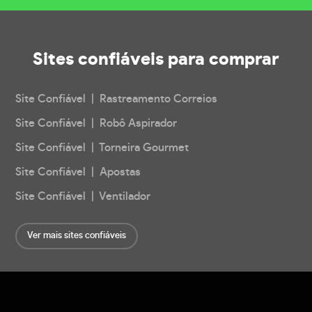
Sites confiáveis
para comprar
Site Confiável | Rastreamento Correios
Site Confiável | Robô Aspirador
Site Confiável | Torneira Gourmet
Site Confiável | Apostas
Site Confiável | Ventilador
Ver mais sites confiáveis