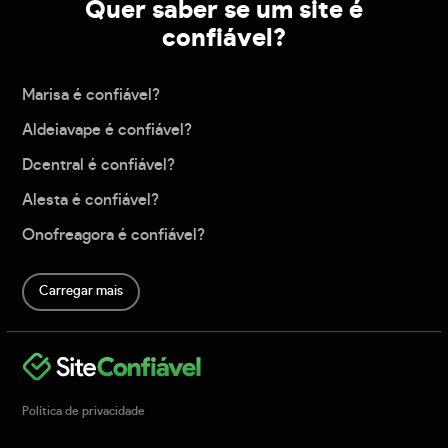
Quer saber se um site é
confiável?
Marisa é confiável?
Aldeiavape é confiável?
Dcentral é confiável?
Alesta é confiável?
Onofreagora é confiável?
Carregar mais
Política de privacidade