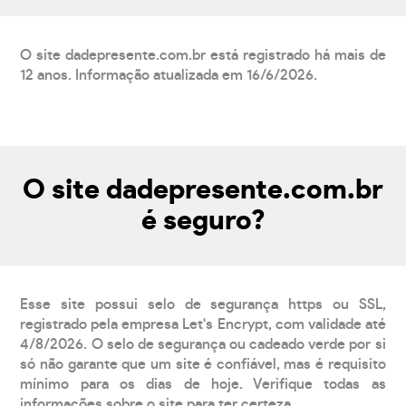
O site dadepresente.com.br está registrado há mais de
12 anos. Informação atualizada em 16/6/2026.
O site dadepresente.com.br
é seguro?
Esse site possui selo de segurança https ou SSL,
registrado pela empresa Let's Encrypt, com validade até
4/8/2026. O selo de segurança ou cadeado verde por si
só não garante que um site é confiável, mas é requisito
mínimo para os dias de hoje. Verifique todas as
informações sobre o site para ter certeza.