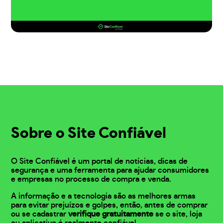
Sobre o Site Confiável
O Site Confiável é um portal de notícias, dicas de
segurança e uma ferramenta para ajudar consumidores
e empresas no processo de compra e venda.
A informação e a tecnologia são as melhores armas
para evitar prejuízos e golpes, então, antes de comprar
ou se cadastrar
verifique gratuitamente
se o site, loja
ou aplicativo é realmente confiável.