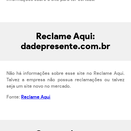
Reclame Aqui:
dadepresente.com.br
Não há informações sobre esse site no Reclame Aqui.
Talvez a empresa não possua reclamações ou talvez
seja um site novo no mercado.
Fonte:
Reclame Aqui