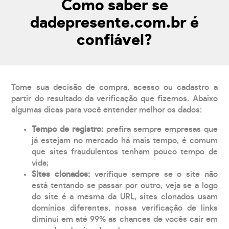
Como saber se
dadepresente.com.br é
confiável?
Tome sua decisão de compra, acesso ou cadastro a
partir do resultado da verificação que fizemos. Abaixo
algumas dicas para você entender melhor os dados:
Tempo de registro:
prefira sempre empresas que
já estejam no mercado há mais tempo, é comum
que sites fraudulentos tenham pouco tempo de
vida;
Sites clonados:
verifique sempre se o site não
está tentando se passar por outro, veja se a logo
do site é a mesma da URL, sites clonados usam
domínios diferentes, nossa verificação de links
diminui em até 99% as chances de vocês cair em