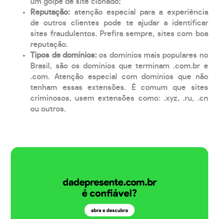
um golpe de site clonado;
Reputação:
atenção especial para a experiência
de outros clientes pode te ajudar a identificar
sites fraudulentos. Prefira sempre, sites com boa
reputação.
Tipos de domínios:
os domínios mais populares no
Brasil, são os domínios que terminam .com.br e
.com. Atenção especial com domínios que não
tenham essas extensões. É comum que sites
criminosos, usem extensões como: .xyz, .ru, .cn
ou outros.