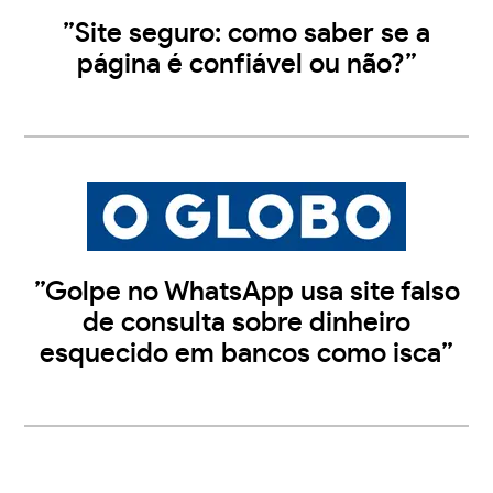
”Site seguro: como saber se a
página é confiável ou não?”
”Golpe no WhatsApp usa site falso
de consulta sobre dinheiro
esquecido em bancos como isca”