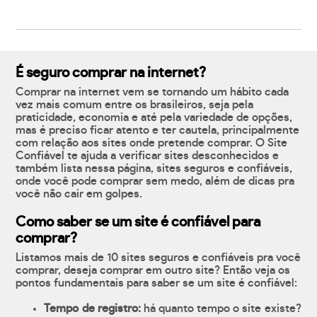
É seguro comprar na internet?
Comprar na internet vem se tornando um hábito cada
vez mais comum entre os brasileiros, seja pela
praticidade, economia e até pela variedade de opções,
mas é preciso ficar atento e ter cautela, principalmente
com relação aos sites onde pretende comprar. O Site
Confiável te ajuda a verificar sites desconhecidos e
também lista nessa página, sites seguros e confiáveis,
onde você pode comprar sem medo, além de dicas pra
você não cair em golpes.
Como saber se um site é confiável para
comprar?
Listamos mais de 10 sites seguros e confiáveis pra você
comprar, deseja comprar em outro site? Então veja os
pontos fundamentais para saber se um site é confiável:
Tempo de registro:
há quanto tempo o site existe?