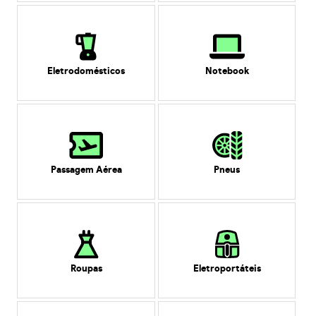
Eletrodomésticos
Notebook
Passagem Aérea
Pneus
Roupas
Eletroportáteis