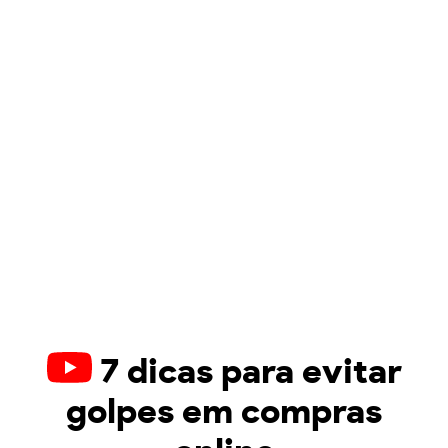
7 dicas para evitar
golpes em compras