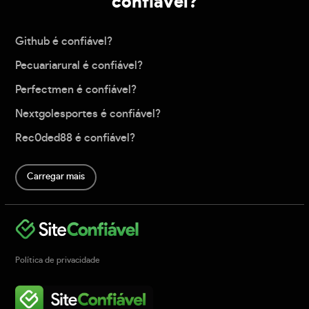
confiável?
Github é confiável?
Pecuariarural é confiável?
Perfectmen é confiável?
Nextgolesportes é confiável?
Rec0ded88 é confiável?
Carregar mais
Política de privacidade