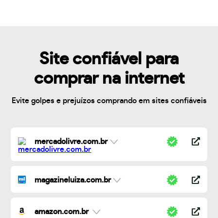
Site confiável para
comprar na internet
Evite golpes e prejuízos comprando em sites confiáveis
mercadolivre.com.br
magazineluiza.com.br
amazon.com.br