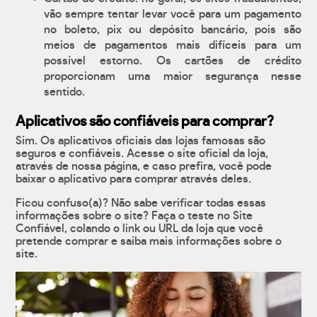
vão sempre tentar levar você para um pagamento
no boleto, pix ou depósito bancário, pois são
meios de pagamentos mais difíceis para um
possível estorno. Os cartões de crédito
proporcionam uma maior segurança nesse
sentido.
Aplicativos são confiáveis para comprar?
Sim. Os aplicativos oficiais das lojas famosas são
seguros e confiáveis. Acesse o site oficial da loja,
através de nossa página, e caso prefira, você pode
baixar o aplicativo para comprar através deles.
Ficou confuso(a)? Não sabe verificar todas essas
informações sobre o site? Faça o teste no Site
Confiável, colando o link ou URL da loja que você
pretende comprar e saiba mais informações sobre o
site.