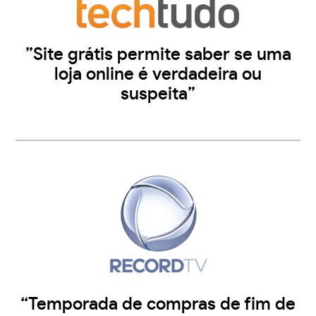
”Site grátis permite saber se uma
loja online é verdadeira ou
suspeita”
“Temporada de compras de fim de