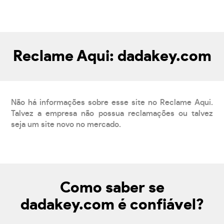
Reclame Aqui: dadakey.com
Não há informações sobre esse site no Reclame Aqui.
Talvez a empresa não possua reclamações ou talvez
seja um site novo no mercado.
Como saber se
dadakey.com é confiável?