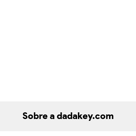
Sobre a dadakey.com