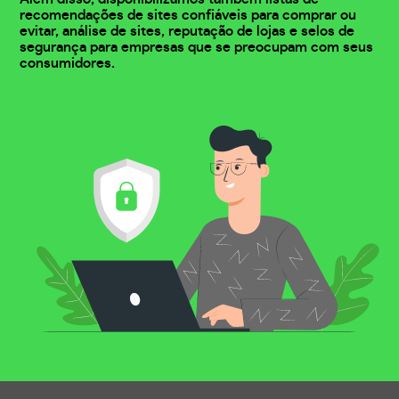
recomendações de sites confiáveis para comprar ou
evitar, análise de sites, reputação de lojas e selos de
segurança para empresas que se preocupam com seus
consumidores.