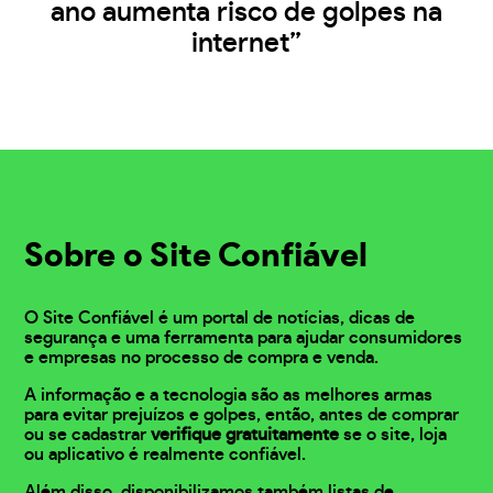
ano aumenta risco de golpes na
internet”
Sobre o Site Confiável
O Site Confiável é um portal de notícias, dicas de
segurança e uma ferramenta para ajudar consumidores
e empresas no processo de compra e venda.
A informação e a tecnologia são as melhores armas
para evitar prejuízos e golpes, então, antes de comprar
ou se cadastrar
verifique gratuitamente
se o site, loja
ou aplicativo é realmente confiável.
Além disso, disponibilizamos também listas de