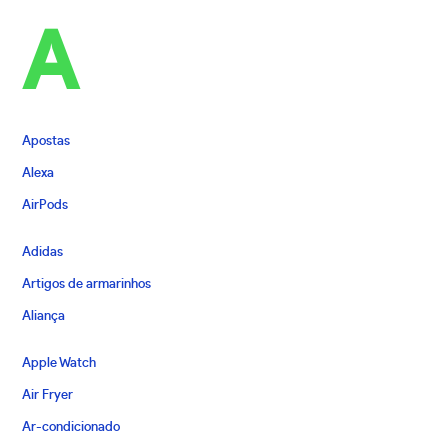
A
Apostas
Alexa
AirPods
Adidas
Artigos de armarinhos
Aliança
Apple Watch
Air Fryer
Ar-condicionado