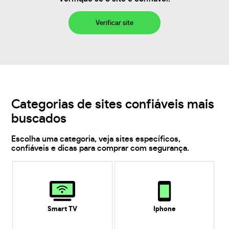
Verificar site
Categorias de sites confiáveis mais
buscados
Escolha uma categoria, veja sites específicos,
confiáveis e dicas para comprar com segurança.
Smart TV
Iphone