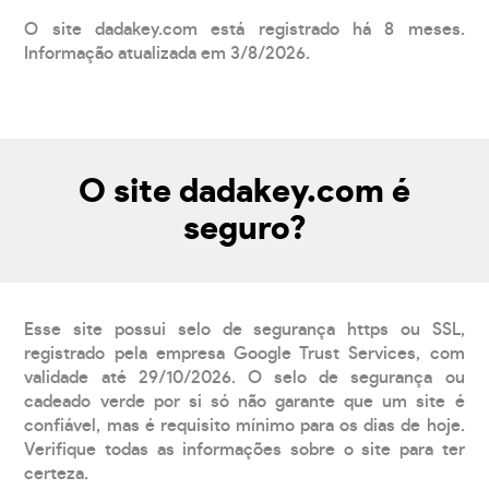
O site dadakey.com está registrado há 8 meses.
Informação atualizada em 3/8/2026.
O site dadakey.com é
seguro?
Esse site possui selo de segurança https ou SSL,
registrado pela empresa Google Trust Services, com
validade até 29/10/2026. O selo de segurança ou
cadeado verde por si só não garante que um site é
confiável, mas é requisito mínimo para os dias de hoje.
Verifique todas as informações sobre o site para ter
certeza.