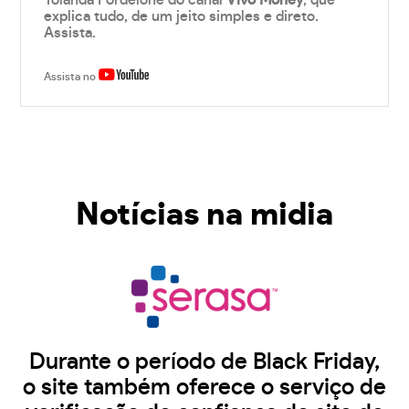
Yolanda Fordelone do canal
Vivo Money
, que
explica tudo, de um jeito simples e direto.
Assista.
Assista no
Notícias na midia
Durante o período de Black Friday,
o site também oferece o serviço de