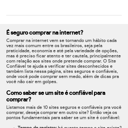
É seguro comprar na internet?
Comprar na internet vem se tornando um hábito cada
vez mais comum entre os brasileiros, seja pela
praticidade, economia e até pela variedade de opções,
mas é preciso ficar atento e ter cautela, principalmente
com relação aos sites onde pretende comprar. O Site
Confiável te ajuda a verificar sites desconhecidos e
também lista nessa página, sites seguros e confiáveis,
onde você pode comprar sem medo, além de dicas pra
você não cair em golpes.
Como saber se um site é confiável para
comprar?
Listamos mais de 10 sites seguros e confiáveis pra você
comprar, deseja comprar em outro site? Então veja os
pontos fundamentais para saber se um site é confiável: