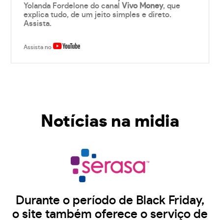
Yolanda Fordelone do canal
Vivo Money
, que
explica tudo, de um jeito simples e direto.
Assista.
Assista no
Notícias na midia
Durante o período de Black Friday,
o site também oferece o serviço de