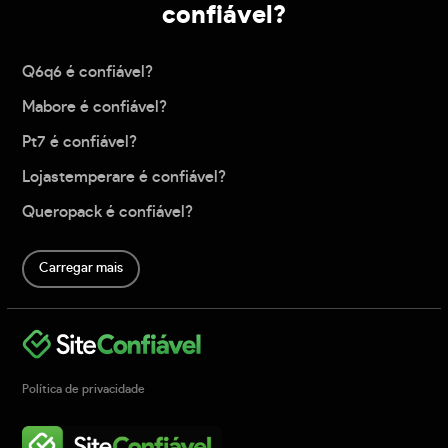
confiável?
Q6q6 é confiável?
Mabore é confiável?
Pt7 é confiável?
Lojastemperare é confiável?
Queropack é confiável?
Carregar mais
Política de privacidade