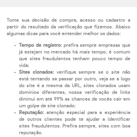
Tome sua decisão de compra, acesso ou cadastro a
partir do resultado da verificação que fizemos. Abaixo
algumas dicas para você entender melhor os dados:
Tempo de registro:
prefira sempre empresas que
já estejam no mercado há mais tempo, é comum
que sites fraudulentos tenham pouco tempo de
vida;
Sites clonados:
verifique sempre se o site não
está tentando se passar por outro, veja se a logo
do site é a mesma da URL, sites clonados usam
domínios diferentes, nossa verificação de links
diminui em até 99% as chances de vocês cair em
um golpe de site clonado;
Reputação:
atenção especial para a experiência
de outros clientes pode te ajudar a identificar
sites fraudulentos. Prefira sempre, sites com boa
reputação.