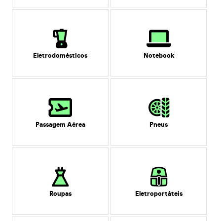
Eletrodomésticos
Notebook
Passagem Aérea
Pneus
Roupas
Eletroportáteis