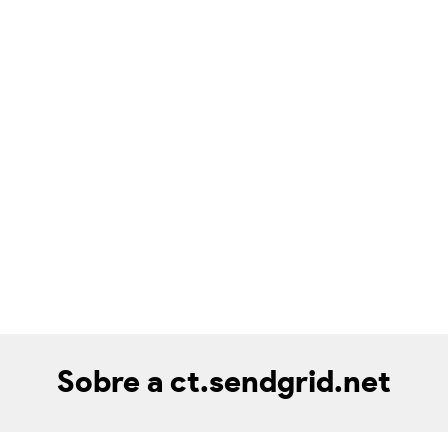
Sobre a ct.sendgrid.net