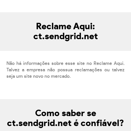
Reclame Aqui:
ct.sendgrid.net
Não há informações sobre esse site no Reclame Aqui.
Talvez a empresa não possua reclamações ou talvez
seja um site novo no mercado.
Como saber se
ct.sendgrid.net é confiável?