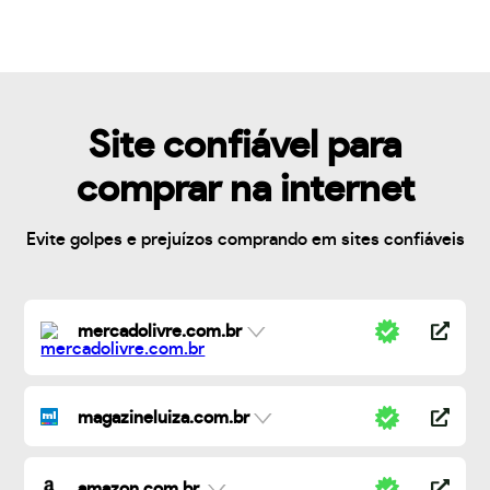
Site confiável para
comprar na internet
Evite golpes e prejuízos comprando em sites confiáveis
mercadolivre.com.br
magazineluiza.com.br
amazon.com.br