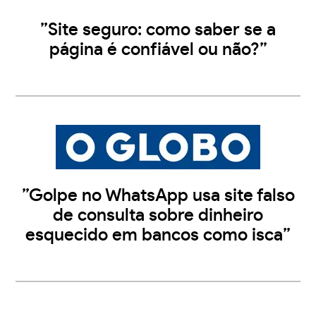
”Site seguro: como saber se a
página é confiável ou não?”
”Golpe no WhatsApp usa site falso
de consulta sobre dinheiro
esquecido em bancos como isca”