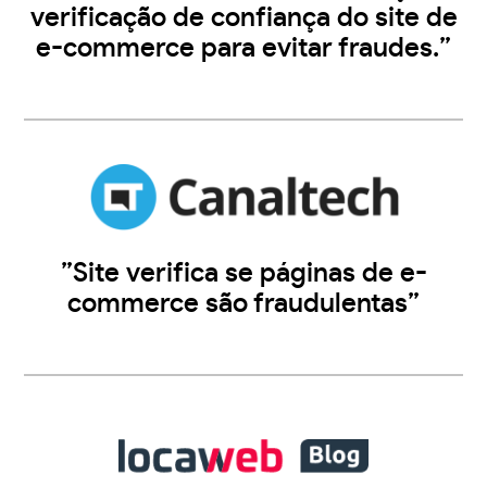
verificação de confiança do site de
e-commerce para evitar fraudes.”
”Site verifica se páginas de e-
commerce são fraudulentas”