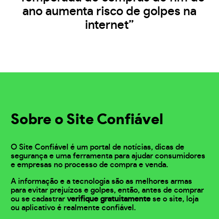
ano aumenta risco de golpes na
internet”
Sobre o Site Confiável
O Site Confiável é um portal de notícias, dicas de
segurança e uma ferramenta para ajudar consumidores
e empresas no processo de compra e venda.
A informação e a tecnologia são as melhores armas
para evitar prejuízos e golpes, então, antes de comprar
ou se cadastrar
verifique gratuitamente
se o site, loja
ou aplicativo é realmente confiável.