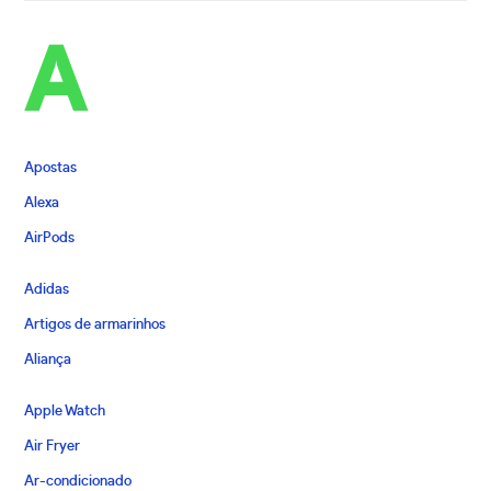
A
Apostas
Alexa
AirPods
Adidas
Artigos de armarinhos
Aliança
Apple Watch
Air Fryer
Ar-condicionado