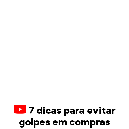
7 dicas para evitar
golpes em compras