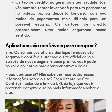
Cartão de crédito: no geral, os sites fraudulentos,
vão sempre tentar levar você para um pagamento
no boleto, pix ou depósito bancário, pois são
meios de pagamentos mais difíceis para um
possível estorno. Os cartões de crédito
proporcionam uma maior segurança nesse
sentido.
Aplicativos são confiáveis para comprar?
Sim. Os aplicativos oficiais das lojas famosas são
seguros e confiáveis. Acesse o site oficial da loja,
através de nossa página, e caso prefira, você pode
baixar o aplicativo para comprar através deles.
Ficou confuso(a)? Não sabe verificar todas essas
informações sobre o site? Faça o teste no Site
Confiável, colando o link ou URL da loja que você
pretende comprar e saiba mais informações sobre o
site.