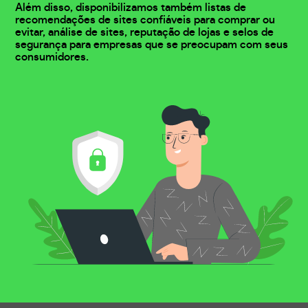
Além disso, disponibilizamos também listas de
recomendações de sites confiáveis para comprar ou
evitar, análise de sites, reputação de lojas e selos de
segurança para empresas que se preocupam com seus
consumidores.