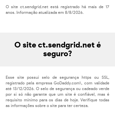
O site ct.sendgrid.net está registrado há mais de 17
anos. Informação atualizada em 8/8/2026.
O site ct.sendgrid.net é
seguro?
Esse site possui selo de segurança https ou SSL,
registrado pela empresa GoDaddy.com\, com validade
até 13/12/2026. O selo de segurança ou cadeado verde
por si só não garante que um site é confiável, mas é
requisito mínimo para os dias de hoje. Verifique todas
as informações sobre o site para ter certeza.