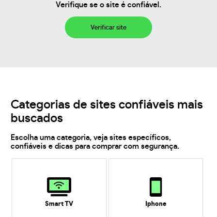
Verifique se o site é confiável.
Verificar site
Categorias de sites confiáveis mais
buscados
Escolha uma categoria, veja sites específicos,
confiáveis e dicas para comprar com segurança.
Smart TV
Iphone