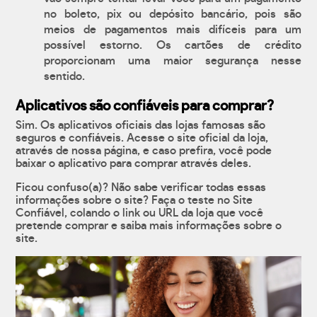
no boleto, pix ou depósito bancário, pois são
meios de pagamentos mais difíceis para um
possível estorno. Os cartões de crédito
proporcionam uma maior segurança nesse
sentido.
Aplicativos são confiáveis para comprar?
Sim. Os aplicativos oficiais das lojas famosas são
seguros e confiáveis. Acesse o site oficial da loja,
através de nossa página, e caso prefira, você pode
baixar o aplicativo para comprar através deles.
Ficou confuso(a)? Não sabe verificar todas essas
informações sobre o site? Faça o teste no Site
Confiável, colando o link ou URL da loja que você
pretende comprar e saiba mais informações sobre o
site.