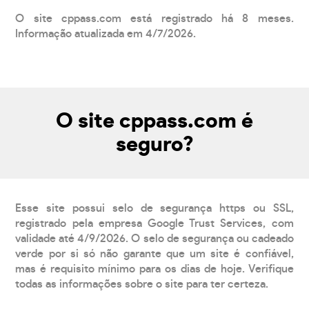
O site cppass.com está registrado há 8 meses.
Informação atualizada em 4/7/2026.
O site cppass.com é
seguro?
Esse site possui selo de segurança https ou SSL,
registrado pela empresa Google Trust Services, com
validade até 4/9/2026. O selo de segurança ou cadeado
verde por si só não garante que um site é confiável,
mas é requisito mínimo para os dias de hoje. Verifique
todas as informações sobre o site para ter certeza.