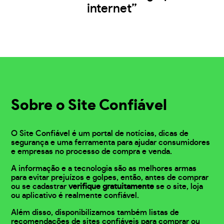
internet”
Sobre o Site Confiável
O Site Confiável é um portal de notícias, dicas de
segurança e uma ferramenta para ajudar consumidores
e empresas no processo de compra e venda.
A informação e a tecnologia são as melhores armas
para evitar prejuízos e golpes, então, antes de comprar
ou se cadastrar
verifique gratuitamente
se o site, loja
ou aplicativo é realmente confiável.
Além disso, disponibilizamos também listas de
recomendações de sites confiáveis para comprar ou