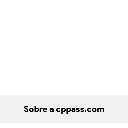
Sobre a cppass.com