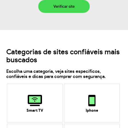
Verificar site
Categorias de sites confiáveis mais
buscados
Escolha uma categoria, veja sites específicos,
confiáveis e dicas para comprar com segurança.
Smart TV
Iphone