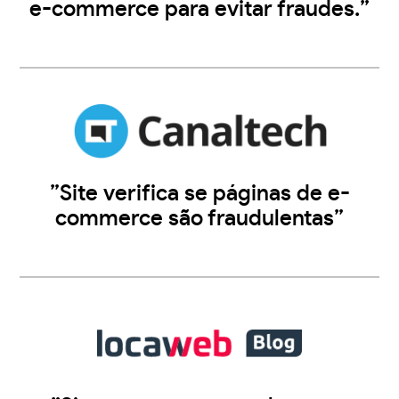
e-commerce para evitar fraudes.”
”Site verifica se páginas de e-
commerce são fraudulentas”