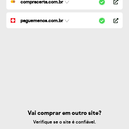
compracerta.com.br
paguemenos.com.br
Vai comprar em outro site?
Verifique se o site é confiável.