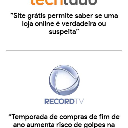
”Site grátis permite saber se uma
loja online é verdadeira ou
suspeita”
“Temporada de compras de fim de
ano aumenta risco de golpes na