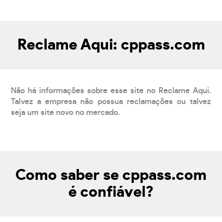
Reclame Aqui: cppass.com
Não há informações sobre esse site no Reclame Aqui.
Talvez a empresa não possua reclamações ou talvez
seja um site novo no mercado.
Como saber se cppass.com
é confiável?