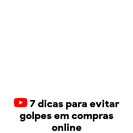
7 dicas para evitar
golpes em compras
online