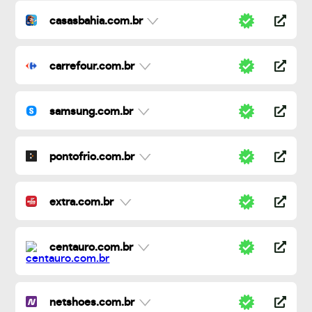
casasbahia.com.br
carrefour.com.br
samsung.com.br
pontofrio.com.br
extra.com.br
centauro.com.br
netshoes.com.br