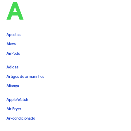
A
Apostas
Alexa
AirPods
Adidas
Artigos de armarinhos
Aliança
Apple Watch
Air Fryer
Ar-condicionado