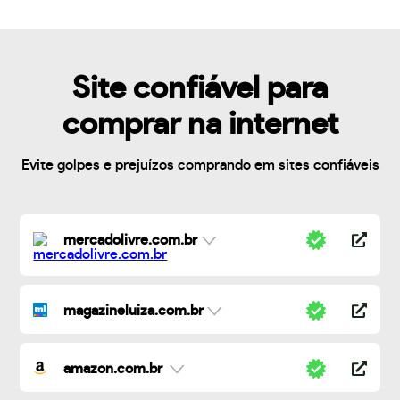
Site confiável para
comprar na internet
Evite golpes e prejuízos comprando em sites confiáveis
mercadolivre.com.br
magazineluiza.com.br
amazon.com.br