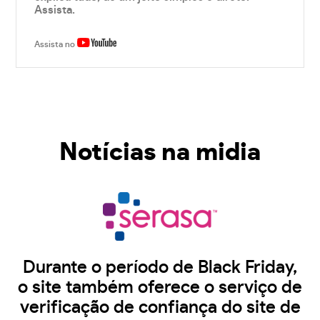
Assista.
Assista no
Notícias na midia
Durante o período de Black Friday,
o site também oferece o serviço de
verificação de confiança do site de