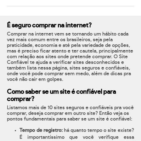
É seguro comprar na internet?
Comprar na internet vem se tornando um hábito cada
vez mais comum entre os brasileiros, seja pela
praticidade, economia e até pela variedade de opções,
mas é preciso ficar atento e ter cautela, principalmente
com relação aos sites onde pretende comprar. O Site
Confiável te ajuda a verificar sites desconhecidos e
também lista nessa página, sites seguros e confiáveis,
onde você pode comprar sem medo, além de dicas pra
você não cair em golpes.
Como saber se um site é confiável para
comprar?
Listamos mais de 10 sites seguros e confiáveis pra você
comprar, deseja comprar em outro site? Então veja os
pontos fundamentais para saber se um site é confiável:
Tempo de registro:
há quanto tempo o site existe?
É importantíssimo que você verifique essa