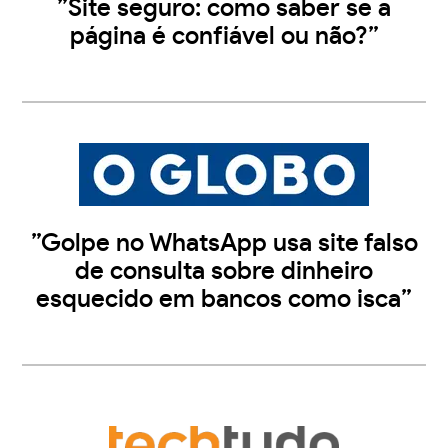
”Site seguro: como saber se a
página é confiável ou não?”
”Golpe no WhatsApp usa site falso
de consulta sobre dinheiro
esquecido em bancos como isca”