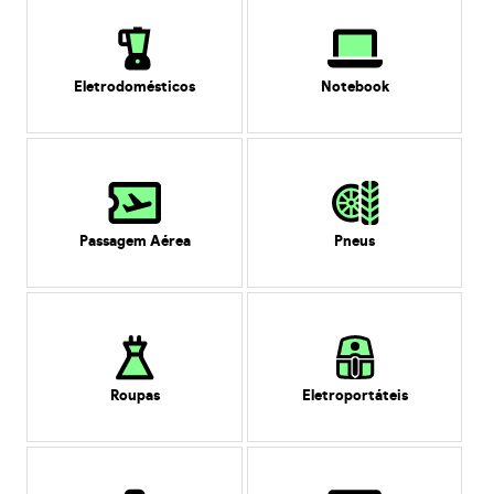
Eletrodomésticos
Notebook
Passagem Aérea
Pneus
Roupas
Eletroportáteis