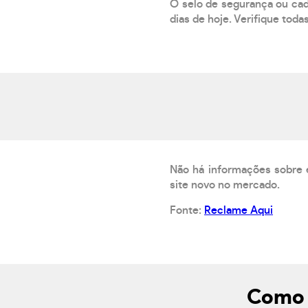
O selo de segurança ou cad
dias de hoje. Verifique toda
Não há informações sobre 
site novo no mercado.
Fonte:
Reclame Aqui
Como 