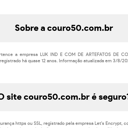
Sobre a couro50.com.br
pertence a empresa LUK IND E COM DE ARTEFATOS DE 
registrado há quase 12 anos. Informação atualizada em 3/8/20
O site couro50.com.br é seguro
gurança https ou SSL, registrado pela empresa Let's Encrypt, 