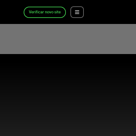
Verificar novo site