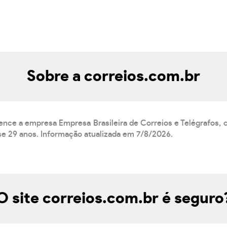
Sobre a correios.com.br
tence a empresa Empresa Brasileira de Correios e Telégrafos
se 29 anos. Informação atualizada em 7/8/2026.
O site correios.com.br é seguro