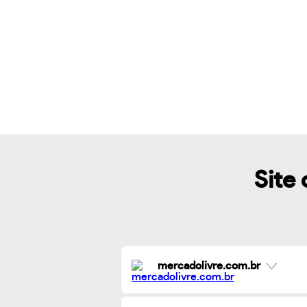
Site 
mercadolivre.com.br