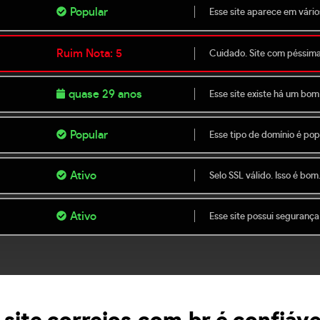
Popular
Esse site aparece em vário
Ruim Nota: 5
Cuidado. Site com péssim
quase 29 anos
Esse site existe há um bom
Popular
Esse tipo de domínio é popu
Ativo
Selo SSL válido. Isso é bom
Ativo
Esse site possui segurança