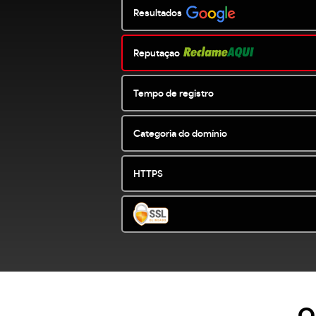
Resultados
Reputaçao
Tempo de registro
Categoria do domínio
HTTPS