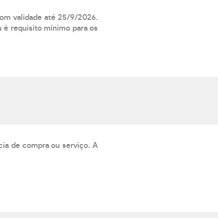
com validade até 25/9/2026.
 é requisito mínimo para os
cia de compra ou serviço. A