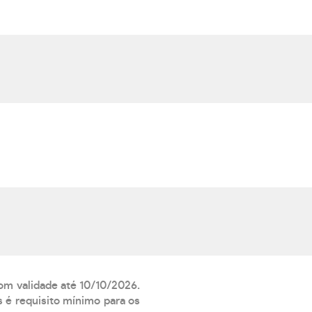
com validade até 10/10/2026.
 é requisito mínimo para os