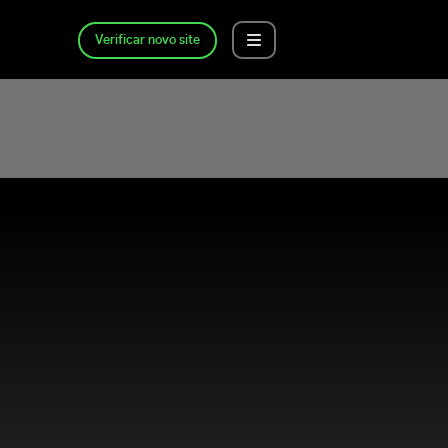
Verificar novo site