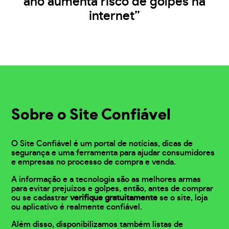
ano aumenta risco de golpes na
internet”
Sobre o Site Confiável
O Site Confiável é um portal de notícias, dicas de
segurança e uma ferramenta para ajudar consumidores
e empresas no processo de compra e venda.
A informação e a tecnologia são as melhores armas
para evitar prejuízos e golpes, então, antes de comprar
ou se cadastrar
verifique gratuitamente
se o site, loja
ou aplicativo é realmente confiável.
Além disso, disponibilizamos também listas de