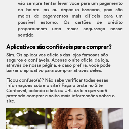
vão sempre tentar levar você para um pagamento
no boleto, pix ou depósito bancário, pois são
meios de pagamentos mais difíceis para um
possível estorno. Os cartões de crédito
proporcionam uma maior segurança nesse
sentido.
Aplicativos são confiáveis para comprar?
Sim. Os aplicativos oficiais das lojas famosas são
seguros e confiáveis. Acesse o site oficial da loja,
através de nossa página, e caso prefira, você pode
baixar o aplicativo para comprar através deles.
Ficou confuso(a)? Não sabe verificar todas essas
informações sobre o site? Faça o teste no Site
Confiável, colando o link ou URL da loja que você
pretende comprar e saiba mais informações sobre o
site.