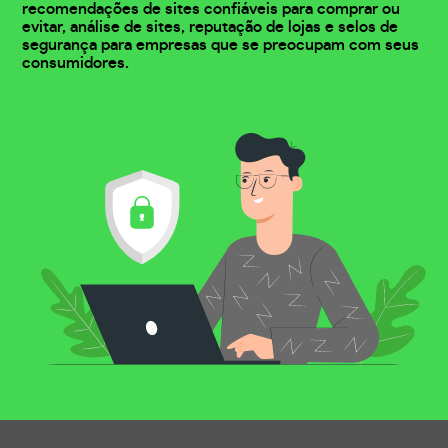
recomendações de sites confiáveis para comprar ou
evitar, análise de sites, reputação de lojas e selos de
segurança para empresas que se preocupam com seus
consumidores.