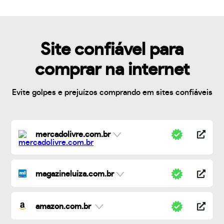
Site confiável para
comprar na internet
Evite golpes e prejuízos comprando em sites confiáveis
mercadolivre.com.br
magazineluiza.com.br
amazon.com.br