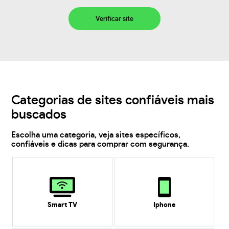
Verificar site
Categorias de sites confiáveis mais
buscados
Escolha uma categoria, veja sites específicos,
confiáveis e dicas para comprar com segurança.
Smart TV
Iphone