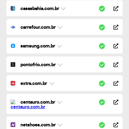
casasbahia.com.br
carrefour.com.br
samsung.com.br
pontofrio.com.br
extra.com.br
centauro.com.br
netshoes.com.br