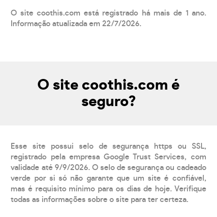
O site coothis.com está registrado há mais de 1 ano.
Informação atualizada em 22/7/2026.
O site coothis.com é
seguro?
Esse site possui selo de segurança https ou SSL,
registrado pela empresa Google Trust Services, com
validade até 9/9/2026. O selo de segurança ou cadeado
verde por si só não garante que um site é confiável,
mas é requisito mínimo para os dias de hoje. Verifique
todas as informações sobre o site para ter certeza.