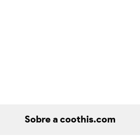
Sobre a coothis.com