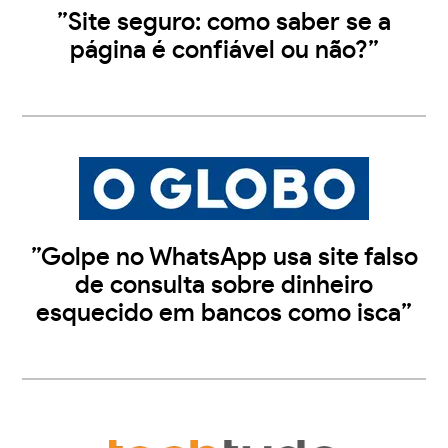
”Site seguro: como saber se a
página é confiável ou não?”
”Golpe no WhatsApp usa site falso
de consulta sobre dinheiro
esquecido em bancos como isca”