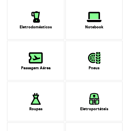
Eletrodomésticos
Notebook
Passagem Aérea
Pneus
Roupas
Eletroportáteis