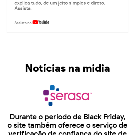
explica tudo, de um jeito simples e direto.
Assista.
Assista no
Notícias na midia
Durante o período de Black Friday,
o site também oferece o serviço de
verificação de confiança do site de