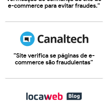
e-commerce para evitar fraudes.”
”Site verifica se páginas de e-
commerce são fraudulentas”