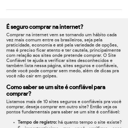
É seguro comprar na internet?
Comprar na internet vem se tornando um hábito cada
vez mais comum entre os brasileiros, seja pela
praticidade, economia e até pela variedade de opções,
mas é preciso ficar atento e ter cautela, principalmente
com relação aos sites onde pretende comprar. O Site
Confiável te ajuda a verificar sites desconhecidos e
também lista nessa página, sites seguros e confiáveis,
onde você pode comprar sem medo, além de dicas pra
você não cair em golpes.
Como saber se um site é confiável para
comprar?
Listamos mais de 10 sites seguros e confiáveis pra você
comprar, deseja comprar em outro site? Então veja os
pontos fundamentais para saber se um site é confiável:
Tempo de registro:
há quanto tempo o site existe?