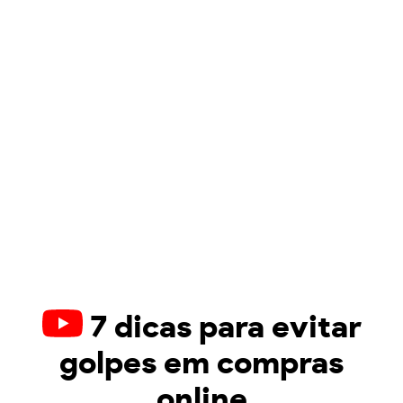
7 dicas para evitar
golpes em compras
online