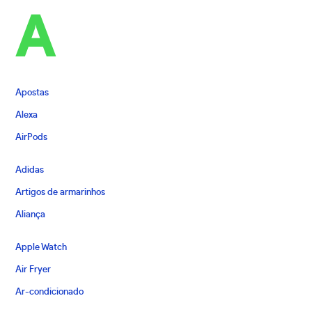
A
Apostas
Alexa
AirPods
Adidas
Artigos de armarinhos
Aliança
Apple Watch
Air Fryer
Ar-condicionado