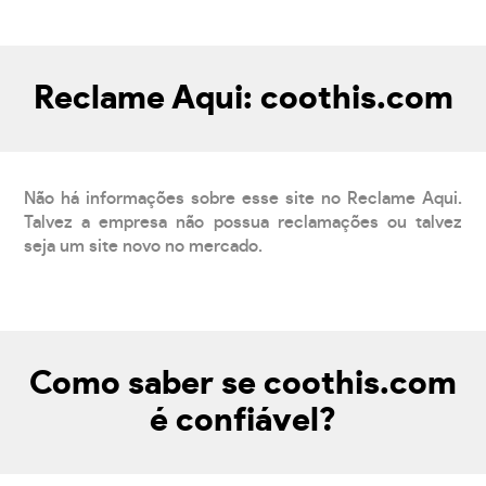
Reclame Aqui: coothis.com
Não há informações sobre esse site no Reclame Aqui.
Talvez a empresa não possua reclamações ou talvez
seja um site novo no mercado.
Como saber se coothis.com
é confiável?