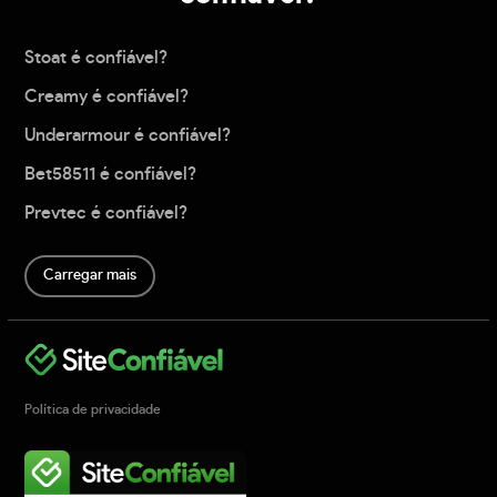
Stoat é confiável?
Creamy é confiável?
Underarmour é confiável?
Bet58511 é confiável?
Prevtec é confiável?
Carregar mais
Política de privacidade