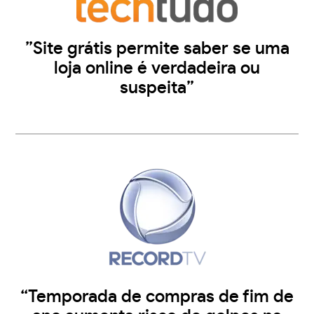
”Site grátis permite saber se uma
loja online é verdadeira ou
suspeita”
“Temporada de compras de fim de