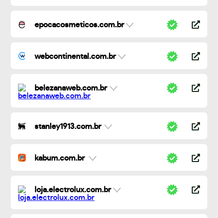
epocacosmeticos.com.br
webcontinental.com.br
belezanaweb.com.br
stanley1913.com.br
kabum.com.br
loja.electrolux.com.br