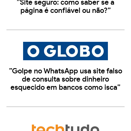
”Site seguro: como saber se a
página é confiável ou não?”
”Golpe no WhatsApp usa site falso
de consulta sobre dinheiro
esquecido em bancos como isca”