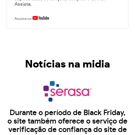
Assista.
Assista no
Notícias na midia
Durante o período de Black Friday,
o site também oferece o serviço de
verificação de confiança do site de