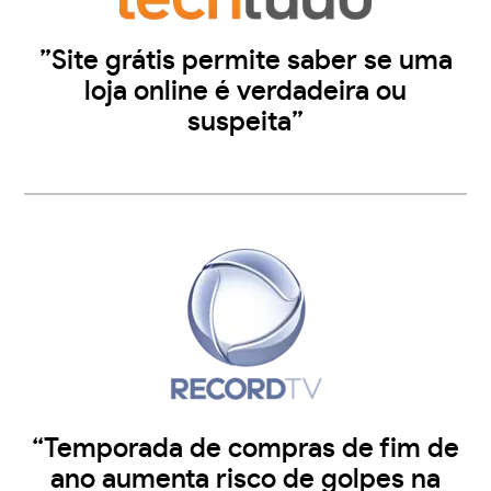
”Site grátis permite saber se uma
loja online é verdadeira ou
suspeita”
“Temporada de compras de fim de
ano aumenta risco de golpes na