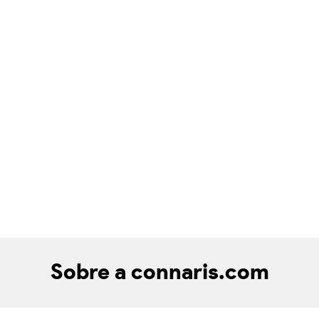
Sobre a connaris.com