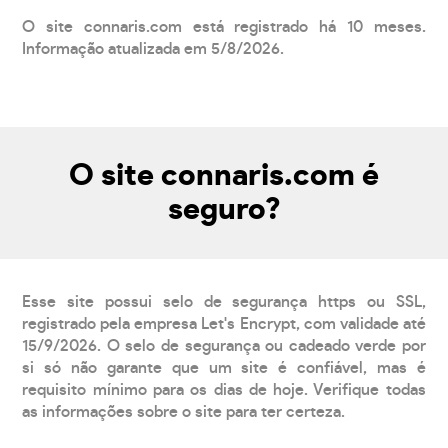
O site connaris.com está registrado há 10 meses.
Informação atualizada em 5/8/2026.
O site connaris.com é
seguro?
Esse site possui selo de segurança https ou SSL,
registrado pela empresa Let's Encrypt, com validade até
15/9/2026. O selo de segurança ou cadeado verde por
si só não garante que um site é confiável, mas é
requisito mínimo para os dias de hoje. Verifique todas
as informações sobre o site para ter certeza.