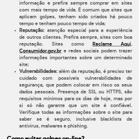
informação e prefira sempre comprar em sites
com mais tempo de vida. É comum que sites que
aplicam golpes, tenham sido criados há pouco
tempo e tenham pouco tempo de vida;
Reputação:
atenção especial para a experiência
de outros clientes. Prefira sempre, sites com boa
reputação. Sites como
Reclame Aqui
,
Consumidor.gov.br
e redes sociais podem trazer
informações importantes sobre um determinado
site;
Vulnerabilidades:
além da reputação, é preciso ter
cuidado com possíveis vulnerabilidades de
segurança, que podem colocar em risco os seus
dados pessoais. Presença de SSL ou HTTPS, são
requisitos mínimos para os dias de hoje, mas por
si só não garante que um site é confiável.
Verifique todas as informações sobre o site para
saber se é seguro, inclusive blacklists de
antívirus, malwares e phishing.