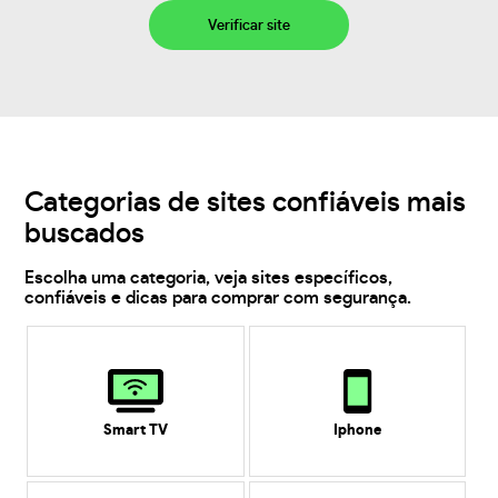
Verificar site
Categorias de sites confiáveis mais
buscados
Escolha uma categoria, veja sites específicos,
confiáveis e dicas para comprar com segurança.
Smart TV
Iphone