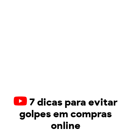
7 dicas para evitar
golpes em compras
online