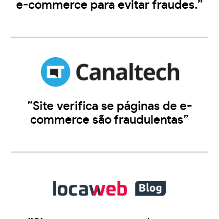
e-commerce para evitar fraudes.”
”Site verifica se páginas de e-
commerce são fraudulentas”