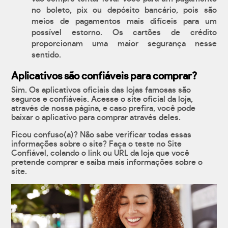
no boleto, pix ou depósito bancário, pois são
meios de pagamentos mais difíceis para um
possível estorno. Os cartões de crédito
proporcionam uma maior segurança nesse
sentido.
Aplicativos são confiáveis para comprar?
Sim. Os aplicativos oficiais das lojas famosas são
seguros e confiáveis. Acesse o site oficial da loja,
através de nossa página, e caso prefira, você pode
baixar o aplicativo para comprar através deles.
Ficou confuso(a)? Não sabe verificar todas essas
informações sobre o site? Faça o teste no Site
Confiável, colando o link ou URL da loja que você
pretende comprar e saiba mais informações sobre o
site.