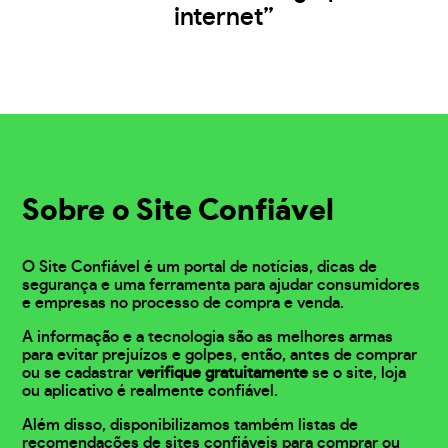
internet”
Sobre o Site Confiável
O Site Confiável é um portal de notícias, dicas de
segurança e uma ferramenta para ajudar consumidores
e empresas no processo de compra e venda.
A informação e a tecnologia são as melhores armas
para evitar prejuízos e golpes, então, antes de comprar
ou se cadastrar
verifique gratuitamente
se o site, loja
ou aplicativo é realmente confiável.
Além disso, disponibilizamos também listas de
recomendações de sites confiáveis para comprar ou