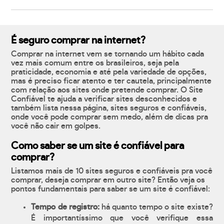
É seguro comprar na internet?
Comprar na internet vem se tornando um hábito cada
vez mais comum entre os brasileiros, seja pela
praticidade, economia e até pela variedade de opções,
mas é preciso ficar atento e ter cautela, principalmente
com relação aos sites onde pretende comprar. O Site
Confiável te ajuda a verificar sites desconhecidos e
também lista nessa página, sites seguros e confiáveis,
onde você pode comprar sem medo, além de dicas pra
você não cair em golpes.
Como saber se um site é confiável para
comprar?
Listamos mais de 10 sites seguros e confiáveis pra você
comprar, deseja comprar em outro site? Então veja os
pontos fundamentais para saber se um site é confiável:
Tempo de registro:
há quanto tempo o site existe?
É importantíssimo que você verifique essa