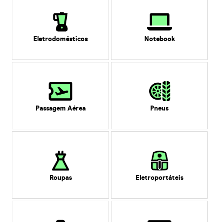
Eletrodomésticos
Notebook
Passagem Aérea
Pneus
Roupas
Eletroportáteis