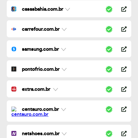
casasbahia.com.br
carrefour.com.br
samsung.com.br
pontofrio.com.br
extra.com.br
centauro.com.br
netshoes.com.br