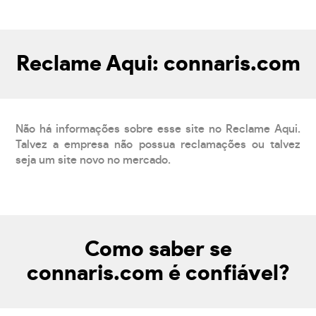
Reclame Aqui: connaris.com
Não há informações sobre esse site no Reclame Aqui.
Talvez a empresa não possua reclamações ou talvez
seja um site novo no mercado.
Como saber se
connaris.com é confiável?