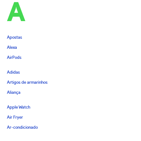
A
Apostas
Alexa
AirPods
Adidas
Artigos de armarinhos
Aliança
Apple Watch
Air Fryer
Ar-condicionado