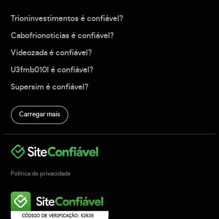
Trioninvestimentos é confiável?
Cabofrionoticias é confiável?
Videozada é confiável?
U3fmb010l é confiável?
Supersim é confiável?
Carregar mais
Política de privacidade