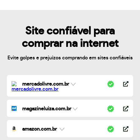
Site confiável para
comprar na internet
Evite golpes e prejuízos comprando em sites confiáveis
mercadolivre.com.br
magazineluiza.com.br
amazon.com.br