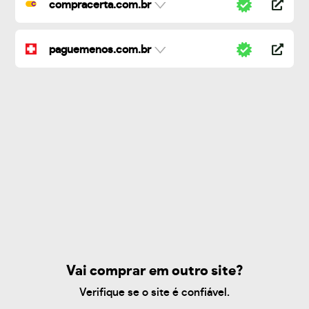
compracerta.com.br
paguemenos.com.br
Vai comprar em outro site?
Verifique se o site é confiável.