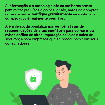
A informação e a tecnologia são as melhores armas
para evitar prejuízos e golpes, então, antes de comprar
ou se cadastrar
verifique gratuitamente
se o site, loja
ou aplicativo é realmente confiável.
Além disso, disponibilizamos também listas de
recomendações de sites confiáveis para comprar ou
evitar, análise de sites, reputação de lojas e selos de
segurança para empresas que se preocupam com seus
consumidores.