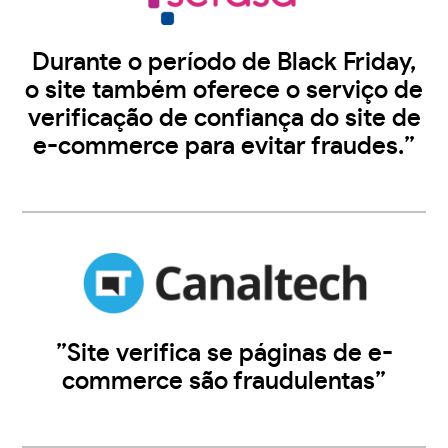
Durante o período de Black Friday,
o site também oferece o serviço de
verificação de confiança do site de
e-commerce para evitar fraudes.”
”Site verifica se páginas de e-
commerce são fraudulentas”