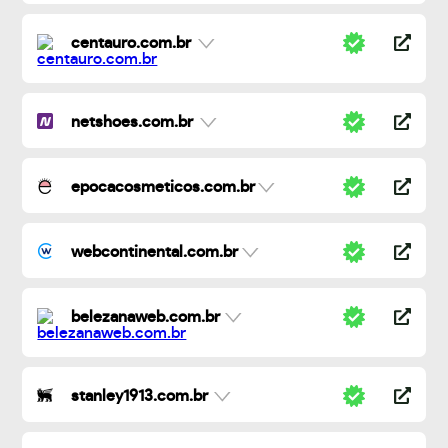
centauro.com.br
netshoes.com.br
epocacosmeticos.com.br
webcontinental.com.br
belezanaweb.com.br
stanley1913.com.br