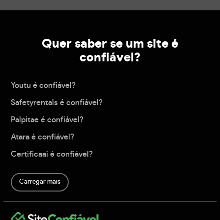
Quer saber se um site é
confiável?
Youtu é confiável?
Safetyrentals é confiável?
Palpitae é confiável?
Atara é confiável?
Certificaai é confiável?
Carregar mais