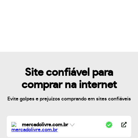
Site confiável para
comprar na internet
Evite golpes e prejuízos comprando em sites confiáveis
mercadolivre.com.br