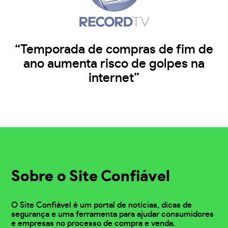
“Temporada de compras de fim de
ano aumenta risco de golpes na
internet”
Sobre o Site Confiável
O Site Confiável é um portal de notícias, dicas de
segurança e uma ferramenta para ajudar consumidores
e empresas no processo de compra e venda.