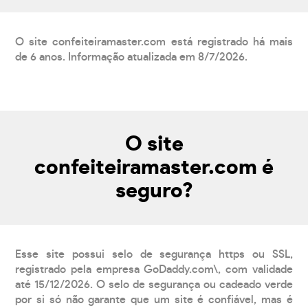
O site confeiteiramaster.com está registrado há mais
de 6 anos. Informação atualizada em 8/7/2026.
O site
confeiteiramaster.com é
seguro?
Esse site possui selo de segurança https ou SSL,
registrado pela empresa GoDaddy.com\, com validade
até 15/12/2026. O selo de segurança ou cadeado verde
por si só não garante que um site é confiável, mas é