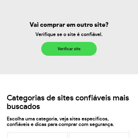
Vai comprar em outro site?
Verifique se o site é confiável.
Verificar site
Categorias de sites confiáveis mais
buscados
Escolha uma categoria, veja sites específicos,
confiáveis e dicas para comprar com segurança.