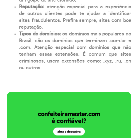
Reputação:
atenção especial para a experiência
de outros clientes pode te ajudar a identificar
sites fraudulentos. Prefira sempre, sites com boa
reputação.
Tipos de domínios:
os domínios mais populares no
Brasil, são os domínios que terminam .com.br e
.com. Atenção especial com domínios que não
tenham essas extensões. É comum que sites
criminosos, usem extensões como: .xyz, .ru, .cn
ou outros.