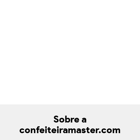
Sobre a
confeiteiramaster.com