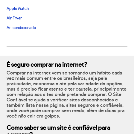
Apple Watch
Air Fryer
Ar-condicionado
É seguro comprar na internet?
Comprar na internet vem se tornando um hábito cada
vez mais comum entre os brasileiros, seja pela
praticidade, economia e até pela variedade de opções,
mas é preciso ficar atento e ter cautela, principalmente
com relação aos sites onde pretende comprar. O Site
Confiável te ajuda a verificar sites desconhecidos e
também lista nessa página, sites seguros e confiáveis,
onde você pode comprar sem medo, além de dicas pra
você não cair em golpes.
Como saber se um site é confiável para