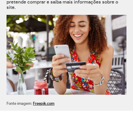
pretende comprar e saiba mais informações sobre o
site.
Fonte imagem:
Freepik.com