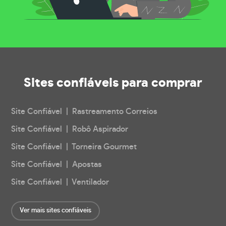
Sites confiáveis
para comprar
Site Confiável | Rastreamento Correios
Site Confiável | Robô Aspirador
Site Confiável | Torneira Gourmet
Site Confiável | Apostas
Site Confiável | Ventilador
Ver mais sites confiáveis