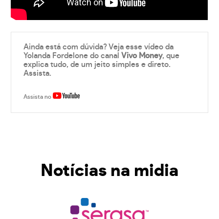
Ainda está com dúvida? Veja esse vídeo da
Yolanda Fordelone do canal
Vivo Money
, que
explica tudo, de um jeito simples e direto.
Assista.
Assista no
Notícias na midia