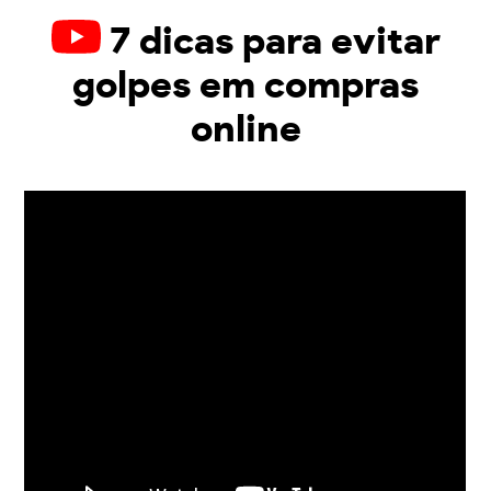
7 dicas para evitar
golpes em compras
online