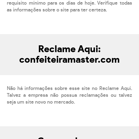
requisito mínimo para os dias de hoje. Verifique todas
as informações sobre o site para ter certeza.
Reclame Aqui:
confeiteiramaster.com
Não há informações sobre esse site no Reclame Aqui.
Talvez a empresa não possua reclamações ou talvez
seja um site novo no mercado.