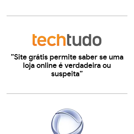
”Site grátis permite saber se uma
loja online é verdadeira ou
suspeita”