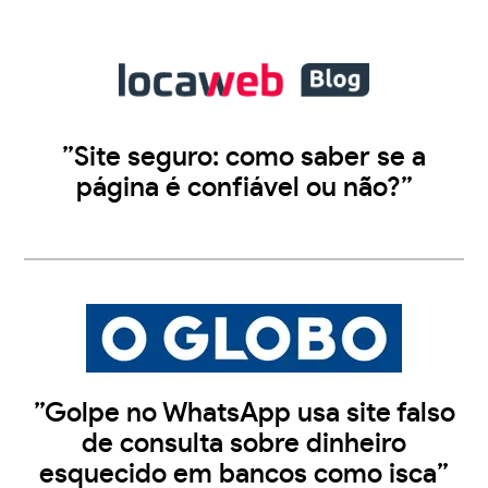
”Site seguro: como saber se a
página é confiável ou não?”
”Golpe no WhatsApp usa site falso
de consulta sobre dinheiro
esquecido em bancos como isca”