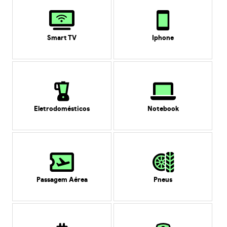
Smart TV
Iphone
Eletrodomésticos
Notebook
Passagem Aérea
Pneus