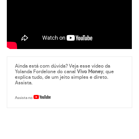
Ainda está com dúvida? Veja esse vídeo da
Yolanda Fordelone do canal
Vivo Money
, que
explica tudo, de um jeito simples e direto.
Assista.
Assista no