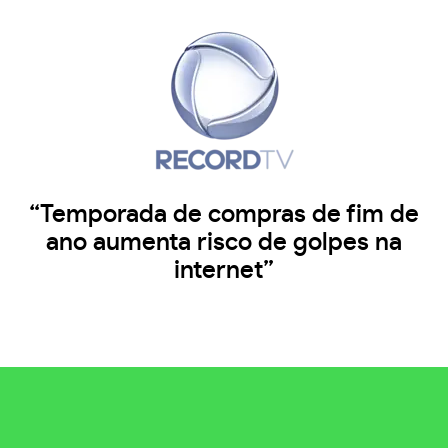
“Temporada de compras de fim de
ano aumenta risco de golpes na
internet”