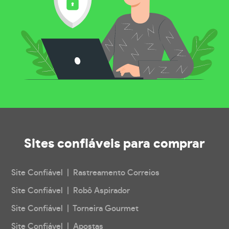
Sites confiáveis
para comprar
Site Confiável | Rastreamento Correios
Site Confiável | Robô Aspirador
Site Confiável | Torneira Gourmet
Site Confiável | Apostas