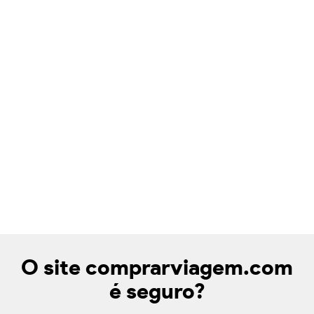
O site comprarviagem.com
é seguro?