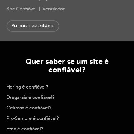
Site Confiável | Ventilador
Ver mais sites confiáveis
Quer saber se um site é
confiável?
Hering é confiável?
Drogaraia é confiável?
Celimax é confiável?
Pix-Sempre é confiável?
Etna é confiável?