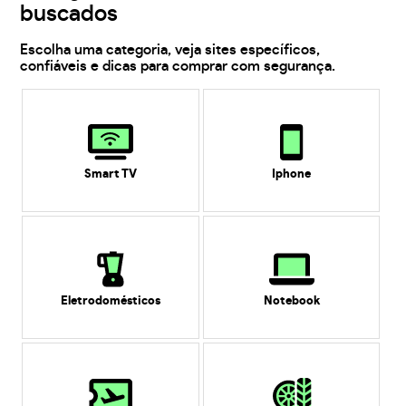
buscados
Escolha uma categoria, veja sites específicos,
confiáveis e dicas para comprar com segurança.
Smart TV
Iphone
Eletrodomésticos
Notebook