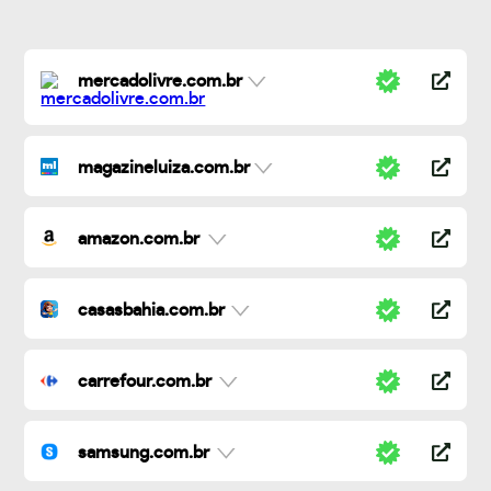
mercadolivre.com.br
magazineluiza.com.br
amazon.com.br
casasbahia.com.br
carrefour.com.br
samsung.com.br