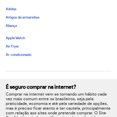
Adidas
Artigos de armarinhos
Aliança
Apple Watch
Air Fryer
Ar-condicionado
É seguro comprar na internet?
Comprar na internet vem se tornando um hábito cada
vez mais comum entre os brasileiros, seja pela
praticidade, economia e até pela variedade de opções,
mas é preciso ficar atento e ter cautela, principalmente
com relação aos sites onde pretende comprar. O Site