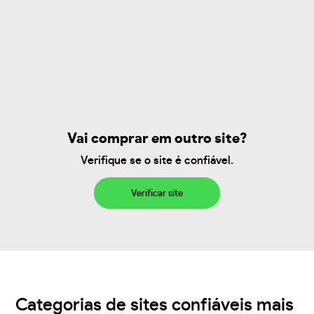
Vai comprar em outro site?
Verifique se o site é confiável.
Verificar site
Categorias de sites confiáveis mais