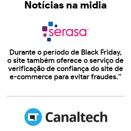
Notícias na midia
Durante o período de Black Friday,
o site também oferece o serviço de
verificação de confiança do site de
e-commerce para evitar fraudes.”