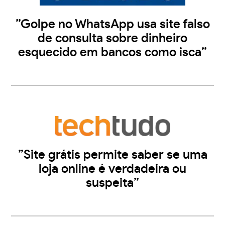
”Golpe no WhatsApp usa site falso
de consulta sobre dinheiro
esquecido em bancos como isca”
”Site grátis permite saber se uma
loja online é verdadeira ou
suspeita”