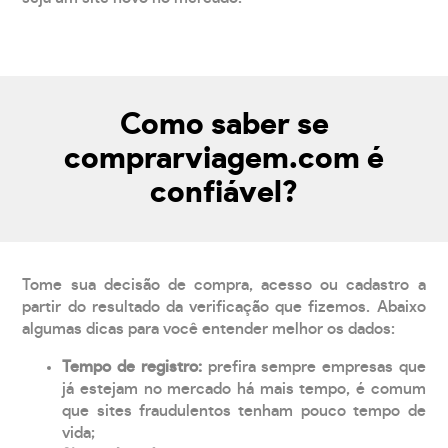
Como saber se
comprarviagem.com é
confiável?
Tome sua decisão de compra, acesso ou cadastro a
partir do resultado da verificação que fizemos. Abaixo
algumas dicas para você entender melhor os dados:
Tempo de registro:
prefira sempre empresas que
já estejam no mercado há mais tempo, é comum
que sites fraudulentos tenham pouco tempo de
vida;