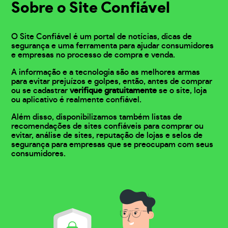
Sobre o Site Confiável
O Site Confiável é um portal de notícias, dicas de
segurança e uma ferramenta para ajudar consumidores
e empresas no processo de compra e venda.
A informação e a tecnologia são as melhores armas
para evitar prejuízos e golpes, então, antes de comprar
ou se cadastrar
verifique gratuitamente
se o site, loja
ou aplicativo é realmente confiável.
Além disso, disponibilizamos também listas de
recomendações de sites confiáveis para comprar ou
evitar, análise de sites, reputação de lojas e selos de
segurança para empresas que se preocupam com seus
consumidores.