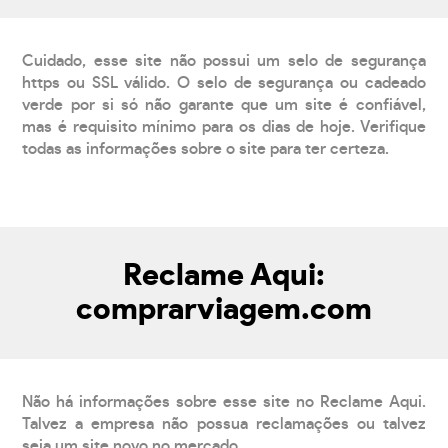
Cuidado, esse site não possui um selo de segurança
https ou SSL válido. O selo de segurança ou cadeado
verde por si só não garante que um site é confiável,
mas é requisito mínimo para os dias de hoje. Verifique
todas as informações sobre o site para ter certeza.
Reclame Aqui:
comprarviagem.com
Não há informações sobre esse site no Reclame Aqui.
Talvez a empresa não possua reclamações ou talvez
seja um site novo no mercado.