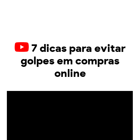
7 dicas para evitar
golpes em compras
online