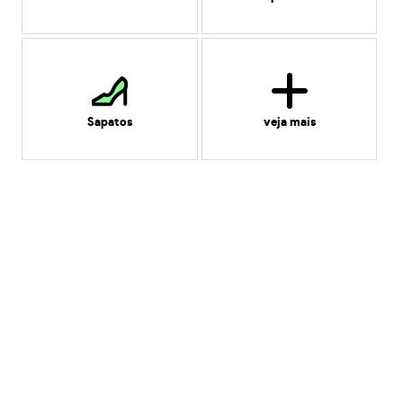
Sapatos
veja mais