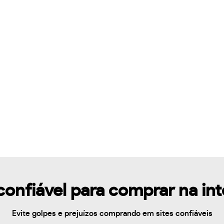
confiável para comprar na in
Evite golpes e prejuízos comprando em sites confiáveis