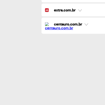
extra.com.br
centauro.com.br