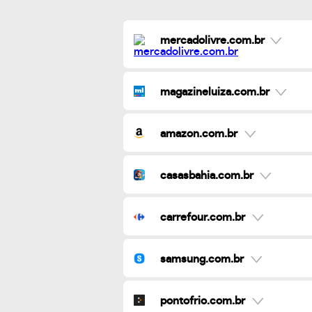
mercadolivre.com.br
magazineluiza.com.br
amazon.com.br
casasbahia.com.br
carrefour.com.br
samsung.com.br
pontofrio.com.br