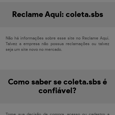
Reclame Aqui: coleta.sbs
Não há informações sobre esse site no Reclame Aqui.
Talvez a empresa não possua reclamações ou talvez
seja um site novo no mercado.
Como saber se coleta.sbs é
confiável?
Tome sua decisão de compra, acesso ou cadastro a