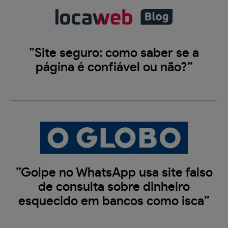
”Site seguro: como saber se a
página é confiável ou não?”
”Golpe no WhatsApp usa site falso
de consulta sobre dinheiro
esquecido em bancos como isca”