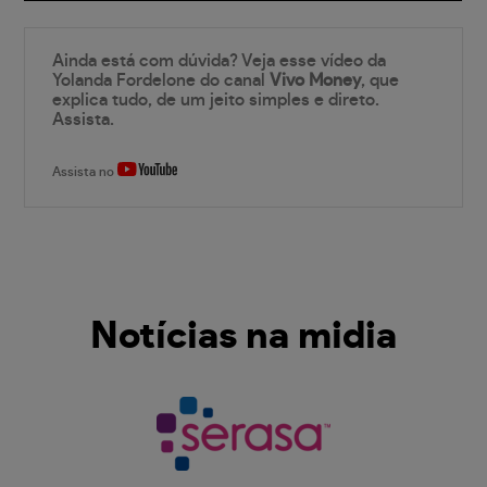
Ainda está com dúvida? Veja esse vídeo da
Yolanda Fordelone do canal
Vivo Money
, que
explica tudo, de um jeito simples e direto.
Assista.
Assista no
Notícias na midia