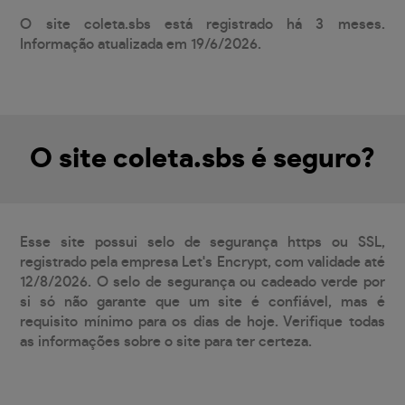
O site coleta.sbs está registrado há 3 meses.
Informação atualizada em 19/6/2026.
O site coleta.sbs é seguro?
Esse site possui selo de segurança https ou SSL,
registrado pela empresa Let's Encrypt, com validade até
12/8/2026. O selo de segurança ou cadeado verde por
si só não garante que um site é confiável, mas é
requisito mínimo para os dias de hoje. Verifique todas
as informações sobre o site para ter certeza.