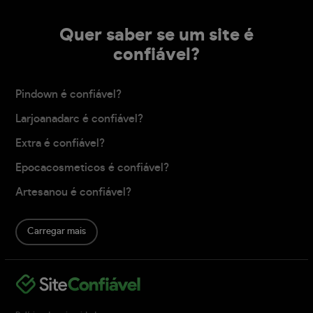
Quer saber se um site é
confiável?
Pindown é confiável?
Larjoanadarc é confiável?
Extra é confiável?
Epocacosmeticos é confiável?
Artesanou é confiável?
Carregar mais