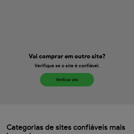
Vai comprar em outro site?
Verifique se o site é confiável.
Verificar site
Categorias de sites confiáveis mais