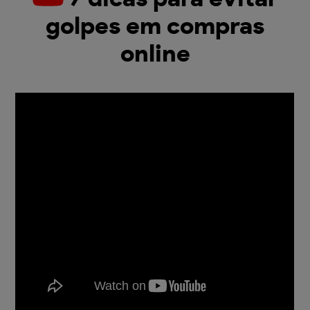
golpes em compras
online