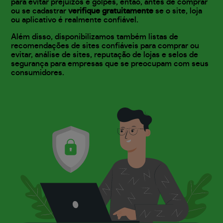
para evitar prejuízos e golpes, então, antes de comprar
ou se cadastrar
verifique gratuitamente
se o site, loja
ou aplicativo é realmente confiável.
Além disso, disponibilizamos também listas de
recomendações de sites confiáveis para comprar ou
evitar, análise de sites, reputação de lojas e selos de
segurança para empresas que se preocupam com seus
consumidores.