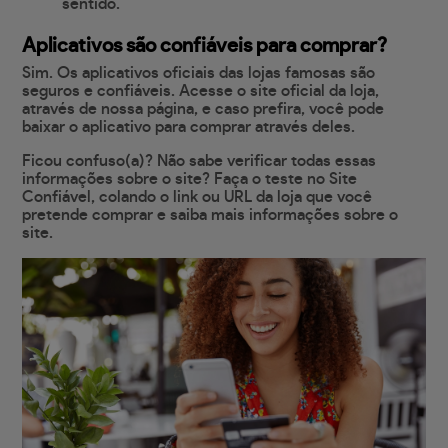
sentido.
Aplicativos são confiáveis para comprar?
Sim. Os aplicativos oficiais das lojas famosas são
seguros e confiáveis. Acesse o site oficial da loja,
através de nossa página, e caso prefira, você pode
baixar o aplicativo para comprar através deles.
Ficou confuso(a)? Não sabe verificar todas essas
informações sobre o site? Faça o teste no Site
Confiável, colando o link ou URL da loja que você
pretende comprar e saiba mais informações sobre o
site.