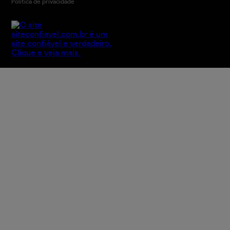
Política de privacidade