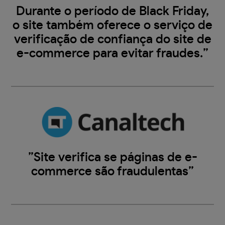
Durante o período de Black Friday,
o site também oferece o serviço de
verificação de confiança do site de
e-commerce para evitar fraudes.”
”Site verifica se páginas de e-
commerce são fraudulentas”