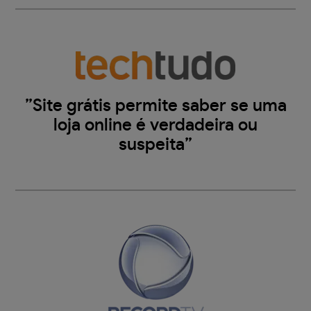
”Site grátis permite saber se uma
loja online é verdadeira ou
suspeita”