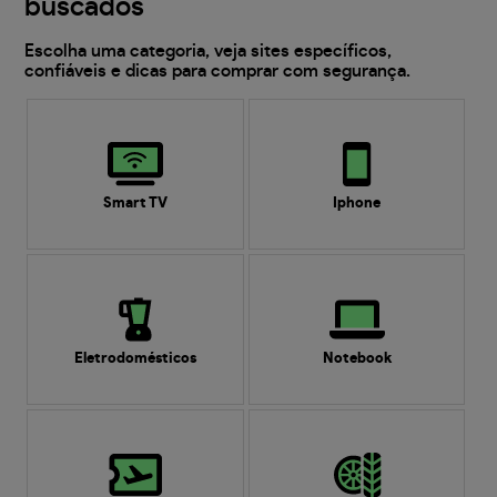
buscados
Escolha uma categoria, veja sites específicos,
confiáveis e dicas para comprar com segurança.
Smart TV
Iphone
Eletrodomésticos
Notebook