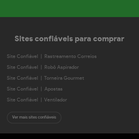
Sites confiáveis
para comprar
Site Confiável | Rastreamento Correios
Site Confiável | Robô Aspirador
Site Confiável | Torneira Gourmet
Site Confiável | Apostas
Site Confiável | Ventilador
Ver mais sites confiáveis