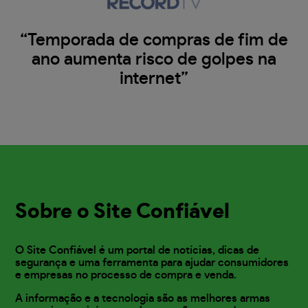
“Temporada de compras de fim de
ano aumenta risco de golpes na
internet”
Sobre o Site Confiável
O Site Confiável é um portal de notícias, dicas de
segurança e uma ferramenta para ajudar consumidores
e empresas no processo de compra e venda.
A informação e a tecnologia são as melhores armas