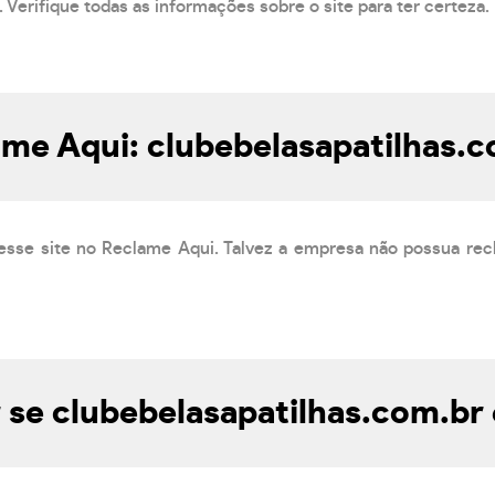
 Verifique todas as informações sobre o site para ter certeza.
me Aqui: clubebelasapatilhas.
esse site no Reclame Aqui. Talvez a empresa não possua rec
se clubebelasapatilhas.com.br 