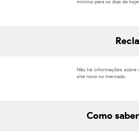
mínimo para os dias de hoje.
Recla
Não há informações sobre 
site novo no mercado.
Como saber 