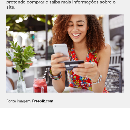
pretende comprar e saiba mais informações sobre o
site.
Fonte imagem:
Freepik.com