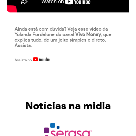
Ainda está com dúvida? Veja esse vídeo da
Yolanda Fordelone do canal
Vivo Money
, que
explica tudo, de um jeito simples e direto.
Assista.
Assista no
Notícias na midia