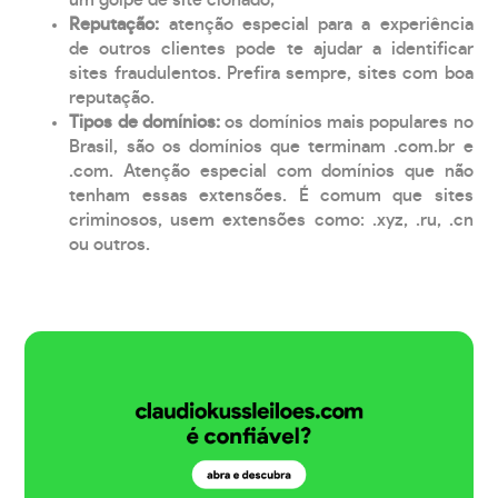
Reputação:
atenção especial para a experiência
de outros clientes pode te ajudar a identificar
sites fraudulentos. Prefira sempre, sites com boa
reputação.
Tipos de domínios:
os domínios mais populares no
Brasil, são os domínios que terminam .com.br e
.com. Atenção especial com domínios que não
tenham essas extensões. É comum que sites
criminosos, usem extensões como: .xyz, .ru, .cn
ou outros.