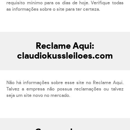
requisito mínimo para os dias de hoje. Verifique todas
as informações sobre o site para ter certeza.
Reclame Aqui:
claudiokussleiloes.com
Não há informações sobre esse site no Reclame Aqui.
Talvez a empresa não possua reclamações ou talvez
seja um site novo no mercado.