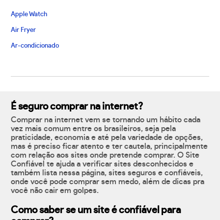
Apple Watch
Air Fryer
Ar-condicionado
É seguro comprar na internet?
Comprar na internet vem se tornando um hábito cada
vez mais comum entre os brasileiros, seja pela
praticidade, economia e até pela variedade de opções,
mas é preciso ficar atento e ter cautela, principalmente
com relação aos sites onde pretende comprar. O Site
Confiável te ajuda a verificar sites desconhecidos e
também lista nessa página, sites seguros e confiáveis,
onde você pode comprar sem medo, além de dicas pra
você não cair em golpes.
Como saber se um site é confiável para