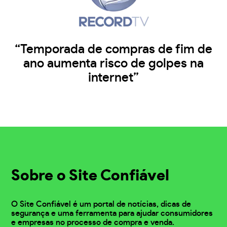
“Temporada de compras de fim de
ano aumenta risco de golpes na
internet”
Sobre o Site Confiável
O Site Confiável é um portal de notícias, dicas de
segurança e uma ferramenta para ajudar consumidores
e empresas no processo de compra e venda.