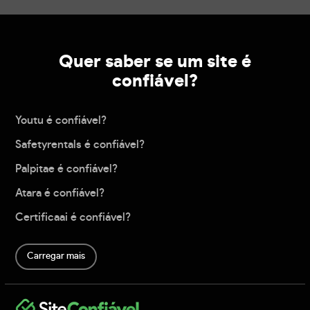
Quer saber se um site é
confiável?
Youtu é confiável?
Safetyrentals é confiável?
Palpitae é confiável?
Atara é confiável?
Certificaai é confiável?
Carregar mais