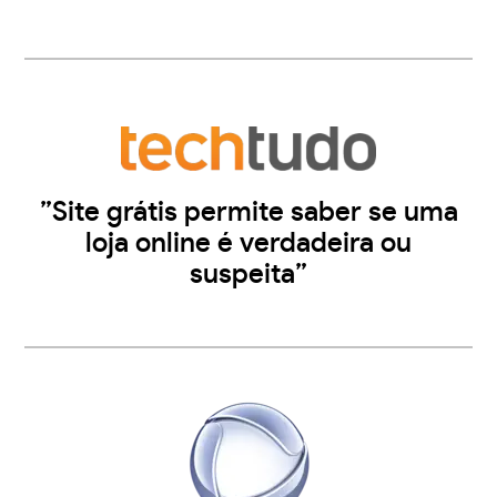
”Site grátis permite saber se uma
loja online é verdadeira ou
suspeita”