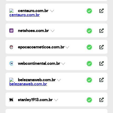
centauro.com.br
netshoes.com.br
epocacosmeticos.com.br
webcontinental.com.br
belezanaweb.com.br
stanley1913.com.br