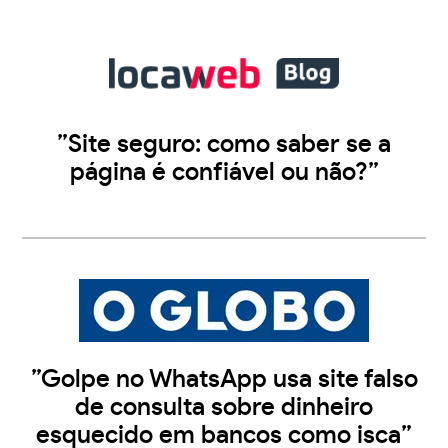
”Site seguro: como saber se a
página é confiável ou não?”
”Golpe no WhatsApp usa site falso
de consulta sobre dinheiro
esquecido em bancos como isca”