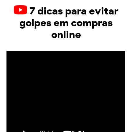
7 dicas para evitar
golpes em compras
online