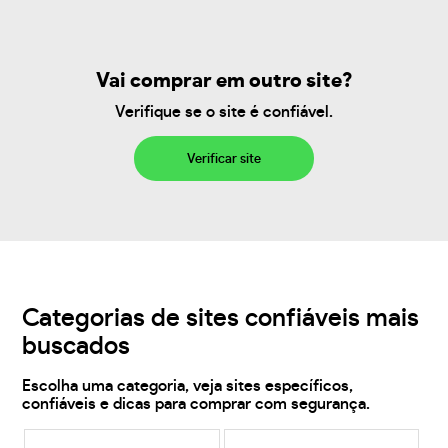
Vai comprar em outro site?
Verifique se o site é confiável.
Verificar site
Categorias de sites confiáveis mais
buscados
Escolha uma categoria, veja sites específicos,
confiáveis e dicas para comprar com segurança.