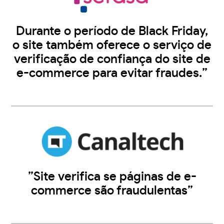
Durante o período de Black Friday,
o site também oferece o serviço de
verificação de confiança do site de
e-commerce para evitar fraudes.”
”Site verifica se páginas de e-
commerce são fraudulentas”