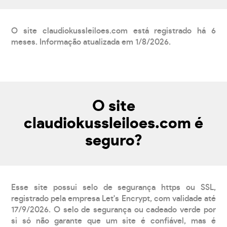
O site claudiokussleiloes.com está registrado há 6
meses. Informação atualizada em 1/8/2026.
O site
claudiokussleiloes.com é
seguro?
Esse site possui selo de segurança https ou SSL,
registrado pela empresa Let's Encrypt, com validade até
17/9/2026. O selo de segurança ou cadeado verde por
si só não garante que um site é confiável, mas é