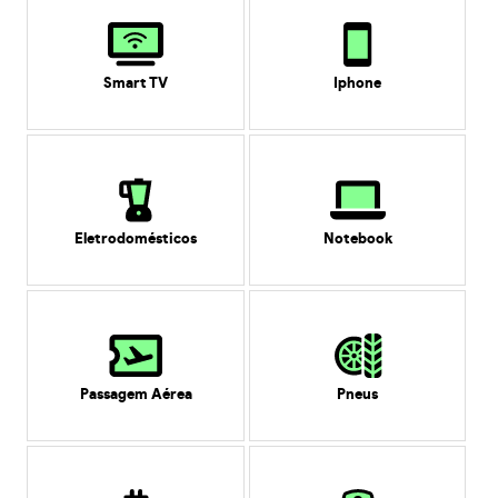
Smart TV
Iphone
Eletrodomésticos
Notebook
Passagem Aérea
Pneus