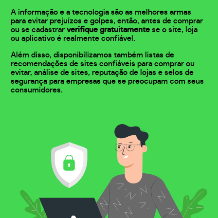
A informação e a tecnologia são as melhores armas
para evitar prejuízos e golpes, então, antes de comprar
ou se cadastrar
verifique gratuitamente
se o site, loja
ou aplicativo é realmente confiável.
Além disso, disponibilizamos também listas de
recomendações de sites confiáveis para comprar ou
evitar, análise de sites, reputação de lojas e selos de
segurança para empresas que se preocupam com seus
consumidores.