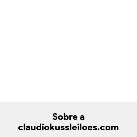
Sobre a
claudiokussleiloes.com