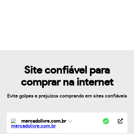
Site confiável para
comprar na internet
Evite golpes e prejuízos comprando em sites confiáveis
mercadolivre.com.br