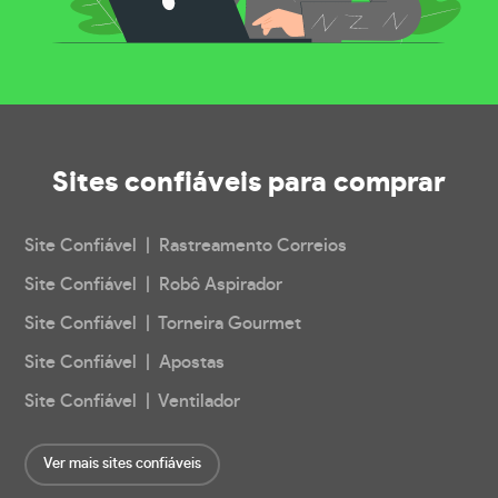
Sites confiáveis
para comprar
Site Confiável | Rastreamento Correios
Site Confiável | Robô Aspirador
Site Confiável | Torneira Gourmet
Site Confiável | Apostas
Site Confiável | Ventilador
Ver mais sites confiáveis