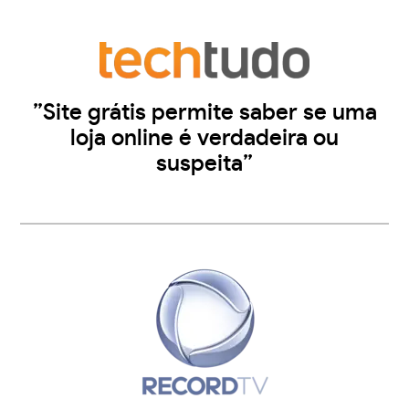
”Site grátis permite saber se uma
loja online é verdadeira ou
suspeita”