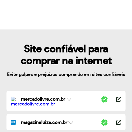
Site confiável para
comprar na internet
Evite golpes e prejuízos comprando em sites confiáveis
mercadolivre.com.br
magazineluiza.com.br