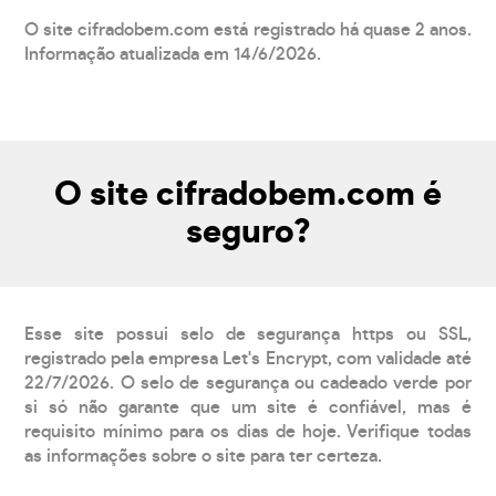
O site cifradobem.com está registrado há quase 2 anos.
Informação atualizada em 14/6/2026.
O site cifradobem.com é
seguro?
Esse site possui selo de segurança https ou SSL,
registrado pela empresa Let's Encrypt, com validade até
22/7/2026. O selo de segurança ou cadeado verde por
si só não garante que um site é confiável, mas é
requisito mínimo para os dias de hoje. Verifique todas
as informações sobre o site para ter certeza.