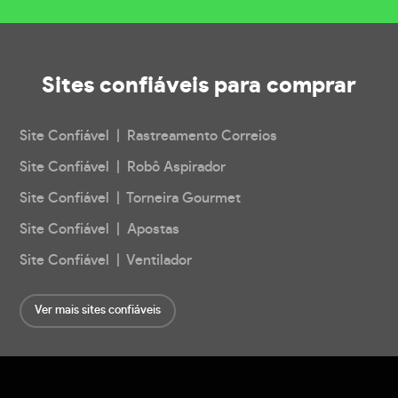
Sites confiáveis
para comprar
Site Confiável | Rastreamento Correios
Site Confiável | Robô Aspirador
Site Confiável | Torneira Gourmet
Site Confiável | Apostas
Site Confiável | Ventilador
Ver mais sites confiáveis