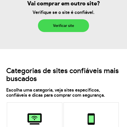
Vai comprar em outro site?
Verifique se o site é confiável.
Verificar site
Categorias de sites confiáveis mais
buscados
Escolha uma categoria, veja sites específicos,
confiáveis e dicas para comprar com segurança.