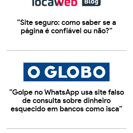
”Site seguro: como saber se a
página é confiável ou não?”
”Golpe no WhatsApp usa site falso
de consulta sobre dinheiro
esquecido em bancos como isca”