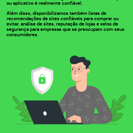
ou aplicativo é realmente confiável.
Além disso, disponibilizamos também listas de
recomendações de sites confiáveis para comprar ou
evitar, análise de sites, reputação de lojas e selos de
segurança para empresas que se preocupam com seus
consumidores.