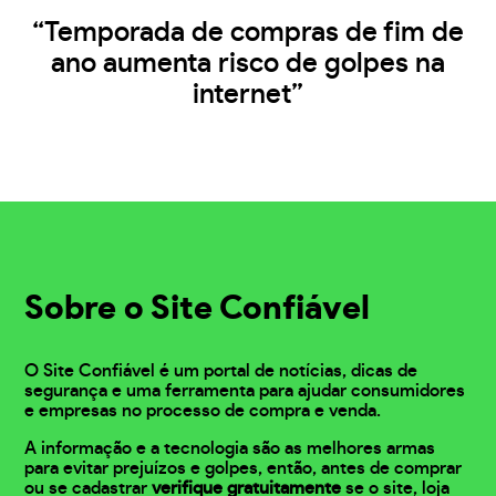
“Temporada de compras de fim de
ano aumenta risco de golpes na
internet”
Sobre o Site Confiável
O Site Confiável é um portal de notícias, dicas de
segurança e uma ferramenta para ajudar consumidores
e empresas no processo de compra e venda.
A informação e a tecnologia são as melhores armas
para evitar prejuízos e golpes, então, antes de comprar
ou se cadastrar
verifique gratuitamente
se o site, loja