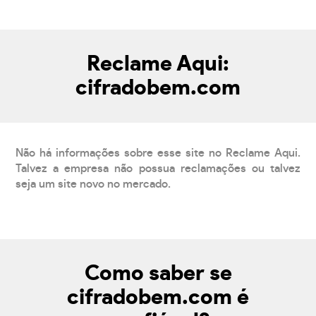
Reclame Aqui:
cifradobem.com
Não há informações sobre esse site no Reclame Aqui.
Talvez a empresa não possua reclamações ou talvez
seja um site novo no mercado.
Como saber se
cifradobem.com é