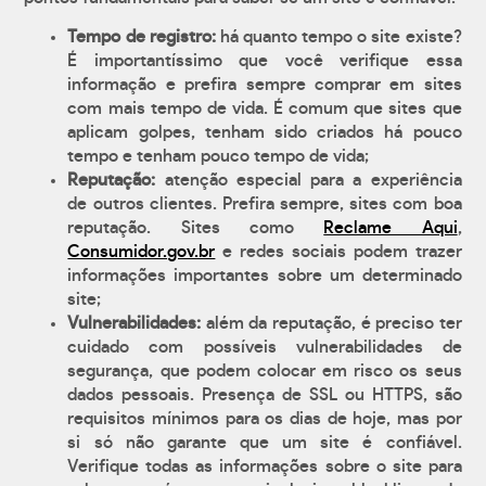
Tempo de registro:
há quanto tempo o site existe?
É importantíssimo que você verifique essa
informação e prefira sempre comprar em sites
com mais tempo de vida. É comum que sites que
aplicam golpes, tenham sido criados há pouco
tempo e tenham pouco tempo de vida;
Reputação:
atenção especial para a experiência
de outros clientes. Prefira sempre, sites com boa
reputação. Sites como
Reclame Aqui
,
Consumidor.gov.br
e redes sociais podem trazer
informações importantes sobre um determinado
site;
Vulnerabilidades:
além da reputação, é preciso ter
cuidado com possíveis vulnerabilidades de
segurança, que podem colocar em risco os seus
dados pessoais. Presença de SSL ou HTTPS, são
requisitos mínimos para os dias de hoje, mas por
si só não garante que um site é confiável.
Verifique todas as informações sobre o site para