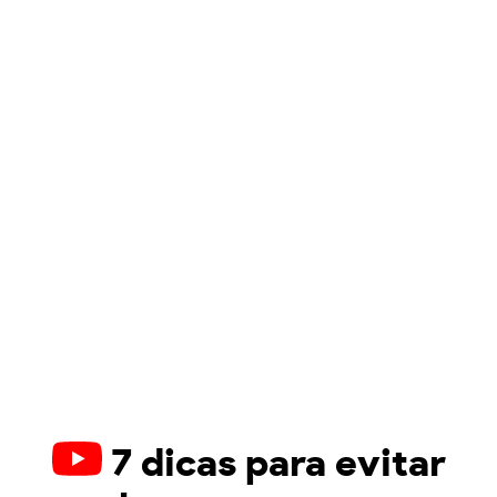
7 dicas para evitar