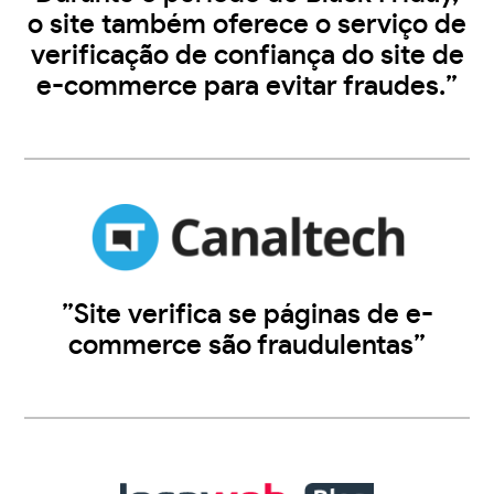
o site também oferece o serviço de
verificação de confiança do site de
e-commerce para evitar fraudes.”
”Site verifica se páginas de e-
commerce são fraudulentas”