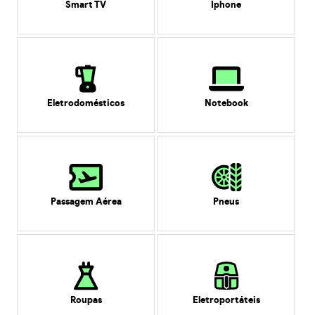
Smart TV
Iphone
Eletrodomésticos
Notebook
Passagem Aérea
Pneus
Roupas
Eletroportáteis