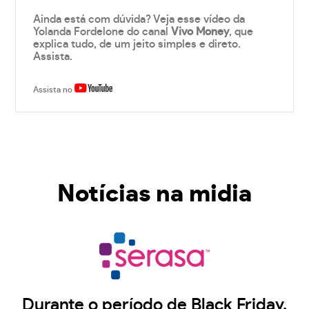
Ainda está com dúvida? Veja esse vídeo da
Yolanda Fordelone do canal
Vivo Money
, que
explica tudo, de um jeito simples e direto.
Assista.
Assista no
Notícias na midia
Durante o período de Black Friday,