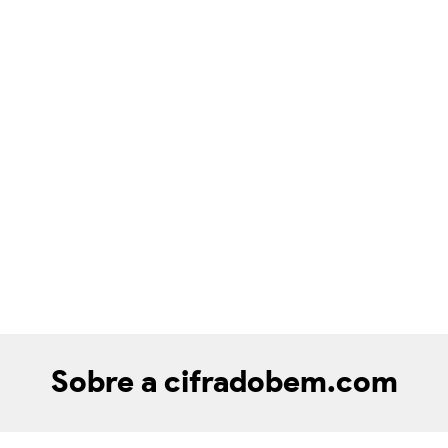
Sobre a cifradobem.com