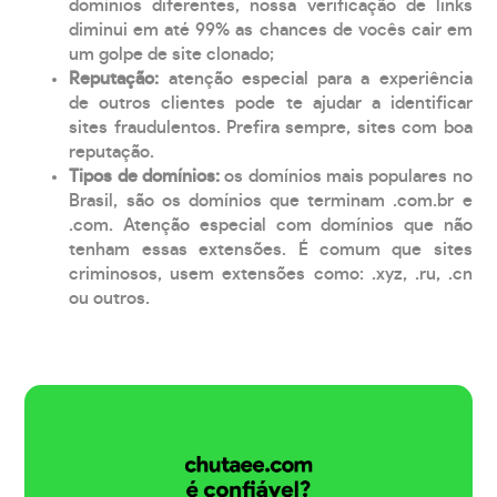
domínios diferentes, nossa verificação de links
diminui em até 99% as chances de vocês cair em
um golpe de site clonado;
Reputação:
atenção especial para a experiência
de outros clientes pode te ajudar a identificar
sites fraudulentos. Prefira sempre, sites com boa
reputação.
Tipos de domínios:
os domínios mais populares no
Brasil, são os domínios que terminam .com.br e
.com. Atenção especial com domínios que não
tenham essas extensões. É comum que sites
criminosos, usem extensões como: .xyz, .ru, .cn
ou outros.