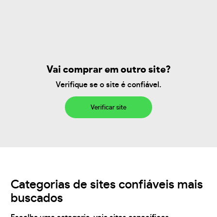
Vai comprar em outro site?
Verifique se o site é confiável.
Verificar site
Categorias de sites confiáveis mais
buscados