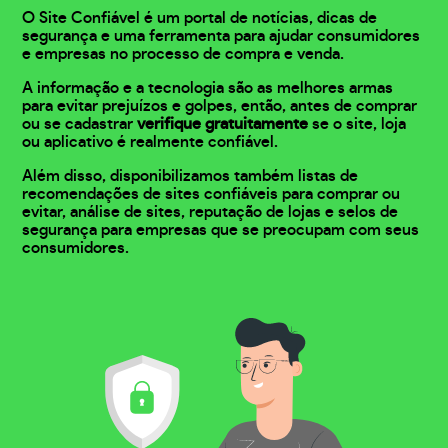
O Site Confiável é um portal de notícias, dicas de
segurança e uma ferramenta para ajudar consumidores
e empresas no processo de compra e venda.
A informação e a tecnologia são as melhores armas
para evitar prejuízos e golpes, então, antes de comprar
ou se cadastrar
verifique gratuitamente
se o site, loja
ou aplicativo é realmente confiável.
Além disso, disponibilizamos também listas de
recomendações de sites confiáveis para comprar ou
evitar, análise de sites, reputação de lojas e selos de
segurança para empresas que se preocupam com seus
consumidores.