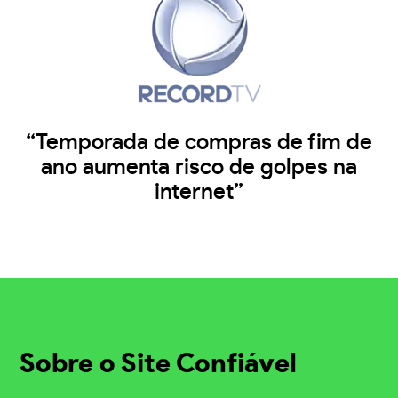
“Temporada de compras de fim de
ano aumenta risco de golpes na
internet”
Sobre o Site Confiável