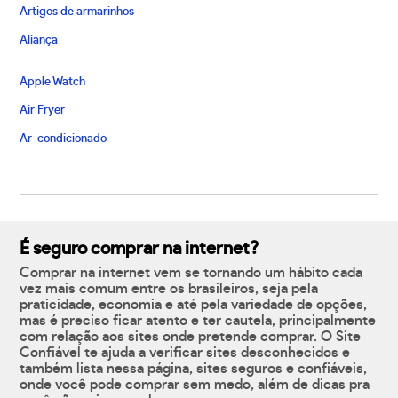
Artigos de armarinhos
Aliança
Apple Watch
Air Fryer
Ar-condicionado
É seguro comprar na internet?
Comprar na internet vem se tornando um hábito cada
vez mais comum entre os brasileiros, seja pela
praticidade, economia e até pela variedade de opções,
mas é preciso ficar atento e ter cautela, principalmente
com relação aos sites onde pretende comprar. O Site
Confiável te ajuda a verificar sites desconhecidos e
também lista nessa página, sites seguros e confiáveis,
onde você pode comprar sem medo, além de dicas pra