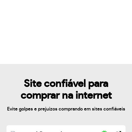
Site confiável para
comprar na internet
Evite golpes e prejuízos comprando em sites confiáveis