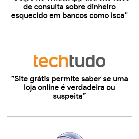
de consulta sobre dinheiro
esquecido em bancos como isca”
”Site grátis permite saber se uma
loja online é verdadeira ou
suspeita”