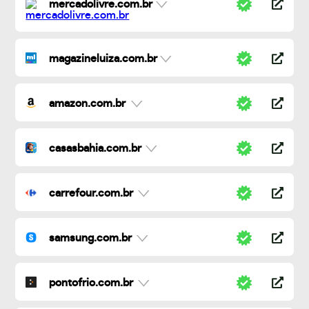
mercadolivre.com.br
magazineluiza.com.br
amazon.com.br
casasbahia.com.br
carrefour.com.br
samsung.com.br
pontofrio.com.br