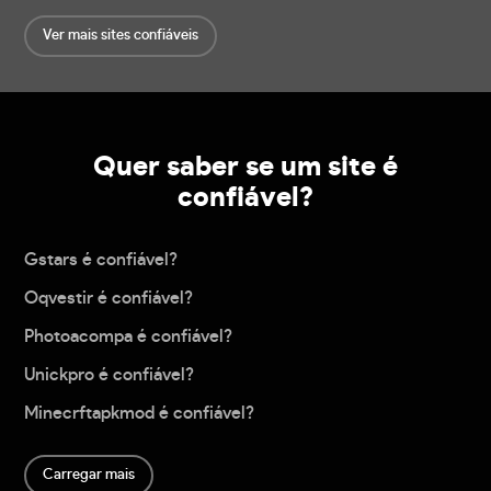
Ver mais sites confiáveis
Quer saber se um site é
confiável?
Gstars é confiável?
Oqvestir é confiável?
Photoacompa é confiável?
Unickpro é confiável?
Minecrftapkmod é confiável?
Carregar mais