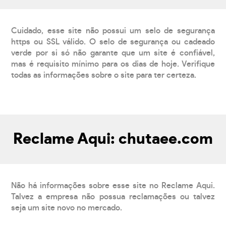
Cuidado, esse site não possui um selo de segurança
https ou SSL válido. O selo de segurança ou cadeado
verde por si só não garante que um site é confiável,
mas é requisito mínimo para os dias de hoje. Verifique
todas as informações sobre o site para ter certeza.
Reclame Aqui: chutaee.com
Não há informações sobre esse site no Reclame Aqui.
Talvez a empresa não possua reclamações ou talvez
seja um site novo no mercado.