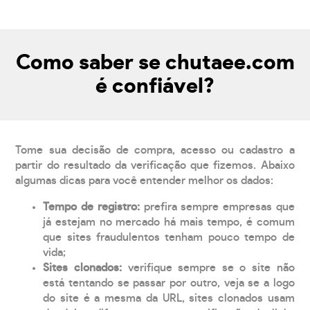
Como saber se chutaee.com
é confiável?
Tome sua decisão de compra, acesso ou cadastro a
partir do resultado da verificação que fizemos. Abaixo
algumas dicas para você entender melhor os dados:
Tempo de registro:
prefira sempre empresas que
já estejam no mercado há mais tempo, é comum
que sites fraudulentos tenham pouco tempo de
vida;
Sites clonados:
verifique sempre se o site não
está tentando se passar por outro, veja se a logo
do site é a mesma da URL, sites clonados usam