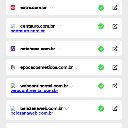
extra.com.br
centauro.com.br
netshoes.com.br
epocacosmeticos.com.br
webcontinental.com.br
belezanaweb.com.br