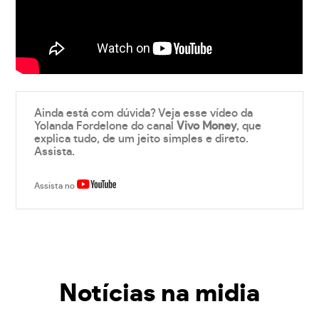
Ainda está com dúvida? Veja esse vídeo da
Yolanda Fordelone do canal
Vivo Money
, que
explica tudo, de um jeito simples e direto.
Assista.
Assista no
Notícias na midia