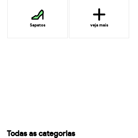
Sapatos
veja mais
Todas as categorias