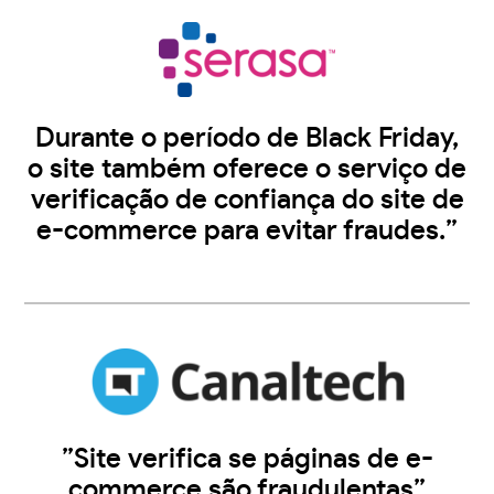
Durante o período de Black Friday,
o site também oferece o serviço de
verificação de confiança do site de
e-commerce para evitar fraudes.”
”Site verifica se páginas de e-
commerce são fraudulentas”