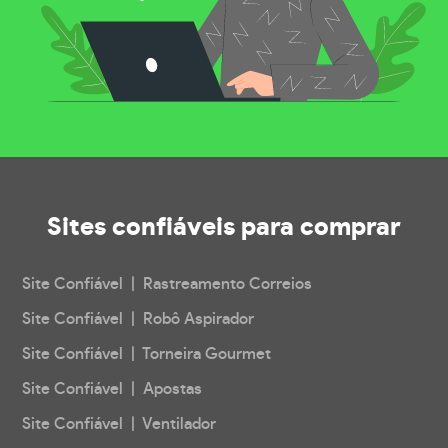
Sites confiáveis
para comprar
Site Confiável | Rastreamento Correios
Site Confiável | Robô Aspirador
Site Confiável | Torneira Gourmet
Site Confiável | Apostas
Site Confiável | Ventilador