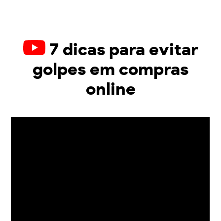
7 dicas para evitar
golpes em compras
online