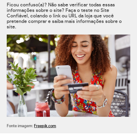
Ficou confuso(a)? Não sabe verificar todas essas
informações sobre o site? Faça o teste no Site
Confiável, colando o link ou URL da loja que você
pretende comprar e saiba mais informações sobre o
site.
Fonte imagem:
Freepik.com