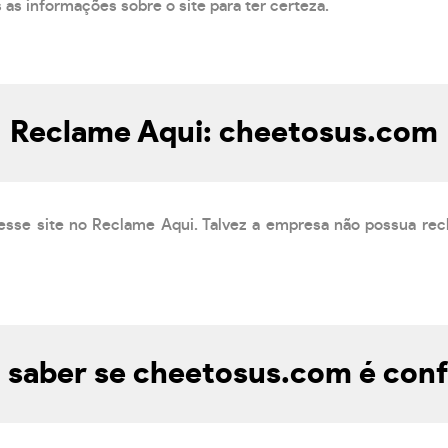
s as informações sobre o site para ter certeza.
Reclame Aqui: cheetosus.com
esse site no Reclame Aqui. Talvez a empresa não possua rec
saber se cheetosus.com é conf