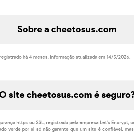
Sobre a cheetosus.com
registrado há 4 meses. Informação atualizada em 14/5/2026.
O site cheetosus.com é seguro
gurança https ou SSL, registrado pela empresa Let's Encrypt, 
do verde por si só não garante que um site é confiável, mas