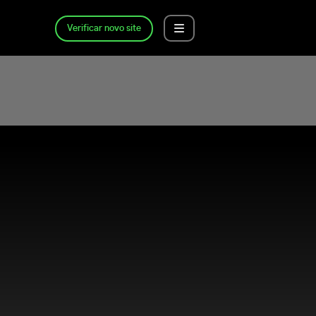
Verificar novo site