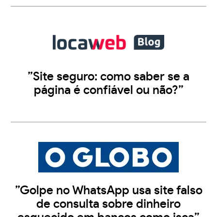
”Site seguro: como saber se a
página é confiável ou não?”
”Golpe no WhatsApp usa site falso
de consulta sobre dinheiro