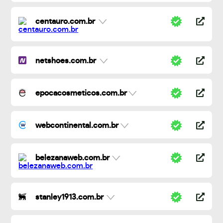
centauro.com.br
netshoes.com.br
epocacosmeticos.com.br
webcontinental.com.br
belezanaweb.com.br
stanley1913.com.br