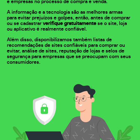
e empresas no processo de compra e venda.
A informação e a tecnologia são as melhores armas
para evitar prejuízos e golpes, então, antes de comprar
ou se cadastrar
verifique gratuitamente
se o site, loja
ou aplicativo é realmente confiável.
Além disso, disponibilizamos também listas de
recomendações de sites confiáveis para comprar ou
evitar, análise de sites, reputação de lojas e selos de
segurança para empresas que se preocupam com seus
consumidores.