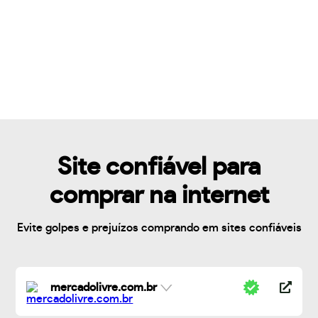
Site confiável para
comprar na internet
Evite golpes e prejuízos comprando em sites confiáveis
mercadolivre.com.br