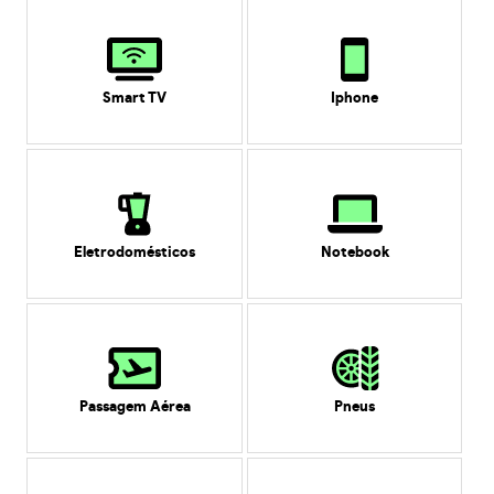
Smart TV
Iphone
Eletrodomésticos
Notebook
Passagem Aérea
Pneus