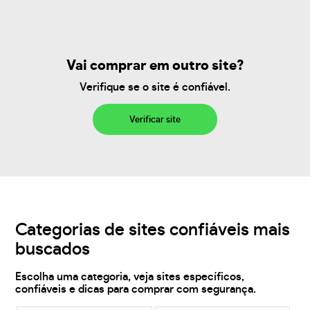
Vai comprar em outro site?
Verifique se o site é confiável.
Verificar site
Categorias de sites confiáveis mais
buscados
Escolha uma categoria, veja sites específicos,
confiáveis e dicas para comprar com segurança.