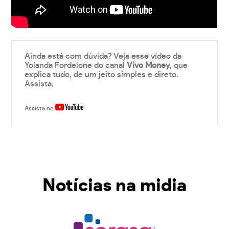
Ainda está com dúvida? Veja esse vídeo da
Yolanda Fordelone do canal
Vivo Money
, que
explica tudo, de um jeito simples e direto.
Assista.
Assista no
Notícias na midia