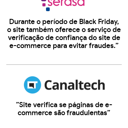
Durante o período de Black Friday,
o site também oferece o serviço de
verificação de confiança do site de
e-commerce para evitar fraudes.”
”Site verifica se páginas de e-
commerce são fraudulentas”