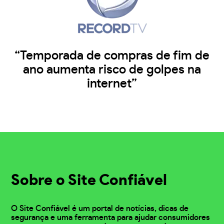
“Temporada de compras de fim de
ano aumenta risco de golpes na
internet”
Sobre o Site Confiável
O Site Confiável é um portal de notícias, dicas de
segurança e uma ferramenta para ajudar consumidores