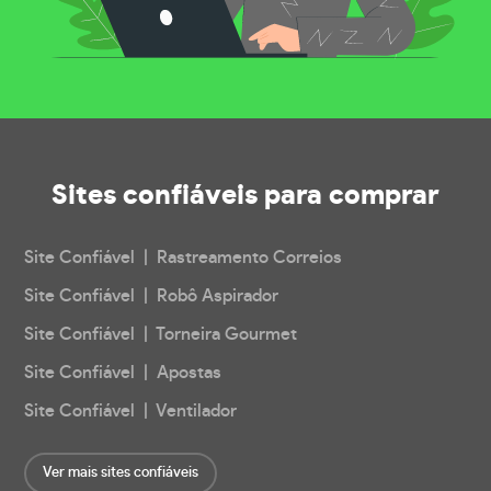
Sites confiáveis
para comprar
Site Confiável | Rastreamento Correios
Site Confiável | Robô Aspirador
Site Confiável | Torneira Gourmet
Site Confiável | Apostas
Site Confiável | Ventilador
Ver mais sites confiáveis