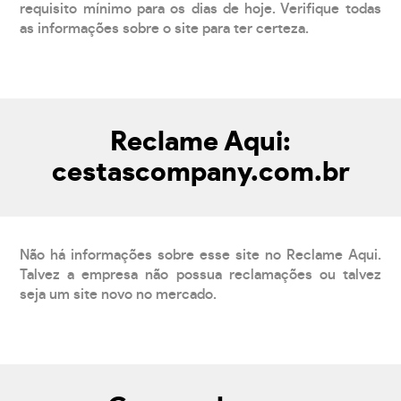
requisito mínimo para os dias de hoje. Verifique todas
as informações sobre o site para ter certeza.
Reclame Aqui:
cestascompany.com.br
Não há informações sobre esse site no Reclame Aqui.
Talvez a empresa não possua reclamações ou talvez
seja um site novo no mercado.