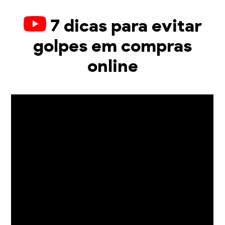
7 dicas para evitar
golpes em compras
online