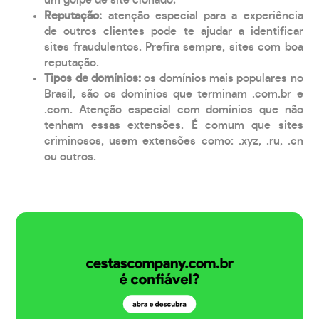
Reputação:
atenção especial para a experiência
de outros clientes pode te ajudar a identificar
sites fraudulentos. Prefira sempre, sites com boa
reputação.
Tipos de domínios:
os domínios mais populares no
Brasil, são os domínios que terminam .com.br e
.com. Atenção especial com domínios que não
tenham essas extensões. É comum que sites
criminosos, usem extensões como: .xyz, .ru, .cn
ou outros.