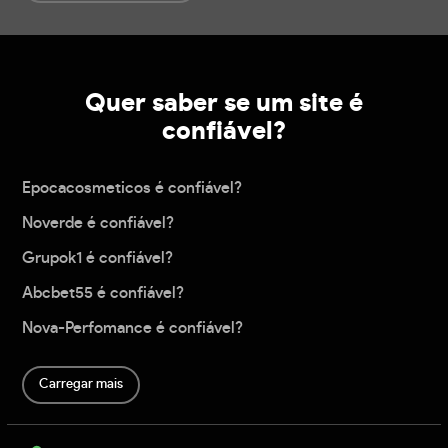
Quer saber se um site é
confiável?
Epocacosmeticos é confiável?
Noverde é confiável?
Grupok1 é confiável?
Abcbet55 é confiável?
Nova-Perfomance é confiável?
Carregar mais