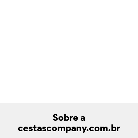
Sobre a
cestascompany.com.br