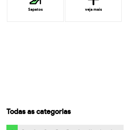
Sapatos
veja mais
Todas as categorias