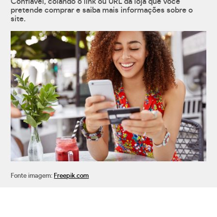
Confiável, colando o link ou URL da loja que você
pretende comprar e saiba mais informações sobre o
site.
Fonte imagem:
Freepik.com