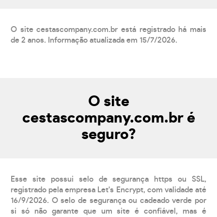
O site cestascompany.com.br está registrado há mais
de 2 anos. Informação atualizada em 15/7/2026.
O site
cestascompany.com.br é
seguro?
Esse site possui selo de segurança https ou SSL,
registrado pela empresa Let's Encrypt, com validade até
16/9/2026. O selo de segurança ou cadeado verde por
si só não garante que um site é confiável, mas é