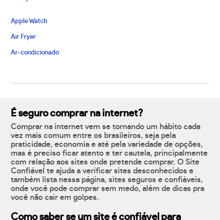
Apple Watch
Air Fryer
Ar-condicionado
É seguro comprar na internet?
Comprar na internet vem se tornando um hábito cada
vez mais comum entre os brasileiros, seja pela
praticidade, economia e até pela variedade de opções,
mas é preciso ficar atento e ter cautela, principalmente
com relação aos sites onde pretende comprar. O Site
Confiável te ajuda a verificar sites desconhecidos e
também lista nessa página, sites seguros e confiáveis,
onde você pode comprar sem medo, além de dicas pra
você não cair em golpes.
Como saber se um site é confiável para