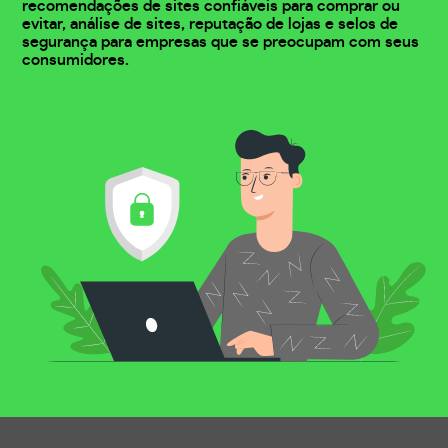
recomendações de sites confiáveis para comprar ou
evitar, análise de sites, reputação de lojas e selos de
segurança para empresas que se preocupam com seus
consumidores.