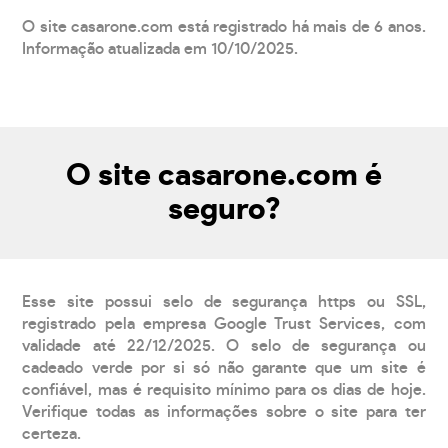
O site casarone.com está registrado há mais de 6 anos.
Informação atualizada em 10/10/2025.
O site casarone.com é
seguro?
Esse site possui selo de segurança https ou SSL,
registrado pela empresa Google Trust Services, com
validade até 22/12/2025. O selo de segurança ou
cadeado verde por si só não garante que um site é
confiável, mas é requisito mínimo para os dias de hoje.
Verifique todas as informações sobre o site para ter
certeza.