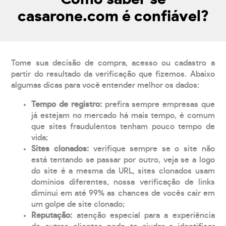
casarone.com é confiável?
Tome sua decisão de compra, acesso ou cadastro a
partir do resultado da verificação que fizemos. Abaixo
algumas dicas para você entender melhor os dados:
Tempo de registro:
prefira sempre empresas que
já estejam no mercado há mais tempo, é comum
que sites fraudulentos tenham pouco tempo de
vida;
Sites clonados:
verifique sempre se o site não
está tentando se passar por outro, veja se a logo
do site é a mesma da URL, sites clonados usam
domínios diferentes, nossa verificação de links
diminui em até 99% as chances de vocês cair em
um golpe de site clonado;
Reputação:
atenção especial para a experiência