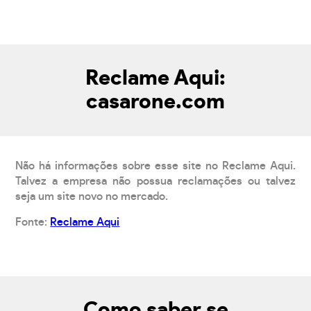
Reclame Aqui:
casarone.com
Não há informações sobre esse site no Reclame Aqui.
Talvez a empresa não possua reclamações ou talvez
seja um site novo no mercado.
Fonte:
Reclame Aqui
Como saber se