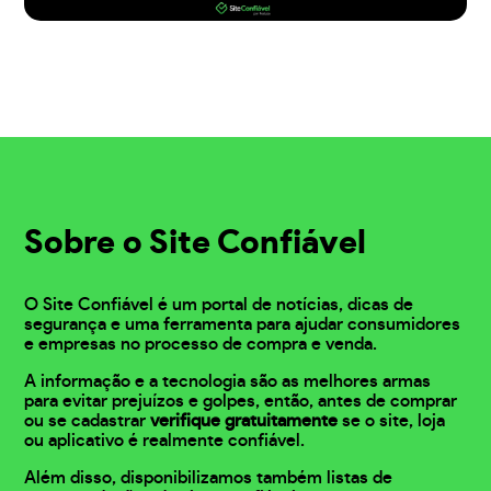
Sobre o Site Confiável
O Site Confiável é um portal de notícias, dicas de
segurança e uma ferramenta para ajudar consumidores
e empresas no processo de compra e venda.
A informação e a tecnologia são as melhores armas
para evitar prejuízos e golpes, então, antes de comprar
ou se cadastrar
verifique gratuitamente
se o site, loja
ou aplicativo é realmente confiável.
Além disso, disponibilizamos também listas de