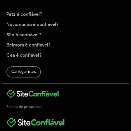
Petz é confiável?
Novomundo é confiável?
52d é confiável?
Belmora é confiável?
Cea é confiável?
Carregar mais
Política de privacidade