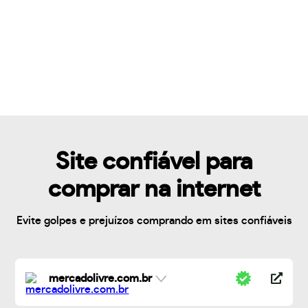
Site confiável para
comprar na internet
Evite golpes e prejuízos comprando em sites confiáveis
mercadolivre.com.br