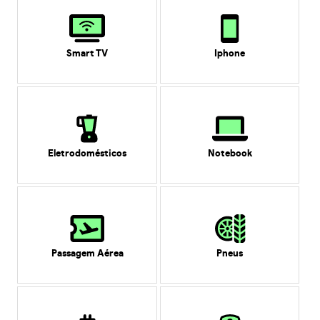
Smart TV
Iphone
Eletrodomésticos
Notebook
Passagem Aérea
Pneus