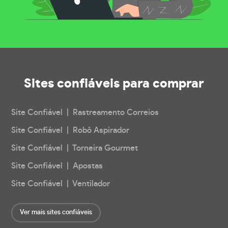
Sites confiáveis
para comprar
Site Confiável | Rastreamento Correios
Site Confiável | Robô Aspirador
Site Confiável | Torneira Gourmet
Site Confiável | Apostas
Site Confiável | Ventilador
Ver mais sites confiáveis