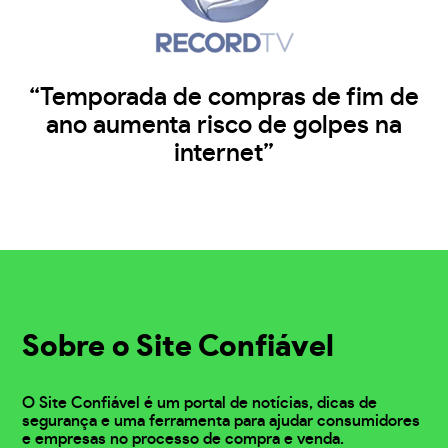
“Temporada de compras de fim de
ano aumenta risco de golpes na
internet”
Sobre o Site Confiável
O Site Confiável é um portal de notícias, dicas de
segurança e uma ferramenta para ajudar consumidores
e empresas no processo de compra e venda.