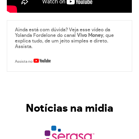
Ainda está com dúvida? Veja esse vídeo da
Yolanda Fordelone do canal
Vivo Money
, que
explica tudo, de um jeito simples e direto.
Assista.
Assista no
Notícias na midia