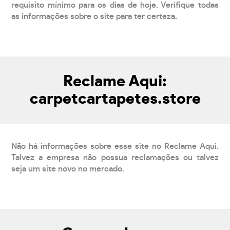
requisito mínimo para os dias de hoje. Verifique todas
as informações sobre o site para ter certeza.
Reclame Aqui:
carpetcartapetes.store
Não há informações sobre esse site no Reclame Aqui.
Talvez a empresa não possua reclamações ou talvez
seja um site novo no mercado.