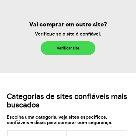
Vai comprar em outro site?
Verifique se o site é confiável.
Verificar site
Categorias de sites confiáveis mais
buscados
Escolha uma categoria, veja sites específicos,
confiáveis e dicas para comprar com segurança.