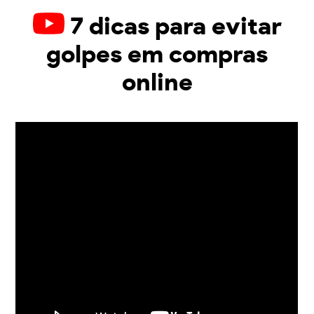
7 dicas para evitar
golpes em compras
online