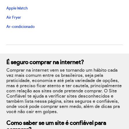
Apple Watch
Air Fryer
Ar-condicionado
É seguro comprar na internet?
Comprar na internet vem se tornando um hábito cada
vez mais comum entre os brasileiros, seja pela
praticidade, economia e até pela variedade de opções,
mas é preciso ficar atento e ter cautela, principalmente
com relação aos sites onde pretende comprar. O Site
Confiável te ajuda a verificar sites desconhecidos e
também lista nessa página, sites seguros e confiáveis,
onde você pode comprar sem medo, além de dicas pra
você não cair em golpes.
Como saber se um site é confiável para