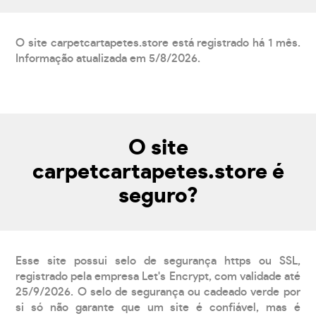
O site carpetcartapetes.store está registrado há 1 mês.
Informação atualizada em 5/8/2026.
O site
carpetcartapetes.store é
seguro?
Esse site possui selo de segurança https ou SSL,
registrado pela empresa Let's Encrypt, com validade até
25/9/2026. O selo de segurança ou cadeado verde por
si só não garante que um site é confiável, mas é