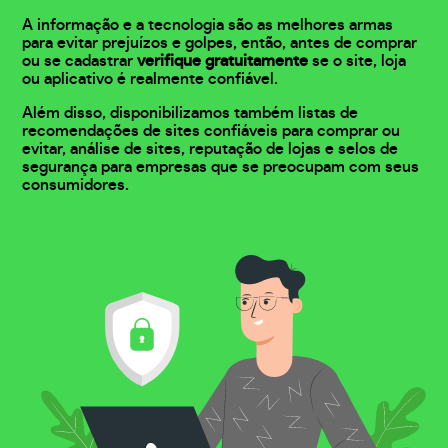
A informação e a tecnologia são as melhores armas
para evitar prejuízos e golpes, então, antes de comprar
ou se cadastrar
verifique gratuitamente
se o site, loja
ou aplicativo é realmente confiável.
Além disso, disponibilizamos também listas de
recomendações de sites confiáveis para comprar ou
evitar, análise de sites, reputação de lojas e selos de
segurança para empresas que se preocupam com seus
consumidores.