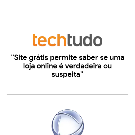
”Site grátis permite saber se uma
loja online é verdadeira ou
suspeita”