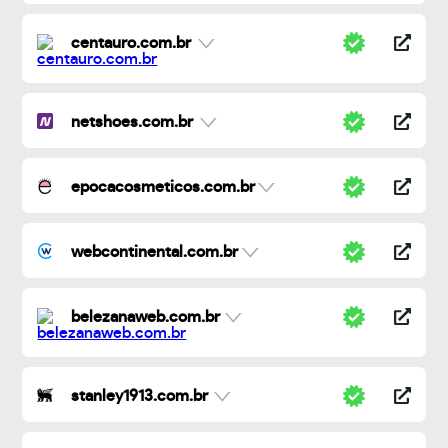
centauro.com.br
netshoes.com.br
epocacosmeticos.com.br
webcontinental.com.br
belezanaweb.com.br
stanley1913.com.br