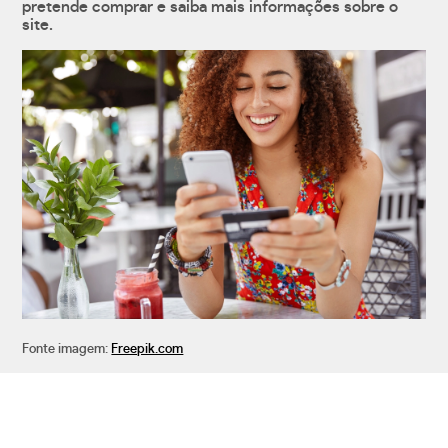
pretende comprar e saiba mais informações sobre o
site.
Fonte imagem:
Freepik.com