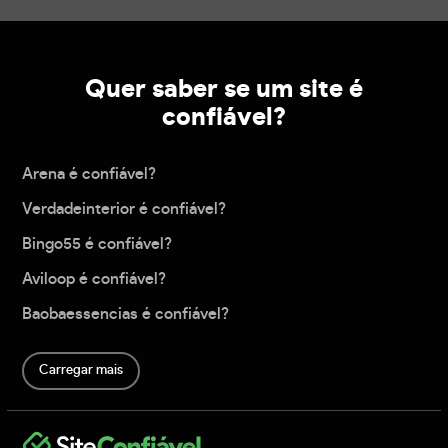
Quer saber se um site é
confiável?
Arena é confiável?
Verdadeinterior é confiável?
Bingo55 é confiável?
Aviloop é confiável?
Baobaessencias é confiável?
Carregar mais