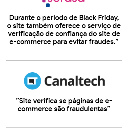
Durante o período de Black Friday,
o site também oferece o serviço de
verificação de confiança do site de
e-commerce para evitar fraudes.”
”Site verifica se páginas de e-
commerce são fraudulentas”