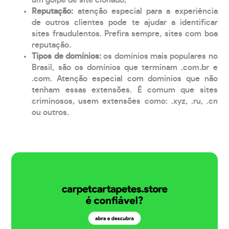
Reputação:
atenção especial para a experiência
de outros clientes pode te ajudar a identificar
sites fraudulentos. Prefira sempre, sites com boa
reputação.
Tipos de domínios:
os domínios mais populares no
Brasil, são os domínios que terminam .com.br e
.com. Atenção especial com domínios que não
tenham essas extensões. É comum que sites
criminosos, usem extensões como: .xyz, .ru, .cn
ou outros.