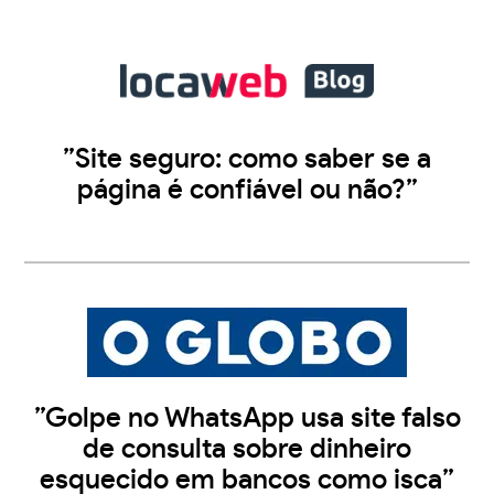
”Site seguro: como saber se a
página é confiável ou não?”
”Golpe no WhatsApp usa site falso
de consulta sobre dinheiro
esquecido em bancos como isca”