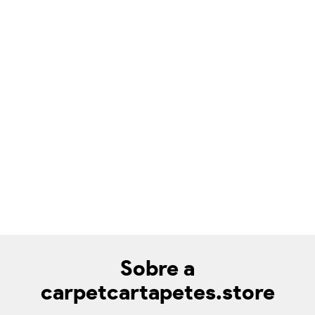
Sobre a
carpetcartapetes.store