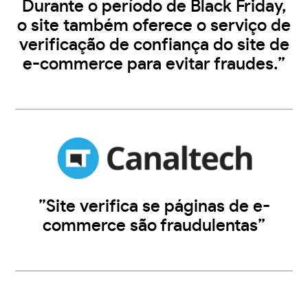
Durante o período de Black Friday,
o site também oferece o serviço de
verificação de confiança do site de
e-commerce para evitar fraudes.”
”Site verifica se páginas de e-
commerce são fraudulentas”