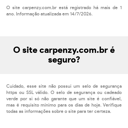
O site carpenzy.com.br está registrado há mais de 1
ano. Informação atualizada em 14/7/2026.
O site carpenzy.com.br é
seguro?
Cuidado, esse site não possui um selo de segurança
https ou SSL válido. O selo de segurança ou cadeado
verde por si só não garante que um site é confiável,
mas é requisito mínimo para os dias de hoje. Verifique
todas as informações sobre o site para ter certeza.