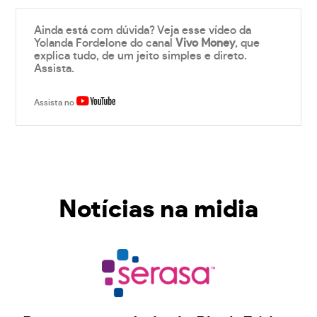
Ainda está com dúvida? Veja esse vídeo da
Yolanda Fordelone do canal
Vivo Money
, que
explica tudo, de um jeito simples e direto.
Assista.
Assista no
Notícias na midia