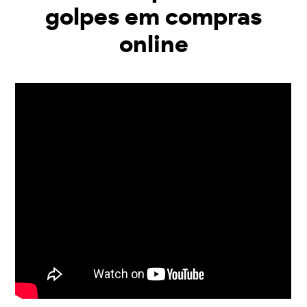
golpes em compras
online