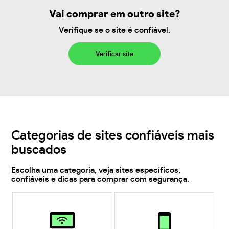
Vai comprar em outro site?
Verifique se o site é confiável.
Verificar site
Categorias de sites confiáveis mais
buscados
Escolha uma categoria, veja sites específicos,
confiáveis e dicas para comprar com segurança.