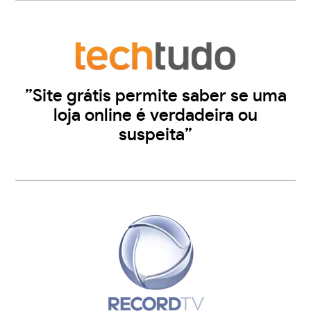
”Site grátis permite saber se uma
loja online é verdadeira ou
suspeita”