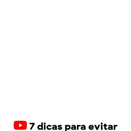
7 dicas para evitar