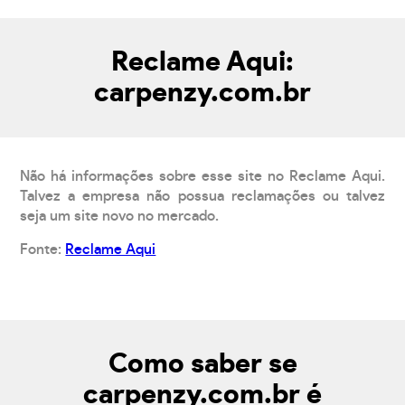
Reclame Aqui:
carpenzy.com.br
Não há informações sobre esse site no Reclame Aqui.
Talvez a empresa não possua reclamações ou talvez
seja um site novo no mercado.
Fonte:
Reclame Aqui
Como saber se
carpenzy.com.br é