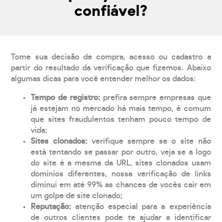
confiável?
Tome sua decisão de compra, acesso ou cadastro a
partir do resultado da verificação que fizemos. Abaixo
algumas dicas para você entender melhor os dados:
Tempo de registro:
prefira sempre empresas que
já estejam no mercado há mais tempo, é comum
que sites fraudulentos tenham pouco tempo de
vida;
Sites clonados:
verifique sempre se o site não
está tentando se passar por outro, veja se a logo
do site é a mesma da URL, sites clonados usam
domínios diferentes, nossa verificação de links
diminui em até 99% as chances de vocês cair em
um golpe de site clonado;
Reputação:
atenção especial para a experiência
de outros clientes pode te ajudar a identificar