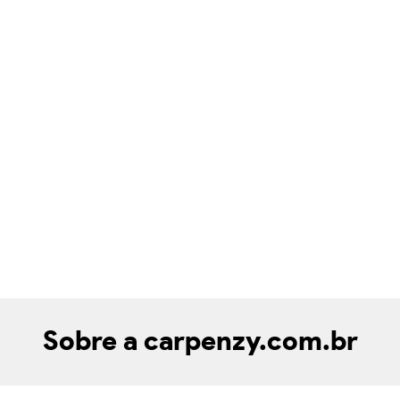
Sobre a carpenzy.com.br