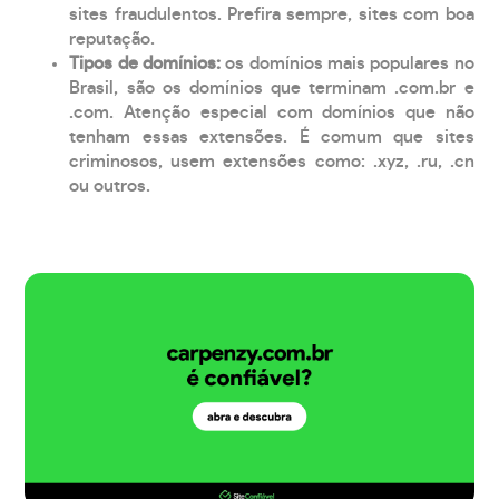
sites fraudulentos. Prefira sempre, sites com boa
reputação.
Tipos de domínios:
os domínios mais populares no
Brasil, são os domínios que terminam .com.br e
.com. Atenção especial com domínios que não
tenham essas extensões. É comum que sites
criminosos, usem extensões como: .xyz, .ru, .cn
ou outros.