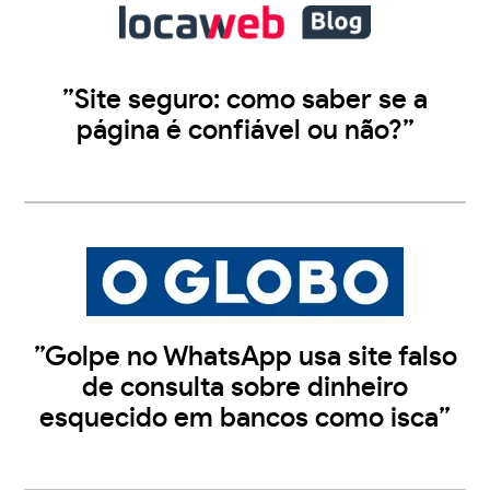
”Site seguro: como saber se a
página é confiável ou não?”
”Golpe no WhatsApp usa site falso
de consulta sobre dinheiro
esquecido em bancos como isca”