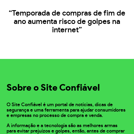
“Temporada de compras de fim de
ano aumenta risco de golpes na
internet”
Sobre o Site Confiável
O Site Confiável é um portal de notícias, dicas de
segurança e uma ferramenta para ajudar consumidores
e empresas no processo de compra e venda.
A informação e a tecnologia são as melhores armas
para evitar prejuízos e golpes, então, antes de comprar