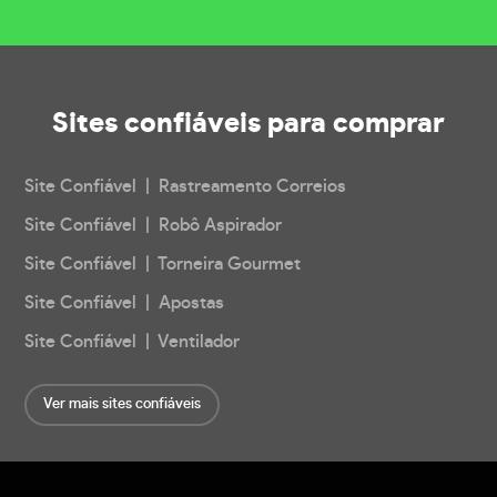
Sites confiáveis
para comprar
Site Confiável | Rastreamento Correios
Site Confiável | Robô Aspirador
Site Confiável | Torneira Gourmet
Site Confiável | Apostas
Site Confiável | Ventilador
Ver mais sites confiáveis