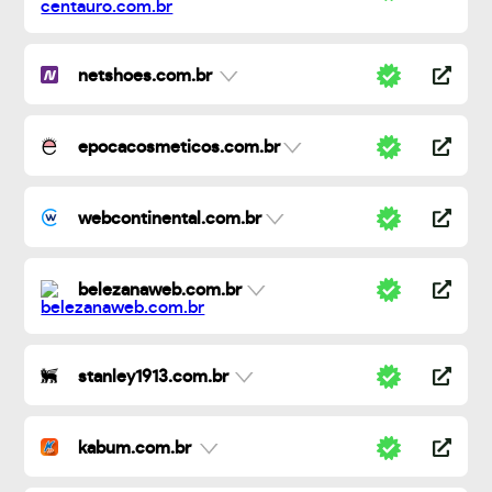
netshoes.com.br
epocacosmeticos.com.br
webcontinental.com.br
belezanaweb.com.br
stanley1913.com.br
kabum.com.br