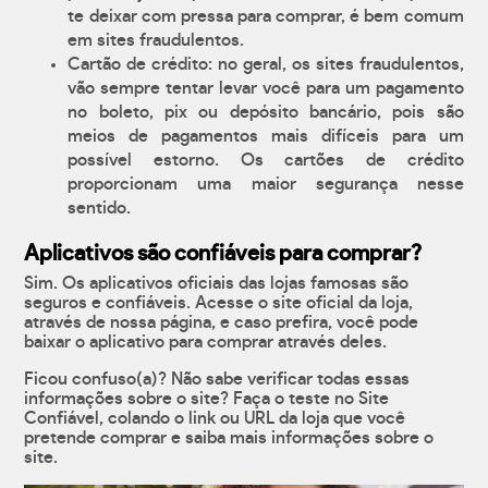
te deixar com pressa para comprar, é bem comum
em sites fraudulentos.
Cartão de crédito: no geral, os sites fraudulentos,
vão sempre tentar levar você para um pagamento
no boleto, pix ou depósito bancário, pois são
meios de pagamentos mais difíceis para um
possível estorno. Os cartões de crédito
proporcionam uma maior segurança nesse
sentido.
Aplicativos são confiáveis para comprar?
Sim. Os aplicativos oficiais das lojas famosas são
seguros e confiáveis. Acesse o site oficial da loja,
através de nossa página, e caso prefira, você pode
baixar o aplicativo para comprar através deles.
Ficou confuso(a)? Não sabe verificar todas essas
informações sobre o site? Faça o teste no Site
Confiável, colando o link ou URL da loja que você
pretende comprar e saiba mais informações sobre o
site.