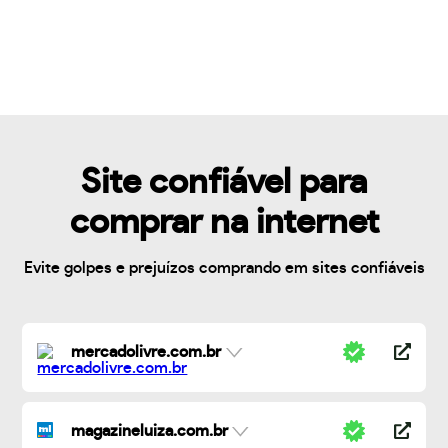
Site confiável para
comprar na internet
Evite golpes e prejuízos comprando em sites confiáveis
mercadolivre.com.br
magazineluiza.com.br