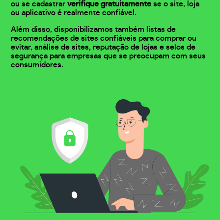
ou se cadastrar
verifique gratuitamente
se o site, loja
ou aplicativo é realmente confiável.
Além disso, disponibilizamos também listas de
recomendações de sites confiáveis para comprar ou
evitar, análise de sites, reputação de lojas e selos de
segurança para empresas que se preocupam com seus
consumidores.