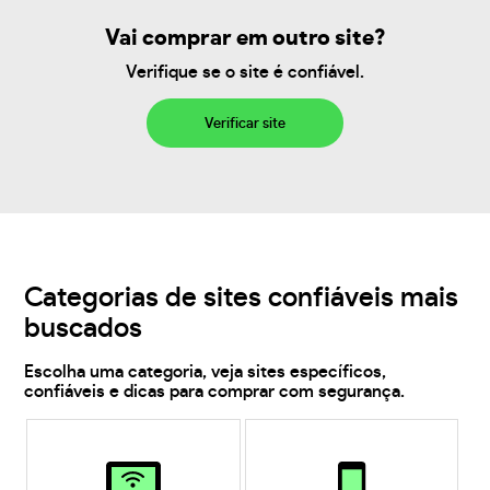
Vai comprar em outro site?
Verifique se o site é confiável.
Verificar site
Categorias de sites confiáveis mais
buscados
Escolha uma categoria, veja sites específicos,
confiáveis e dicas para comprar com segurança.