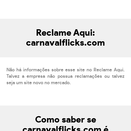
Reclame Aqui:
carnavalflicks.com
Não há informações sobre esse site no Reclame Aqui.
Talvez a empresa não possua reclamações ou talvez
seja um site novo no mercado.
Como saber se
carnavalflicks.com é