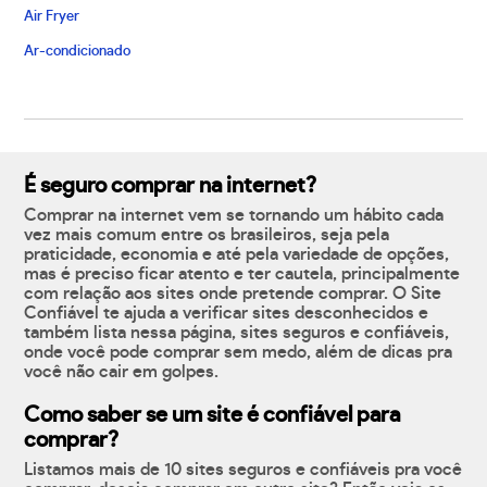
Air Fryer
Ar-condicionado
É seguro comprar na internet?
Comprar na internet vem se tornando um hábito cada
vez mais comum entre os brasileiros, seja pela
praticidade, economia e até pela variedade de opções,
mas é preciso ficar atento e ter cautela, principalmente
com relação aos sites onde pretende comprar. O Site
Confiável te ajuda a verificar sites desconhecidos e
também lista nessa página, sites seguros e confiáveis,
onde você pode comprar sem medo, além de dicas pra
você não cair em golpes.
Como saber se um site é confiável para
comprar?
Listamos mais de 10 sites seguros e confiáveis pra você