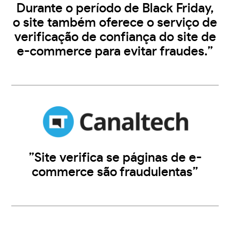
Durante o período de Black Friday,
o site também oferece o serviço de
verificação de confiança do site de
e-commerce para evitar fraudes.”
”Site verifica se páginas de e-
commerce são fraudulentas”