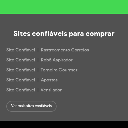
Sites confiáveis
para comprar
Site Confiável | Rastreamento Correios
Site Confiável | Robô Aspirador
Site Confiável | Torneira Gourmet
Site Confiável | Apostas
Site Confiável | Ventilador
Ver mais sites confiáveis