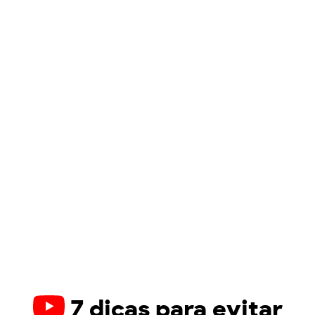
7 dicas para evitar