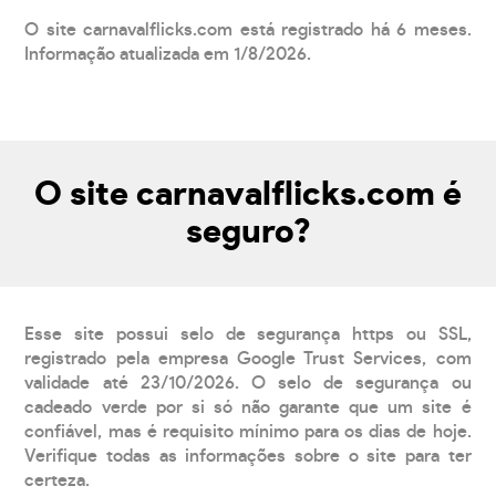
O site carnavalflicks.com está registrado há 6 meses.
Informação atualizada em 1/8/2026.
O site carnavalflicks.com é
seguro?
Esse site possui selo de segurança https ou SSL,
registrado pela empresa Google Trust Services, com
validade até 23/10/2026. O selo de segurança ou
cadeado verde por si só não garante que um site é
confiável, mas é requisito mínimo para os dias de hoje.
Verifique todas as informações sobre o site para ter
certeza.