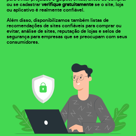
ou se cadastrar
verifique gratuitamente
se o site, loja
ou aplicativo é realmente confiável.
Além disso, disponibilizamos também listas de
recomendações de sites confiáveis para comprar ou
evitar, análise de sites, reputação de lojas e selos de
segurança para empresas que se preocupam com seus
consumidores.