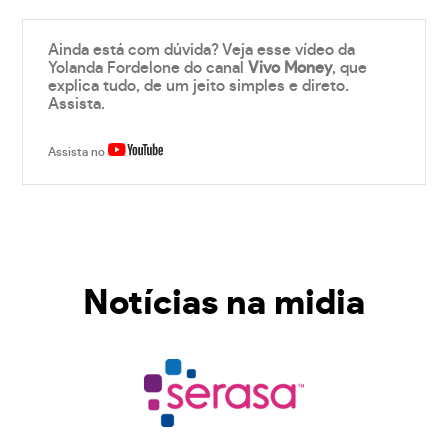
Ainda está com dúvida? Veja esse vídeo da
Yolanda Fordelone do canal
Vivo Money
, que
explica tudo, de um jeito simples e direto.
Assista.
Assista no
Notícias na midia