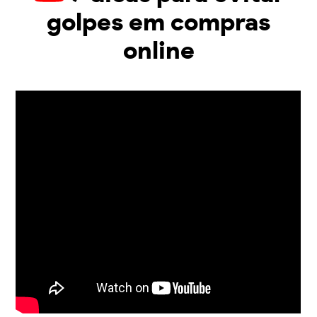
golpes em compras
online