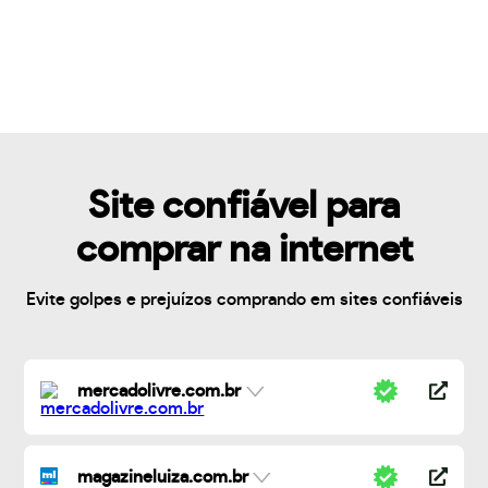
Site confiável para
comprar na internet
Evite golpes e prejuízos comprando em sites confiáveis
mercadolivre.com.br
magazineluiza.com.br