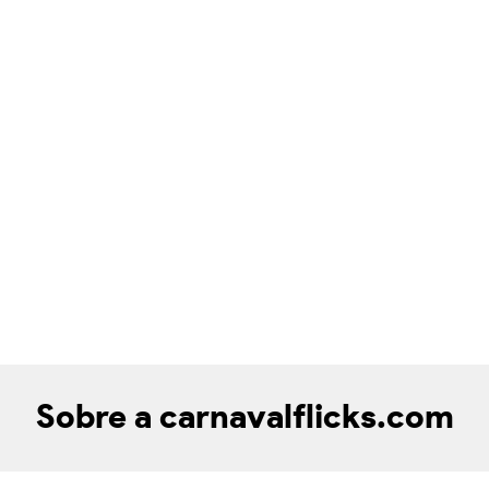
Sobre a carnavalflicks.com