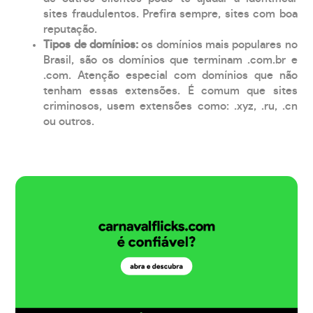
sites fraudulentos. Prefira sempre, sites com boa
reputação.
Tipos de domínios:
os domínios mais populares no
Brasil, são os domínios que terminam .com.br e
.com. Atenção especial com domínios que não
tenham essas extensões. É comum que sites
criminosos, usem extensões como: .xyz, .ru, .cn
ou outros.