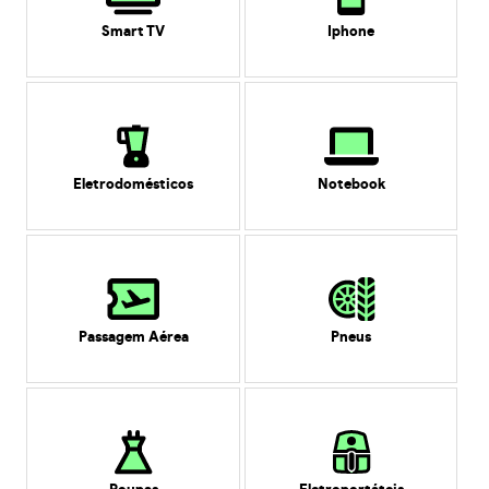
Smart TV
Iphone
Eletrodomésticos
Notebook
Passagem Aérea
Pneus