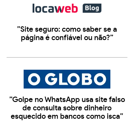
”Site seguro: como saber se a
página é confiável ou não?”
”Golpe no WhatsApp usa site falso
de consulta sobre dinheiro
esquecido em bancos como isca”