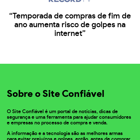
“Temporada de compras de fim de
ano aumenta risco de golpes na
internet”
Sobre o Site Confiável
O Site Confiável é um portal de notícias, dicas de
segurança e uma ferramenta para ajudar consumidores
e empresas no processo de compra e venda.
A informação e a tecnologia são as melhores armas
para evitar prejuízos e golpes, então, antes de comprar