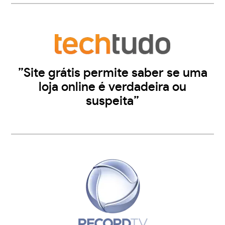
”Site grátis permite saber se uma
loja online é verdadeira ou
suspeita”