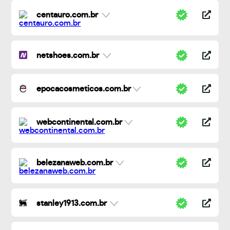
centauro.com.br
netshoes.com.br
epocacosmeticos.com.br
webcontinental.com.br
belezanaweb.com.br
stanley1913.com.br