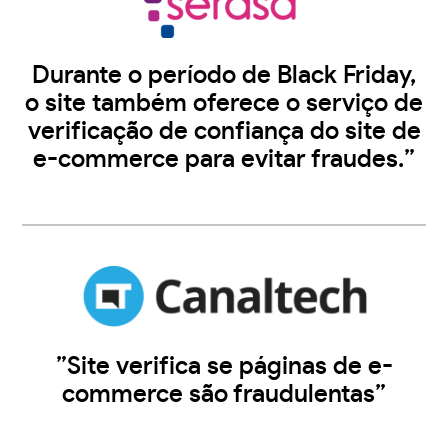
Durante o período de Black Friday,
o site também oferece o serviço de
verificação de confiança do site de
e-commerce para evitar fraudes.”
”Site verifica se páginas de e-
commerce são fraudulentas”