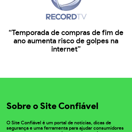
“Temporada de compras de fim de
ano aumenta risco de golpes na
internet”
Sobre o Site Confiável
O Site Confiável é um portal de notícias, dicas de
segurança e uma ferramenta para ajudar consumidores