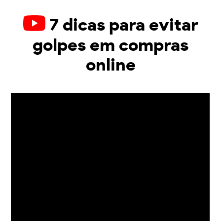
7 dicas para evitar
golpes em compras
online