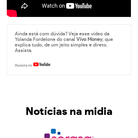
Ainda está com dúvida? Veja esse vídeo da
Yolanda Fordelone do canal
Vivo Money
, que
explica tudo, de um jeito simples e direto.
Assista.
Assista no
Notícias na midia