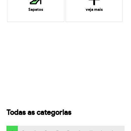
Sapatos
veja mais
Todas as categorias