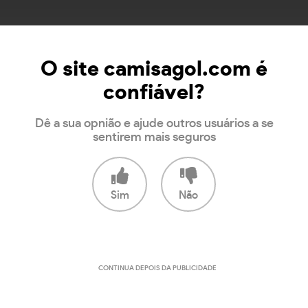
O site camisagol.com é
confiável?
Dê a sua opnião e ajude outros usuários a se
sentirem mais seguros
Sim
Não
CONTINUA DEPOIS DA PUBLICIDADE