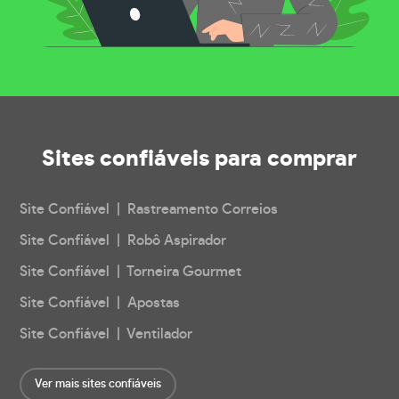
Sites confiáveis
para comprar
Site Confiável | Rastreamento Correios
Site Confiável | Robô Aspirador
Site Confiável | Torneira Gourmet
Site Confiável | Apostas
Site Confiável | Ventilador
Ver mais sites confiáveis