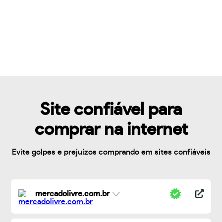
Site confiável para
comprar na internet
Evite golpes e prejuízos comprando em sites confiáveis
mercadolivre.com.br