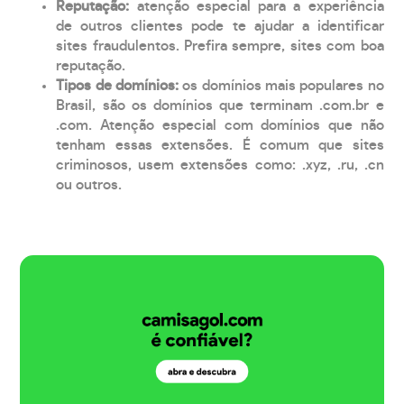
Reputação:
atenção especial para a experiência
de outros clientes pode te ajudar a identificar
sites fraudulentos. Prefira sempre, sites com boa
reputação.
Tipos de domínios:
os domínios mais populares no
Brasil, são os domínios que terminam .com.br e
.com. Atenção especial com domínios que não
tenham essas extensões. É comum que sites
criminosos, usem extensões como: .xyz, .ru, .cn
ou outros.