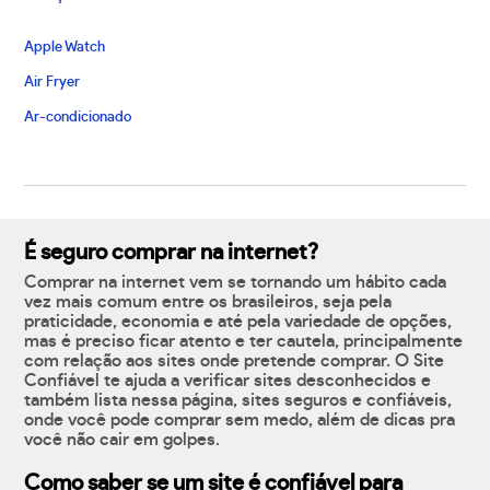
Apple Watch
Air Fryer
Ar-condicionado
É seguro comprar na internet?
Comprar na internet vem se tornando um hábito cada
vez mais comum entre os brasileiros, seja pela
praticidade, economia e até pela variedade de opções,
mas é preciso ficar atento e ter cautela, principalmente
com relação aos sites onde pretende comprar. O Site
Confiável te ajuda a verificar sites desconhecidos e
também lista nessa página, sites seguros e confiáveis,
onde você pode comprar sem medo, além de dicas pra
você não cair em golpes.
Como saber se um site é confiável para