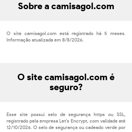
Sobre a camisagol.com
O site camisagol.com está registrado há 5 meses.
Informação atualizada em 8/8/2026.
O site camisagol.com é
seguro?
Esse site possui selo de segurança https ou SSL,
registrado pela empresa Let's Encrypt, com validade até
12/10/2026. O selo de segurança ou cadeado verde por