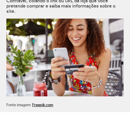
Confiável, colando o link ou URL da loja que você
pretende comprar e saiba mais informações sobre o
site.
Fonte imagem:
Freepik.com