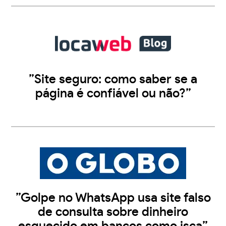
”Site seguro: como saber se a
página é confiável ou não?”
”Golpe no WhatsApp usa site falso
de consulta sobre dinheiro