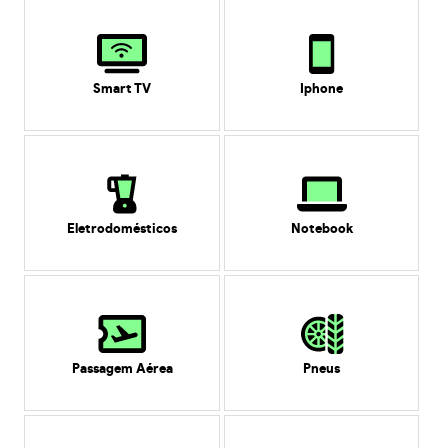
Smart TV
Iphone
Eletrodomésticos
Notebook
Passagem Aérea
Pneus