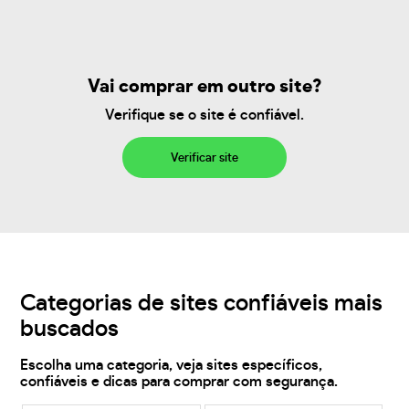
Vai comprar em outro site?
Verifique se o site é confiável.
Verificar site
Categorias de sites confiáveis mais
buscados
Escolha uma categoria, veja sites específicos,
confiáveis e dicas para comprar com segurança.