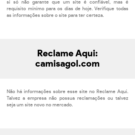
si só não garante que um site é confiável, mas é
requisito mínimo para os dias de hoje. Verifique todas
as informações sobre o site para ter certeza.
Reclame Aqui:
camisagol.com
Não há informações sobre esse site no Reclame Aqui.
Talvez a empresa não possua reclamações ou talvez
seja um site novo no mercado.