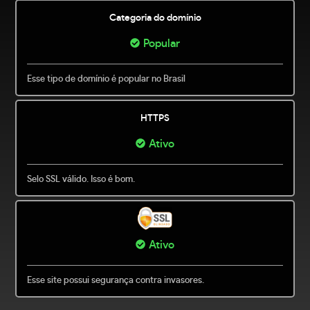
Categoria do domínio
Popular
Esse tipo de domínio é popular no Brasil
HTTPS
Ativo
Selo SSL válido. Isso é bom.
Ativo
Esse site possui segurança contra invasores.