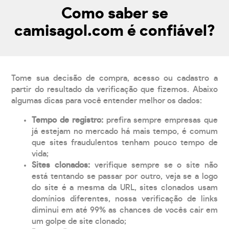
Como saber se
camisagol.com é confiável?
Tome sua decisão de compra, acesso ou cadastro a
partir do resultado da verificação que fizemos. Abaixo
algumas dicas para você entender melhor os dados:
Tempo de registro:
prefira sempre empresas que
já estejam no mercado há mais tempo, é comum
que sites fraudulentos tenham pouco tempo de
vida;
Sites clonados:
verifique sempre se o site não
está tentando se passar por outro, veja se a logo
do site é a mesma da URL, sites clonados usam
domínios diferentes, nossa verificação de links
diminui em até 99% as chances de vocês cair em
um golpe de site clonado;