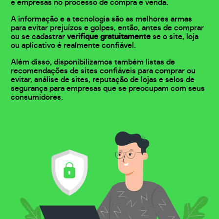
e empresas no processo de compra e venda.
A informação e a tecnologia são as melhores armas
para evitar prejuízos e golpes, então, antes de comprar
ou se cadastrar
verifique gratuitamente
se o site, loja
ou aplicativo é realmente confiável.
Além disso, disponibilizamos também listas de
recomendações de sites confiáveis para comprar ou
evitar, análise de sites, reputação de lojas e selos de
segurança para empresas que se preocupam com seus
consumidores.