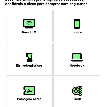
confiáveis e dicas para comprar com segurança.
Smart TV
Iphone
Eletrodomésticos
Notebook
Passagem Aérea
Pneus