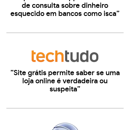
de consulta sobre dinheiro
esquecido em bancos como isca”
”Site grátis permite saber se uma
loja online é verdadeira ou
suspeita”