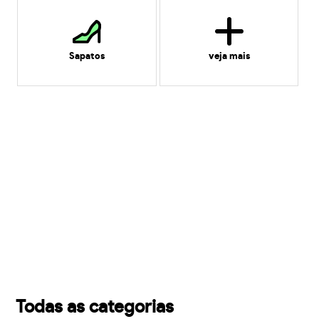
Sapatos
veja mais
Todas as categorias