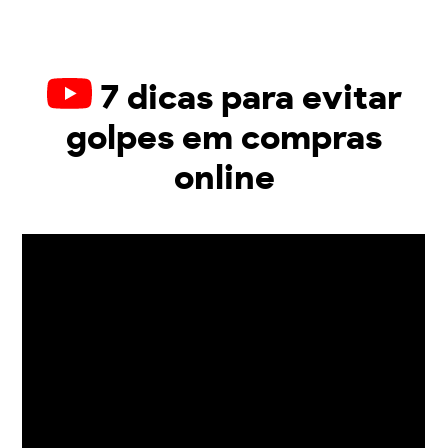
7 dicas para evitar
golpes em compras
online