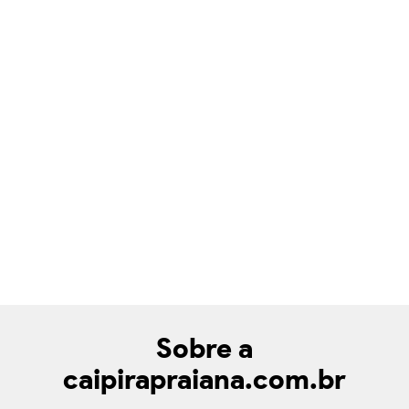
Sobre a
caipirapraiana.com.br