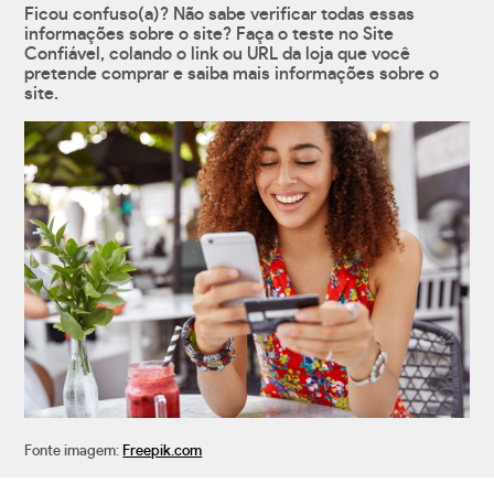
Ficou confuso(a)? Não sabe verificar todas essas
informações sobre o site? Faça o teste no Site
Confiável, colando o link ou URL da loja que você
pretende comprar e saiba mais informações sobre o
site.
Fonte imagem:
Freepik.com