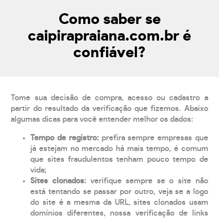
Como saber se
caipirapraiana.com.br é
confiável?
Tome sua decisão de compra, acesso ou cadastro a
partir do resultado da verificação que fizemos. Abaixo
algumas dicas para você entender melhor os dados:
Tempo de registro:
prefira sempre empresas que
já estejam no mercado há mais tempo, é comum
que sites fraudulentos tenham pouco tempo de
vida;
Sites clonados:
verifique sempre se o site não
está tentando se passar por outro, veja se a logo
do site é a mesma da URL, sites clonados usam
domínios diferentes, nossa verificação de links