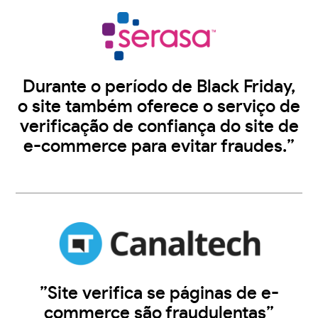
Durante o período de Black Friday,
o site também oferece o serviço de
verificação de confiança do site de
e-commerce para evitar fraudes.”
”Site verifica se páginas de e-
commerce são fraudulentas”