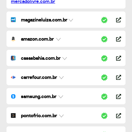
magazineluiza.com.br
amazon.com.br
casasbahia.com.br
carrefour.com.br
samsung.com.br
pontofrio.com.br