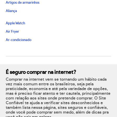
Artigos de armarinhos
Aliança
Apple Watch
Air Fryer
Ar-condicionado
É seguro comprar na internet?
Comprar na internet vem se tornando um hábito cada
vez mais comum entre os brasileiros, seja pela
praticidade, economia e até pela variedade de opções,
mas é preciso ficar atento e ter cautela, principalmente
com relação aos sites onde pretende comprar. O Site
Confiável te ajuda a verificar sites desconhecidos e
também lista nessa página, sites seguros e confiáveis,
onde você pode comprar sem medo, além de dicas pra