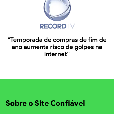
“Temporada de compras de fim de
ano aumenta risco de golpes na
internet”
Sobre o Site Confiável