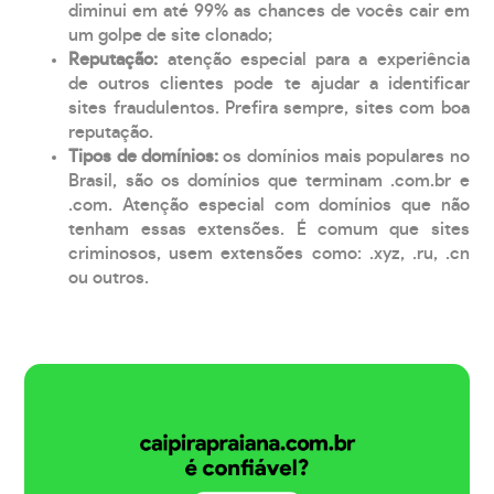
diminui em até 99% as chances de vocês cair em
um golpe de site clonado;
Reputação:
atenção especial para a experiência
de outros clientes pode te ajudar a identificar
sites fraudulentos. Prefira sempre, sites com boa
reputação.
Tipos de domínios:
os domínios mais populares no
Brasil, são os domínios que terminam .com.br e
.com. Atenção especial com domínios que não
tenham essas extensões. É comum que sites
criminosos, usem extensões como: .xyz, .ru, .cn
ou outros.