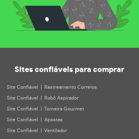
Sites confiáveis
para comprar
Site Confiável | Rastreamento Correios
Site Confiável | Robô Aspirador
Site Confiável | Torneira Gourmet
Site Confiável | Apostas
Site Confiável | Ventilador