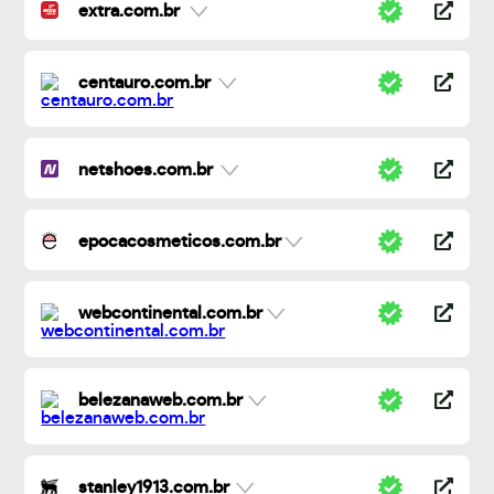
extra.com.br
centauro.com.br
netshoes.com.br
epocacosmeticos.com.br
webcontinental.com.br
belezanaweb.com.br
stanley1913.com.br