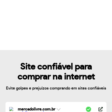
Site confiável para
comprar na internet
Evite golpes e prejuízos comprando em sites confiáveis
mercadolivre.com.br