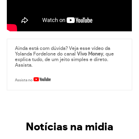
Ainda está com dúvida? Veja esse vídeo da
Yolanda Fordelone do canal
Vivo Money
, que
explica tudo, de um jeito simples e direto.
Assista.
Assista no
Notícias na midia