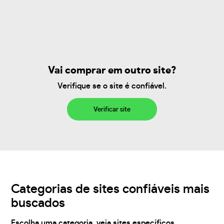
Vai comprar em outro site?
Verifique se o site é confiável.
Verificar site
Categorias de sites confiáveis mais
buscados
Escolha uma categoria, veja sites específicos,