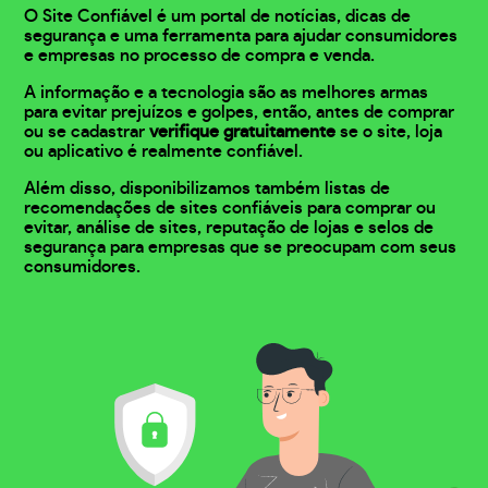
O Site Confiável é um portal de notícias, dicas de
segurança e uma ferramenta para ajudar consumidores
e empresas no processo de compra e venda.
A informação e a tecnologia são as melhores armas
para evitar prejuízos e golpes, então, antes de comprar
ou se cadastrar
verifique gratuitamente
se o site, loja
ou aplicativo é realmente confiável.
Além disso, disponibilizamos também listas de
recomendações de sites confiáveis para comprar ou
evitar, análise de sites, reputação de lojas e selos de
segurança para empresas que se preocupam com seus
consumidores.