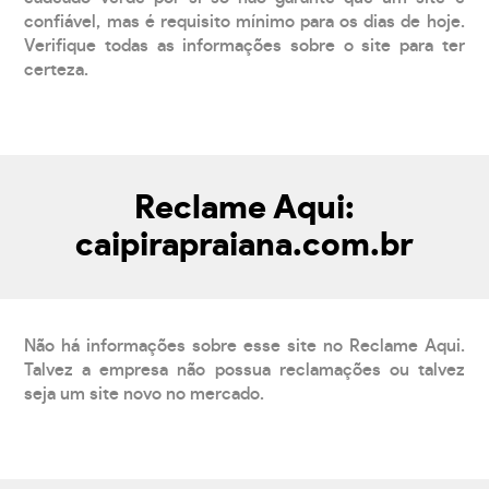
confiável, mas é requisito mínimo para os dias de hoje.
Verifique todas as informações sobre o site para ter
certeza.
Reclame Aqui:
caipirapraiana.com.br
Não há informações sobre esse site no Reclame Aqui.
Talvez a empresa não possua reclamações ou talvez
seja um site novo no mercado.