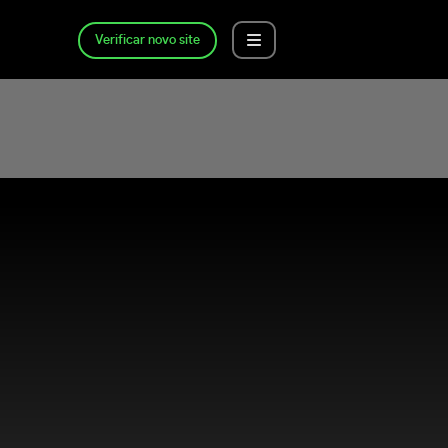
Verificar novo site