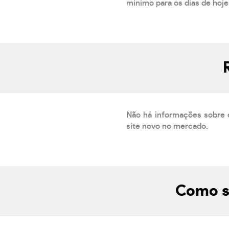
mínimo para os dias de hoje.
Não há informações sobre 
site novo no mercado.
Como s