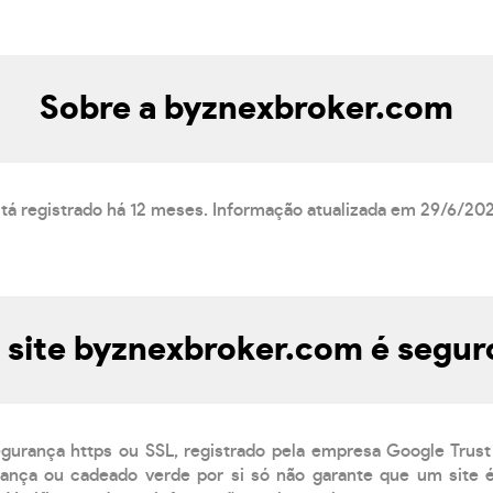
Sobre a byznexbroker.com
tá registrado há 12 meses. Informação atualizada em 29/6/202
 site byznexbroker.com é segur
egurança https ou SSL, registrado pela empresa Google Trust
ança ou cadeado verde por si só não garante que um site é 