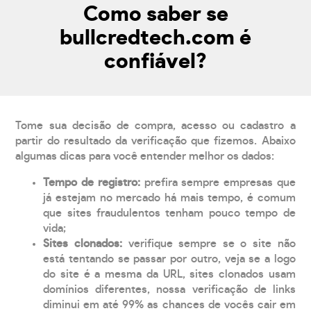
Como saber se
bullcredtech.com é
confiável?
Tome sua decisão de compra, acesso ou cadastro a
partir do resultado da verificação que fizemos. Abaixo
algumas dicas para você entender melhor os dados:
Tempo de registro:
prefira sempre empresas que
já estejam no mercado há mais tempo, é comum
que sites fraudulentos tenham pouco tempo de
vida;
Sites clonados:
verifique sempre se o site não
está tentando se passar por outro, veja se a logo
do site é a mesma da URL, sites clonados usam
domínios diferentes, nossa verificação de links
diminui em até 99% as chances de vocês cair em