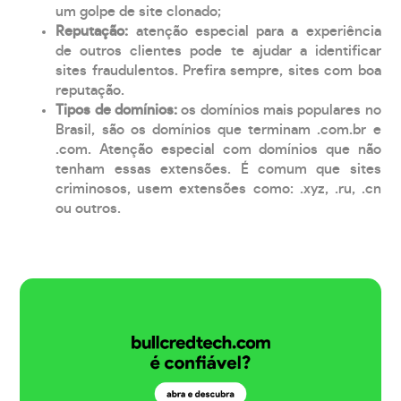
um golpe de site clonado;
Reputação:
atenção especial para a experiência
de outros clientes pode te ajudar a identificar
sites fraudulentos. Prefira sempre, sites com boa
reputação.
Tipos de domínios:
os domínios mais populares no
Brasil, são os domínios que terminam .com.br e
.com. Atenção especial com domínios que não
tenham essas extensões. É comum que sites
criminosos, usem extensões como: .xyz, .ru, .cn
ou outros.