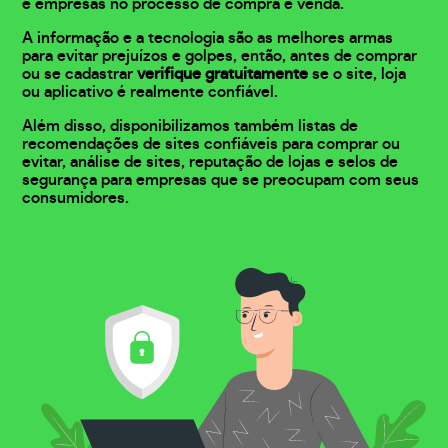
e empresas no processo de compra e venda.
A informação e a tecnologia são as melhores armas
para evitar prejuízos e golpes, então, antes de comprar
ou se cadastrar
verifique gratuitamente
se o site, loja
ou aplicativo é realmente confiável.
Além disso, disponibilizamos também listas de
recomendações de sites confiáveis para comprar ou
evitar, análise de sites, reputação de lojas e selos de
segurança para empresas que se preocupam com seus
consumidores.