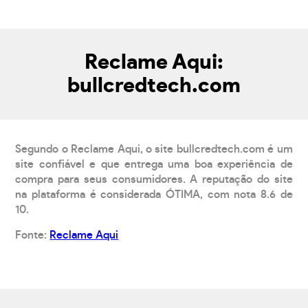
Reclame Aqui:
bullcredtech.com
Segundo o Reclame Aqui, o site bullcredtech.com é um
site confiável e que entrega uma boa experiência de
compra para seus consumidores. A reputação do site
na plataforma é considerada ÓTIMA, com nota 8.6 de
10.
Fonte:
Reclame Aqui