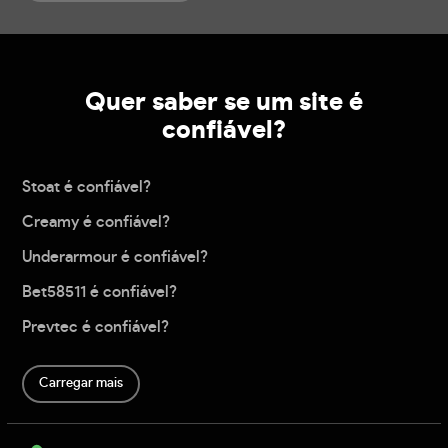
Quer saber se um site é
confiável?
Stoat é confiável?
Creamy é confiável?
Underarmour é confiável?
Bet58511 é confiável?
Prevtec é confiável?
Carregar mais