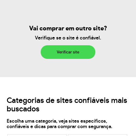
Vai comprar em outro site?
Verifique se o site é confiável.
Verificar site
Categorias de sites confiáveis mais
buscados
Escolha uma categoria, veja sites específicos,
confiáveis e dicas para comprar com segurança.