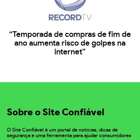
“Temporada de compras de fim de
ano aumenta risco de golpes na
internet”
Sobre o Site Confiável
O Site Confiável é um portal de notícias, dicas de
segurança e uma ferramenta para ajudar consumidores