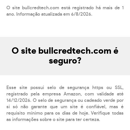
O site bullcredtech.com está registrado há mais de 1
ano. Informação atualizada em 6/8/2026.
O site bullcredtech.com é
seguro?
Esse site possui selo de segurança https ou SSL,
registrado pela empresa Amazon, com validade até
14/12/2026. O selo de segurança ou cadeado verde por
si só não garante que um site é confiável, mas é
requisito mínimo para os dias de hoje. Verifique todas
as informações sobre o site para ter certeza.