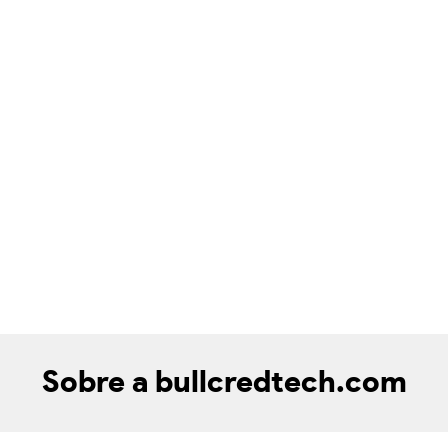
Sobre a bullcredtech.com