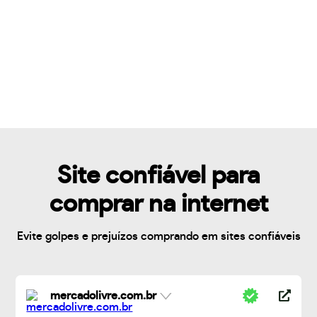
Site confiável para
comprar na internet
Evite golpes e prejuízos comprando em sites confiáveis
mercadolivre.com.br