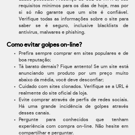
requisitos mínimos para os dias de hoje, mas por
si só não garante que um site é confiável.
Verifique todas as informações sobre o site para
saber se é seguro, inclusive blacklists de
antívirus, malwares e phishing.
Como evitar golpes on-line?
Prefira sempre comprar em sites populares e de
boa reputação;
Tá barato demais? Fique antento! Se um site está
anunciando um produto por um preço muito
abaixo da média, você deve desconfiar;
Cuidado com sites clonados. Verifique se a URL é
realmente do site oficial da loja.
Evite comprar através de perfis de redes sociais.
Há uma grande incidência de golpes através
desses canais.
Pergunte para conhecidos que tenham
experiência com compra on-line. Não hesite em
compartilhar e perguntar.