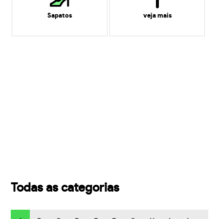
Sapatos
veja mais
Todas as categorias