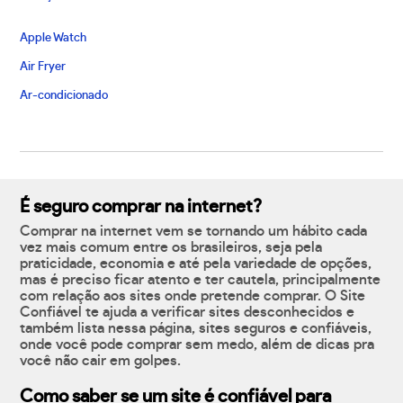
Apple Watch
Air Fryer
Ar-condicionado
É seguro comprar na internet?
Comprar na internet vem se tornando um hábito cada
vez mais comum entre os brasileiros, seja pela
praticidade, economia e até pela variedade de opções,
mas é preciso ficar atento e ter cautela, principalmente
com relação aos sites onde pretende comprar. O Site
Confiável te ajuda a verificar sites desconhecidos e
também lista nessa página, sites seguros e confiáveis,
onde você pode comprar sem medo, além de dicas pra
você não cair em golpes.
Como saber se um site é confiável para