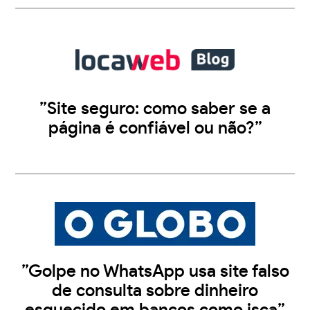
”Site seguro: como saber se a
página é confiável ou não?”
”Golpe no WhatsApp usa site falso
de consulta sobre dinheiro