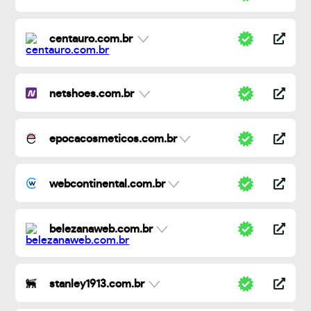
centauro.com.br
netshoes.com.br
epocacosmeticos.com.br
webcontinental.com.br
belezanaweb.com.br
stanley1913.com.br