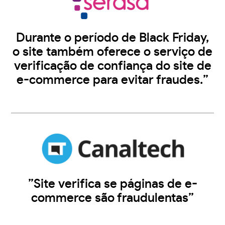
Durante o período de Black Friday,
o site também oferece o serviço de
verificação de confiança do site de
e-commerce para evitar fraudes.”
”Site verifica se páginas de e-
commerce são fraudulentas”