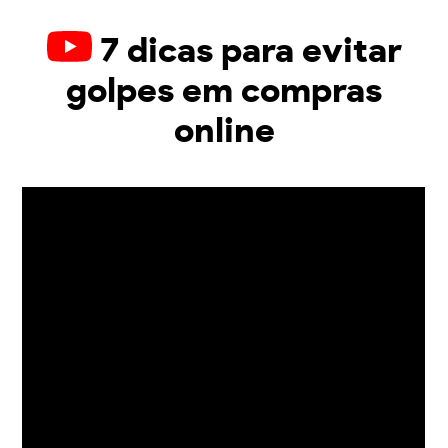
7 dicas para evitar
golpes em compras
online