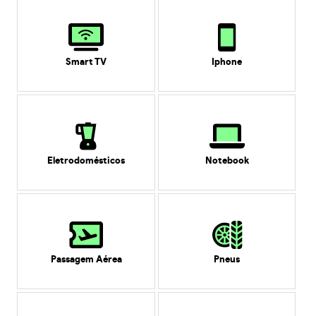
Smart TV
Iphone
Eletrodomésticos
Notebook
Passagem Aérea
Pneus