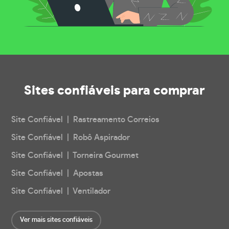
Sites confiáveis
para comprar
Site Confiável | Rastreamento Correios
Site Confiável | Robô Aspirador
Site Confiável | Torneira Gourmet
Site Confiável | Apostas
Site Confiável | Ventilador
Ver mais sites confiáveis