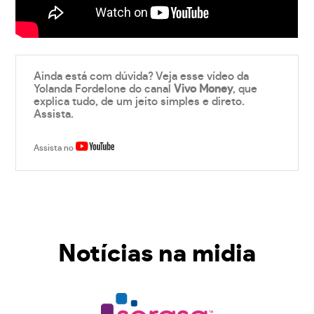
Ainda está com dúvida? Veja esse vídeo da
Yolanda Fordelone do canal
Vivo Money
, que
explica tudo, de um jeito simples e direto.
Assista.
Assista no
Notícias na midia