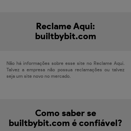
Reclame Aqui:
builtbybit.com
Não há informações sobre esse site no Reclame Aqui.
Talvez a empresa não possua reclamações ou talvez
seja um site novo no mercado.
Como saber se
builtbybit.com é confiável?