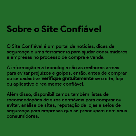
Sobre o Site Confiável
O Site Confiável é um portal de notícias, dicas de
segurança e uma ferramenta para ajudar consumidores
e empresas no processo de compra e venda.
A informação e a tecnologia são as melhores armas
para evitar prejuízos e golpes, então, antes de comprar
ou se cadastrar
verifique gratuitamente
se o site, loja
ou aplicativo é realmente confiável.
Além disso, disponibilizamos também listas de
recomendações de sites confiáveis para comprar ou
evitar, análise de sites, reputação de lojas e selos de
segurança para empresas que se preocupam com seus
consumidores.