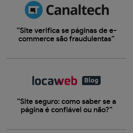
”Site verifica se páginas de e-
commerce são fraudulentas”
”Site seguro: como saber se a
página é confiável ou não?”