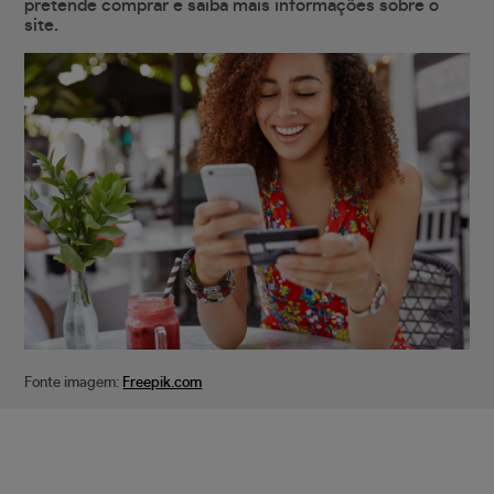
pretende comprar e saiba mais informações sobre o
site.
Fonte imagem:
Freepik.com