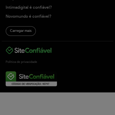
Intimadigital é confiável?
Novomundo é confiável?
Carregar mais
Política de privacidade