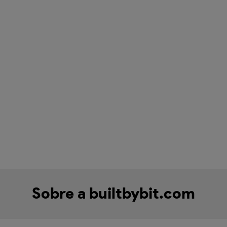
Sobre a builtbybit.com