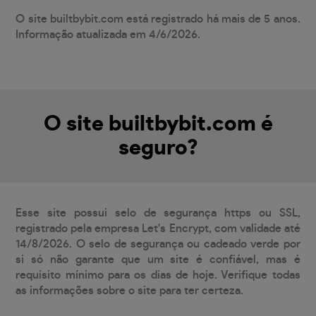
O site builtbybit.com está registrado há mais de 5 anos.
Informação atualizada em 4/6/2026.
O site builtbybit.com é
seguro?
Esse site possui selo de segurança https ou SSL,
registrado pela empresa Let's Encrypt, com validade até
14/8/2026. O selo de segurança ou cadeado verde por
si só não garante que um site é confiável, mas é
requisito mínimo para os dias de hoje. Verifique todas
as informações sobre o site para ter certeza.