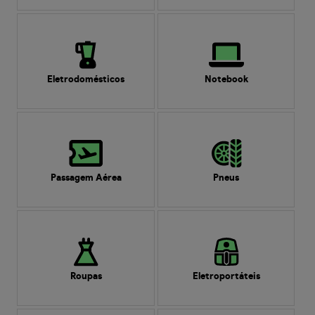
Eletrodomésticos
Notebook
Passagem Aérea
Pneus
Roupas
Eletroportáteis