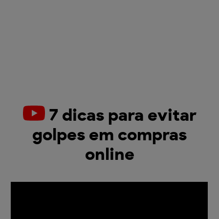
7 dicas para evitar
golpes em compras
online