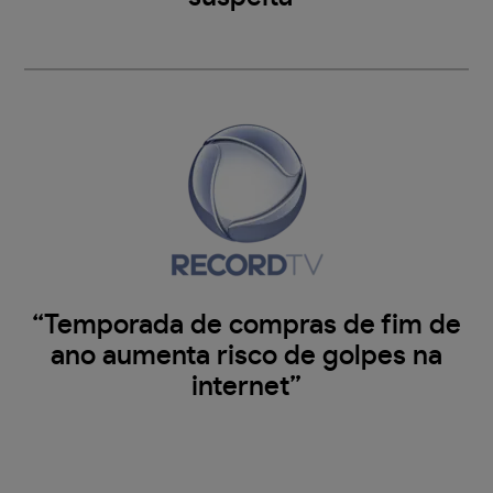
“Temporada de compras de fim de
ano aumenta risco de golpes na
internet”