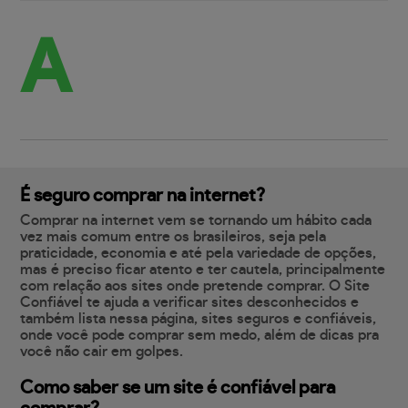
A
É seguro comprar na internet?
Comprar na internet vem se tornando um hábito cada
vez mais comum entre os brasileiros, seja pela
praticidade, economia e até pela variedade de opções,
mas é preciso ficar atento e ter cautela, principalmente
com relação aos sites onde pretende comprar. O Site
Confiável te ajuda a verificar sites desconhecidos e
também lista nessa página, sites seguros e confiáveis,
onde você pode comprar sem medo, além de dicas pra
você não cair em golpes.
Como saber se um site é confiável para