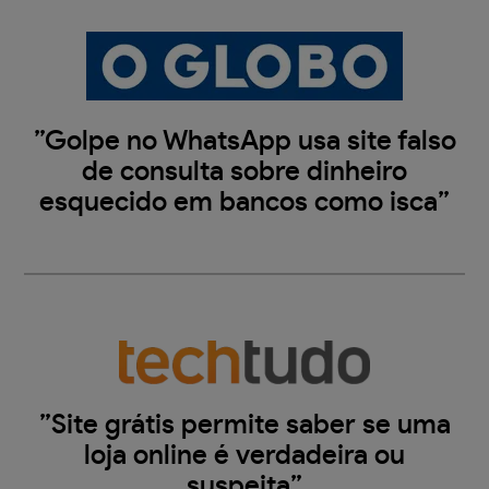
”Golpe no WhatsApp usa site falso
de consulta sobre dinheiro
esquecido em bancos como isca”
”Site grátis permite saber se uma
loja online é verdadeira ou
suspeita”