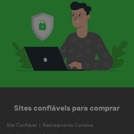
Sites confiáveis
para comprar
Site Confiável | Rastreamento Correios