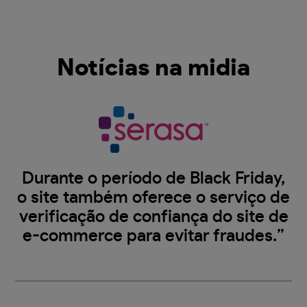
Notícias na midia
Durante o período de Black Friday,
o site também oferece o serviço de
verificação de confiança do site de
e-commerce para evitar fraudes.”