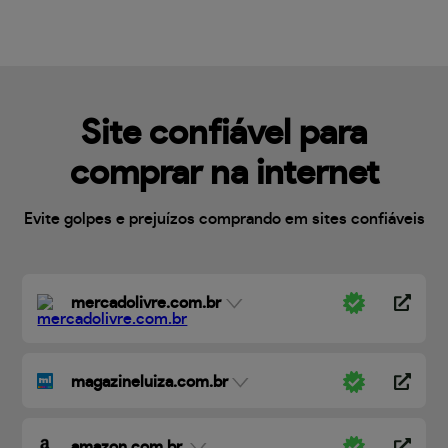
Site confiável para
comprar na internet
Evite golpes e prejuízos comprando em sites confiáveis
mercadolivre.com.br
magazineluiza.com.br
amazon.com.br