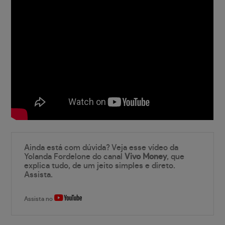
Ainda está com dúvida? Veja esse vídeo da
Yolanda Fordelone do canal
Vivo Money
, que
explica tudo, de um jeito simples e direto.
Assista.
Assista no