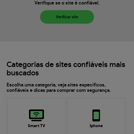
Verifique se o site é confiável.
Verificar site
Categorias de sites confiáveis mais
buscados
Escolha uma categoria, veja sites específicos,
confiáveis e dicas para comprar com segurança.
Smart TV
Iphone