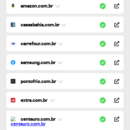
amazon.com.br
casasbahia.com.br
carrefour.com.br
samsung.com.br
pontofrio.com.br
extra.com.br
centauro.com.br