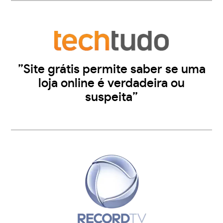
”Site grátis permite saber se uma
loja online é verdadeira ou
suspeita”