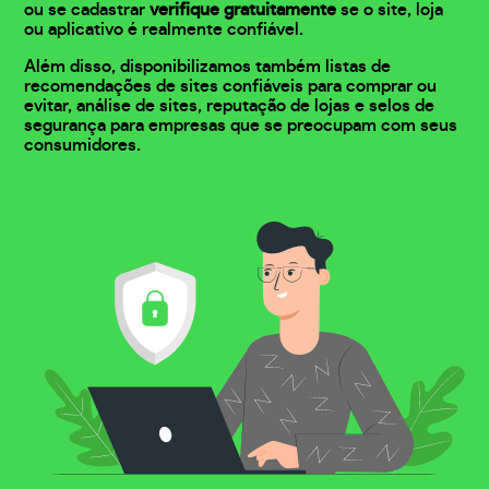
ou se cadastrar
verifique gratuitamente
se o site, loja
ou aplicativo é realmente confiável.
Além disso, disponibilizamos também listas de
recomendações de sites confiáveis para comprar ou
evitar, análise de sites, reputação de lojas e selos de
segurança para empresas que se preocupam com seus
consumidores.