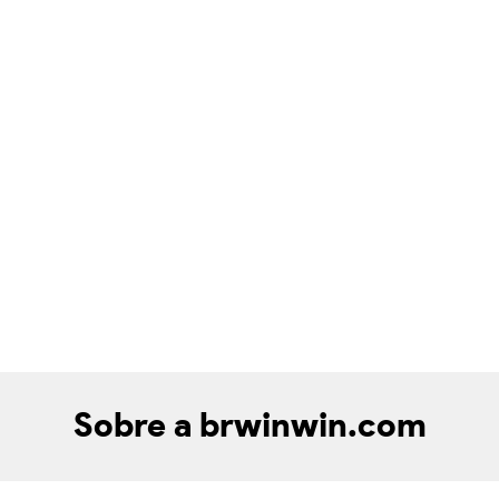
Sobre a brwinwin.com