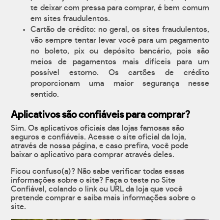
te deixar com pressa para comprar, é bem comum
em sites fraudulentos.
Cartão de crédito: no geral, os sites fraudulentos,
vão sempre tentar levar você para um pagamento
no boleto, pix ou depósito bancário, pois são
meios de pagamentos mais difíceis para um
possível estorno. Os cartões de crédito
proporcionam uma maior segurança nesse
sentido.
Aplicativos são confiáveis para comprar?
Sim. Os aplicativos oficiais das lojas famosas são
seguros e confiáveis. Acesse o site oficial da loja,
através de nossa página, e caso prefira, você pode
baixar o aplicativo para comprar através deles.
Ficou confuso(a)? Não sabe verificar todas essas
informações sobre o site? Faça o teste no Site
Confiável, colando o link ou URL da loja que você
pretende comprar e saiba mais informações sobre o
site.