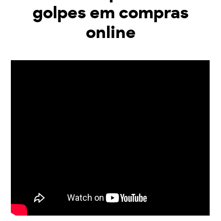
golpes em compras
online