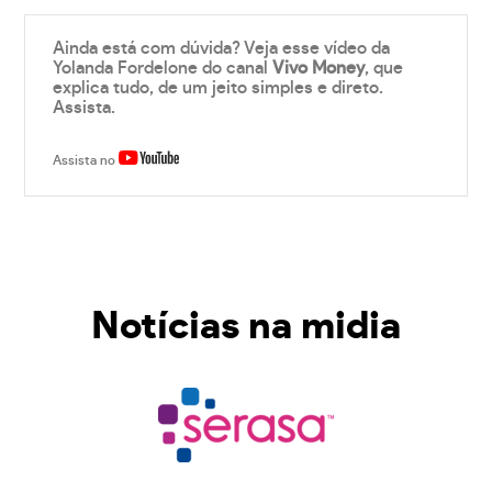
Ainda está com dúvida? Veja esse vídeo da
Yolanda Fordelone do canal
Vivo Money
, que
explica tudo, de um jeito simples e direto.
Assista.
Assista no
Notícias na midia