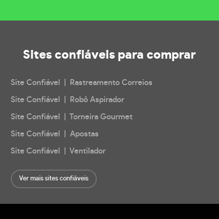
Sites confiáveis
para comprar
Site Confiável | Rastreamento Correios
Site Confiável | Robô Aspirador
Site Confiável | Torneira Gourmet
Site Confiável | Apostas
Site Confiável | Ventilador
Ver mais sites confiáveis