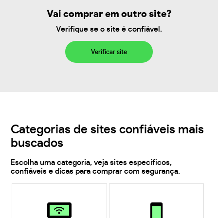
Vai comprar em outro site?
Verifique se o site é confiável.
Verificar site
Categorias de sites confiáveis mais
buscados
Escolha uma categoria, veja sites específicos,
confiáveis e dicas para comprar com segurança.