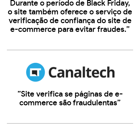
Durante o período de Black Friday,
o site também oferece o serviço de
verificação de confiança do site de
e-commerce para evitar fraudes.”
”Site verifica se páginas de e-
commerce são fraudulentas”