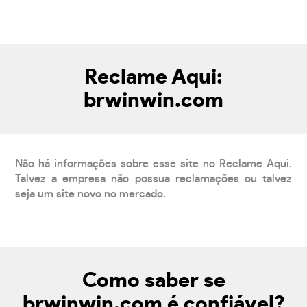
Reclame Aqui:
brwinwin.com
Não há informações sobre esse site no Reclame Aqui.
Talvez a empresa não possua reclamações ou talvez
seja um site novo no mercado.
Como saber se
brwinwin.com é confiável?