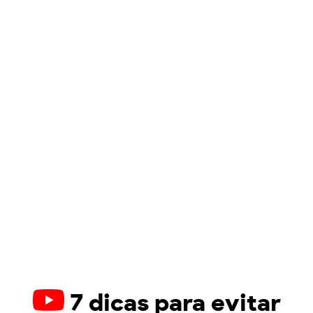
7 dicas para evitar