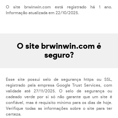
O site brwinwin.com está registrado há 1 ano.
Informação atualizada em 22/10/2025.
O site brwinwin.com é
seguro?
Esse site possui selo de segurança https ou SSL,
registrado pela empresa Google Trust Services, com
validade até 27/11/2025. O selo de segurança ou
cadeado verde por si só não garante que um site é
confiável, mas é requisito mínimo para os dias de hoje.
Verifique todas as informações sobre o site para ter
certeza.