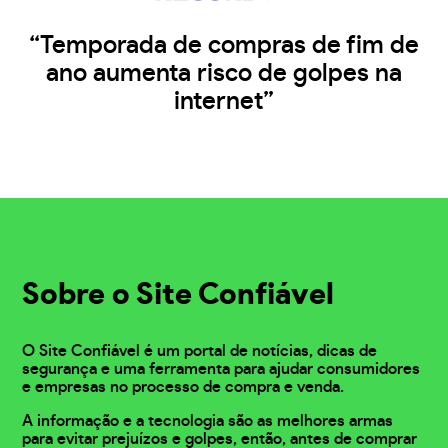
“Temporada de compras de fim de
ano aumenta risco de golpes na
internet”
Sobre o Site Confiável
O Site Confiável é um portal de notícias, dicas de
segurança e uma ferramenta para ajudar consumidores
e empresas no processo de compra e venda.
A informação e a tecnologia são as melhores armas
para evitar prejuízos e golpes, então, antes de comprar