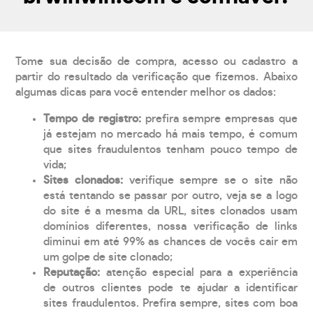
Tome sua decisão de compra, acesso ou cadastro a
partir do resultado da verificação que fizemos. Abaixo
algumas dicas para você entender melhor os dados:
Tempo de registro:
prefira sempre empresas que
já estejam no mercado há mais tempo, é comum
que sites fraudulentos tenham pouco tempo de
vida;
Sites clonados:
verifique sempre se o site não
está tentando se passar por outro, veja se a logo
do site é a mesma da URL, sites clonados usam
domínios diferentes, nossa verificação de links
diminui em até 99% as chances de vocês cair em
um golpe de site clonado;
Reputação:
atenção especial para a experiência
de outros clientes pode te ajudar a identificar
sites fraudulentos. Prefira sempre, sites com boa