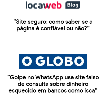
”Site seguro: como saber se a
página é confiável ou não?”
”Golpe no WhatsApp usa site falso
de consulta sobre dinheiro
esquecido em bancos como isca”